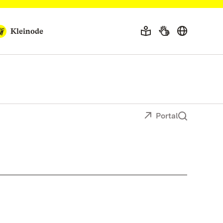
Kleinode
Portal