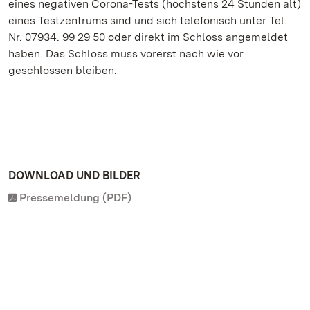
eines negativen Corona-Tests (höchstens 24 Stunden alt)
eines Testzentrums sind und sich telefonisch unter Tel.
Nr. 07934. 99 29 50 oder direkt im Schloss angemeldet
haben. Das Schloss muss vorerst nach wie vor
geschlossen bleiben.
DOWNLOAD UND BILDER
Pressemeldung (PDF)