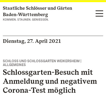
Staatliche Schlösser und Gärten
Zum Hauptinhalt springen
Baden‑Württemberg
KOMMEN. STAUNEN. GENIESSEN.
Dienstag, 27. April 2021
SCHLOSS UND SCHLOSSGARTEN WEIKERSHEIM |
ALLGEMEINES
Schlossgarten-Besuch mit
Anmeldung und negativem
Corona-Test möglich