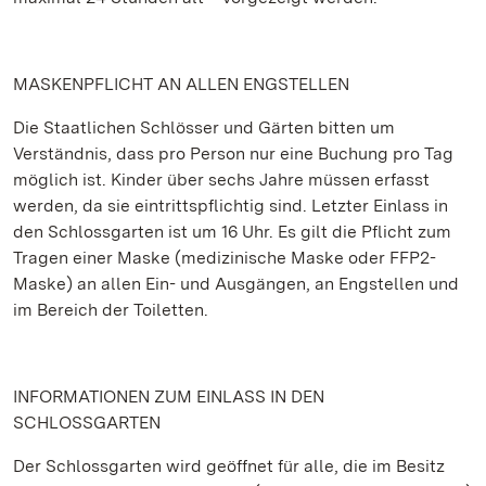
MASKENPFLICHT AN ALLEN ENGSTELLEN
Die Staatlichen Schlösser und Gärten bitten um
Verständnis, dass pro Person nur eine Buchung pro Tag
möglich ist. Kinder über sechs Jahre müssen erfasst
werden, da sie eintrittspflichtig sind. Letzter Einlass in
den Schlossgarten ist um 16 Uhr. Es gilt die Pflicht zum
Tragen einer Maske (medizinische Maske oder FFP2-
Maske) an allen Ein- und Ausgängen, an Engstellen und
im Bereich der Toiletten.
INFORMATIONEN ZUM EINLASS IN DEN
SCHLOSSGARTEN
Der Schlossgarten wird geöffnet für alle, die im Besitz