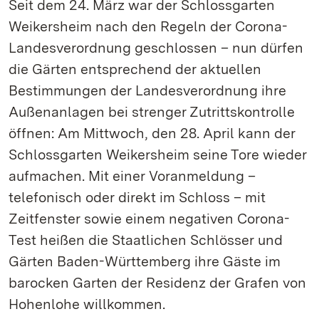
Seit dem 24. März war der Schlossgarten
Weikersheim nach den Regeln der Corona-
Landesverordnung geschlossen – nun dürfen
die Gärten entsprechend der aktuellen
Bestimmungen der Landesverordnung ihre
Außenanlagen bei strenger Zutrittskontrolle
öffnen: Am Mittwoch, den 28. April kann der
Schlossgarten Weikersheim seine Tore wieder
aufmachen. Mit einer Voranmeldung –
telefonisch oder direkt im Schloss – mit
Zeitfenster sowie einem negativen Corona-
Test heißen die Staatlichen Schlösser und
Gärten Baden-Württemberg ihre Gäste im
barocken Garten der Residenz der Grafen von
Hohenlohe willkommen.