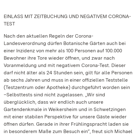
EINLASS MIT ZEITBUCHUNG UND NEGATIVEM CORONA-
TEST
Nach den aktuellen Regeln der Corona-
Landesverordnung dürfen Botanische Gärten auch bei
einer Inzidenz von mehr als 100 Personen auf 100.000
Bewohner ihre Tore wieder öffnen, und zwar nach
Voranmeldung und mit negativem Corona-Test. Dieser
darf nicht älter als 24 Stunden sein, gilt für alle Personen
ab sechs Jahren und muss in einer offiziellen Teststelle
(Testzentrum oder Apotheke) durchgeführt worden sein
–Selbsttests sind nicht zugelassen. „Wir sind
überglücklich, dass wir endlich auch unsere
Gartendenkmale in Weikersheim und in Schwetzingen
mit einer stabilen Perspektive für unsere Gäste wieder
öffnen dürfen. Gerade in ihrer Frühlingspracht laden sie
in besonderem Maße zum Besuch ein“, freut sich Michael