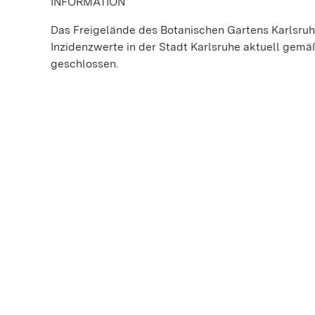
INFORMATION
Das Freigelände des Botanischen Gartens Karlsruh
Inzidenzwerte in der Stadt Karlsruhe aktuell ge
geschlossen.