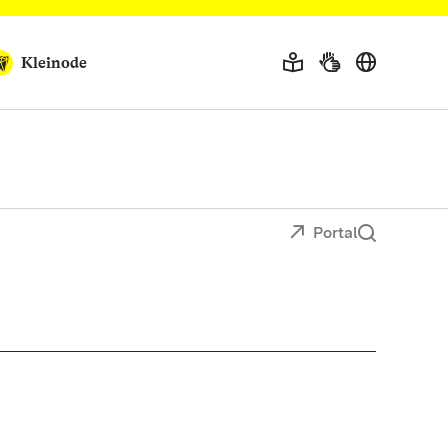
Kleinode
Portal