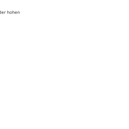
der hohen