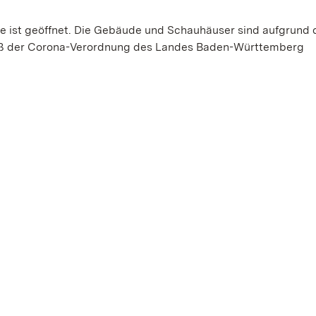
e ist geöffnet. Die Gebäude und Schauhäuser sind aufgrund 
mäß der Corona-Verordnung des Landes Baden-Württemberg