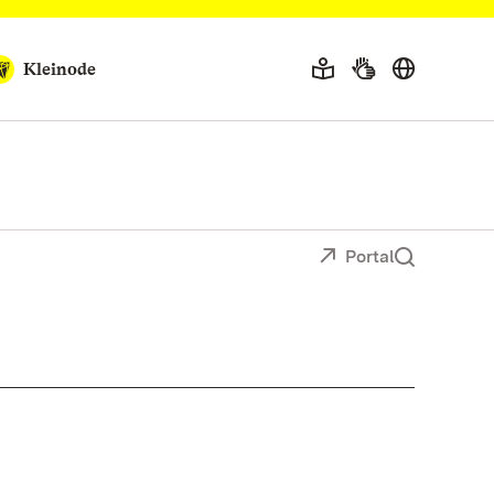
Kleinode
Portal