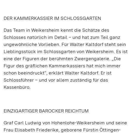
DER KAMMERKASSIER IM SCHLOSSGARTEN
Das Team in Weikersheim kennt die Schätze des
Schlosses natürlich im Detail – und hat zum Teil ganz
ungewöhnliche Vorlieben. Für Walter Kaltdorf steht sein
Lieblingsstück im Schlossgarten von Weikersheim. Es ist
eine der Figuren der berühmten Zwergengalerie. „Die
Figur des gräflichen Kammerkassiers hat mich immer
schon beeindruckt“, erklärt Walter Kaltdorf. Er ist
Schlossführer – und vor allem zuständig für das
Kassenbüro.
EINZIGARTIGER BAROCKER REICHTUM
Graf Carl Ludwig von Hohenlohe-Weikersheim und seine
Frau Elisabeth Friederike, geborene Fürstin Öttingen-