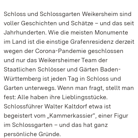
Schloss und Schlossgarten Weikersheim sind
voller Geschichten und Schätze – und das seit
Jahrhunderten. Wie die meisten Monumente
im Land ist die einstige Grafenresidenz derzeit
wegen der Corona-Pandemie geschlossen
und nur das Weikersheimer Team der
Staatlichen Schlösser und Gärten Baden-
Württemberg ist jeden Tag in Schloss und
Garten unterwegs. Wenn man fragt, stellt man
fest: Alle haben ihre Lieblingsstücke.
Schlossführer Walter Kaltdorf etwa ist
begeistert vom „Kammerkassier“, einer Figur
im Schlossgarten – und das hat ganz
persönliche Gründe.