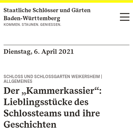
Staatliche Schlösser und Gärten
Zum Hauptinhalt springen
Baden‑Württemberg
KOMMEN. STAUNEN. GENIESSEN.
Dienstag, 6. April 2021
SCHLOSS UND SCHLOSSGARTEN WEIKERSHEIM |
ALLGEMEINES
Der „Kammerkassier“:
Lieblingsstücke des
Schlossteams und ihre
Geschichten