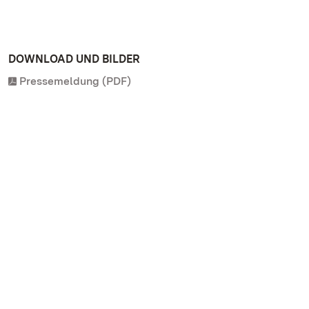
DOWNLOAD UND BILDER
Pressemeldung (PDF)