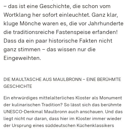
– das ist eine Geschichte, die schon vom
Wortklang her sofort einleuchtet. Ganz klar,
kluge Mönche waren es, die vor Jahrhunderte
die traditionsreiche Fastenspeise erfanden!
Dass da ein paar historische Fakten nicht
ganz stimmen – das wissen nur die
Eingeweihten.
DIE MAULTASCHE AUS MAULBRONN – EINE BERÜHMTE
GESCHICHTE
Ein ehrwürdiges mittelalterliches Kloster als Monument
der kulinarischen Tradition? So lässt sich das berühmte
UNESCO-Denkmal Maulbronn auch anschauen. Und das
liegt nicht nur daran, dass hier im Kloster immer wieder
der Ursprung eines süddeutschen Küchenklassikers