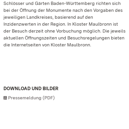
Schlösser und Gärten Baden-Württemberg richten sich
bei der Öffnung der Monumente nach den Vorgaben des
jeweiligen Landkreises, basierend auf den
Inzidenzwerten in der Region. In Kloster Maulbronn ist
der Besuch derzeit ohne Vorbuchung möglich. Die jeweils
aktuellen Öffnungszeiten und Besuchsregelungen bieten
die Internetseiten von Kloster Maulbronn.
DOWNLOAD UND BILDER
Pressemeldung (PDF)