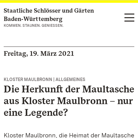
Staatliche Schlösser und Gärten
Zum Hauptinhalt springen
Baden‑Württemberg
KOMMEN. STAUNEN. GENIESSEN.
Freitag, 19. März 2021
KLOSTER MAULBRONN | ALLGEMEINES
Die Herkunft der Maultasche
aus Kloster Maulbronn – nur
eine Legende?
Kloster Maulbronn, die Heimat der Maultasche