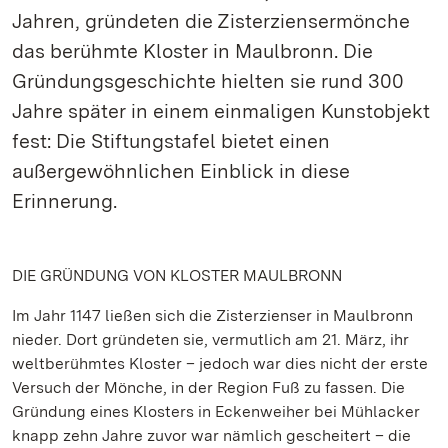
Jahren, gründeten die Zisterziensermönche
das berühmte Kloster in Maulbronn. Die
Gründungsgeschichte hielten sie rund 300
Jahre später in einem einmaligen Kunstobjekt
fest: Die Stiftungstafel bietet einen
außergewöhnlichen Einblick in diese
Erinnerung.
DIE GRÜNDUNG VON KLOSTER MAULBRONN
Im Jahr 1147 ließen sich die Zisterzienser in Maulbronn
nieder. Dort gründeten sie, vermutlich am 21. März, ihr
weltberühmtes Kloster – jedoch war dies nicht der erste
Versuch der Mönche, in der Region Fuß zu fassen. Die
Gründung eines Klosters in Eckenweiher bei Mühlacker
knapp zehn Jahre zuvor war nämlich gescheitert – die