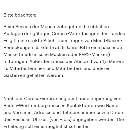
Bitte beachten:
Beim Besuch der Monumente gelten die üblichen
Auflagen der gültigen Corona-Verordnungen des Landes.
Es gilt eine strikte Pflicht zum Tragen von Mund-Nasen-
Bedeckungen für Gäste ab 6 Jahre. Bitte eine passende
Maske (medizinische Masken oder FFP2-Masken)
mitbringen. Außerdem muss der Abstand von 1,5 Metern
zu Mitarbeiterinnen und Mitarbeitern und anderen
Gästen eingehalten werden.
Nach der Corona-Verordnung der Landesregierung von
Baden-Württemberg müssen Kontaktdaten wie Name
und Vorname, Adresse und Telefonnummer sowie Datum
des Besuchs, Uhrzeit (von – bis) angegeben werden. Die
Erhebung soll einer möglichst schnellen