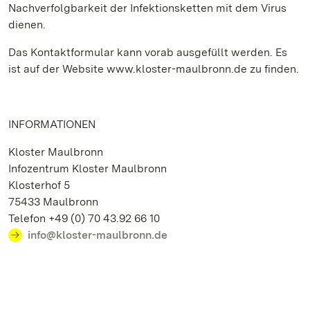
Nachverfolgbarkeit der Infektionsketten mit dem Virus
dienen.
Das Kontaktformular kann vorab ausgefüllt werden. Es
ist auf der Website www.kloster-maulbronn.de zu finden.
INFORMATIONEN
Kloster Maulbronn
Infozentrum Kloster Maulbronn
Klosterhof 5
75433 Maulbronn
Telefon +49 (0) 70 43.92 66 10
info@kloster-maulbronn.de