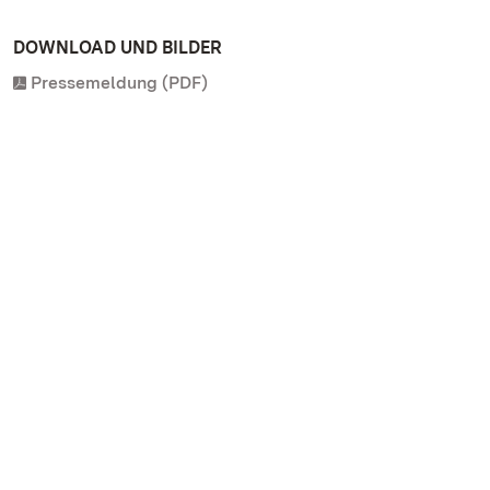
DOWNLOAD UND BILDER
Pressemeldung (PDF)