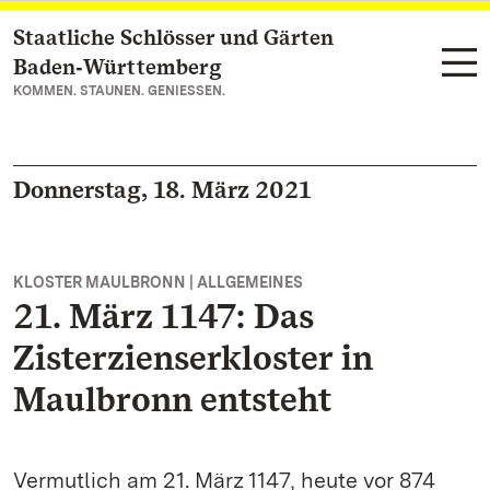
Staatliche Schlösser und Gärten
Zum Hauptinhalt springen
Baden‑Württemberg
KOMMEN. STAUNEN. GENIESSEN.
Donnerstag, 18. März 2021
KLOSTER MAULBRONN | ALLGEMEINES
21. März 1147: Das
Zisterzienserkloster in
Maulbronn entsteht
Vermutlich am 21. März 1147, heute vor 874