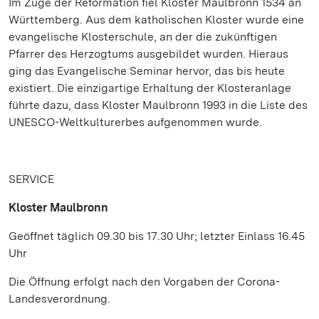
Im Zuge der Reformation fiel Kloster Maulbronn 1534 an
Württemberg. Aus dem katholischen Kloster wurde eine
evangelische Klosterschule, an der die zukünftigen
Pfarrer des Herzogtums ausgebildet wurden. Hieraus
ging das Evangelische Seminar hervor, das bis heute
existiert. Die einzigartige Erhaltung der Klosteranlage
führte dazu, dass Kloster Maulbronn 1993 in die Liste des
UNESCO-Weltkulturerbes aufgenommen wurde.
SERVICE
Kloster Maulbronn
Geöffnet täglich 09.30 bis 17.30 Uhr; letzter Einlass 16.45
Uhr
Die Öffnung erfolgt nach den Vorgaben der Corona-
Landesverordnung.