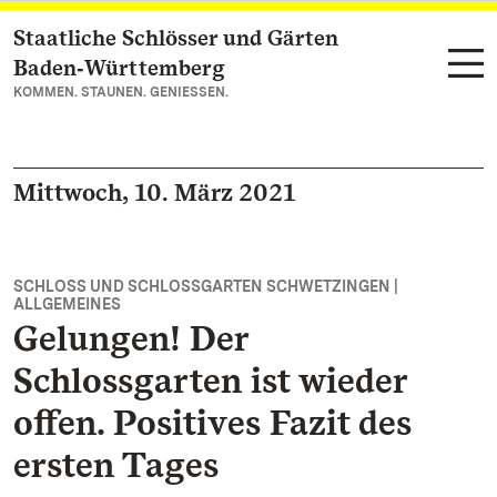
Staatliche Schlösser und Gärten
Zum Hauptinhalt springen
Baden‑Württemberg
KOMMEN. STAUNEN. GENIESSEN.
Mittwoch, 10. März 2021
SCHLOSS UND SCHLOSSGARTEN SCHWETZINGEN |
ALLGEMEINES
Gelungen! Der
Schlossgarten ist wieder
offen. Positives Fazit des
ersten Tages