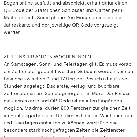
Bogen online ausfüllt und abschickt, erhält dafür einen
QR-Code der Staatlichen Schlösser und Gärten per E-
Mail oder aufs Smartphone. Am Eingang müssen die
Jahreskarte und der jeweilige QR-Code vorgezeigt
werden.
ZEITFENSTER AN DEN WOCHENENDEN
An Samstagen, Sonn- und Feiertagen gilt: Es muss vorab
ein Zeitfenster gebucht werden. Gebucht werden können
Besuche zwischen 9 und 17 Uhr; der Besuch ist auf zwei
Stunden angelegt. Das erste, verfüg- und buchbare
Zeitfenster ist am Samstagmorgen, 13. März. Der Einlass
mit Jahreskarte und QR-Code ist an allen Eingängen
möglich. Maximal dürfen 800 Personen zur gleichen Zeit
im Schlossgarten sein. Um dieses Limit an Wochenenden
und Feiertagen einhalten zu können, wird für diese
besonders stark nachgefragten Zeiten die Zeitfenster-