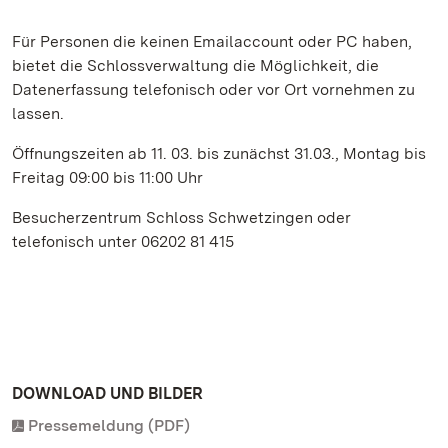
Für Personen die keinen Emailaccount oder PC haben,
bietet die Schlossverwaltung die Möglichkeit, die
Datenerfassung telefonisch oder vor Ort vornehmen zu
lassen.
Öffnungszeiten ab 11. 03. bis zunächst 31.03., Montag bis
Freitag 09:00 bis 11:00 Uhr
Besucherzentrum Schloss Schwetzingen oder
telefonisch unter 06202 81 415
DOWNLOAD UND BILDER
Pressemeldung (PDF)