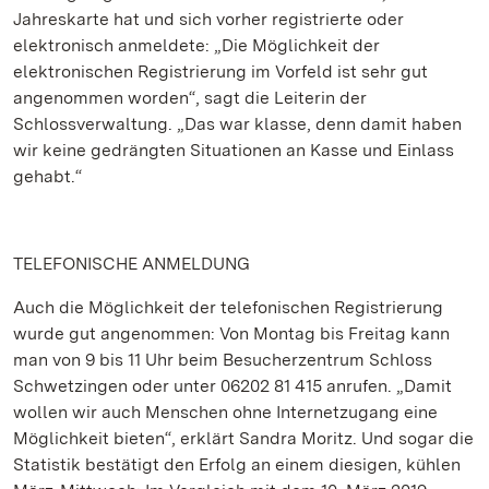
Jahreskarte hat und sich vorher registrierte oder
elektronisch anmeldete: „Die Möglichkeit der
elektronischen Registrierung im Vorfeld ist sehr gut
angenommen worden“, sagt die Leiterin der
Schlossverwaltung. „Das war klasse, denn damit haben
wir keine gedrängten Situationen an Kasse und Einlass
gehabt.“
TELEFONISCHE ANMELDUNG
Auch die Möglichkeit der telefonischen Registrierung
wurde gut angenommen: Von Montag bis Freitag kann
man von 9 bis 11 Uhr beim Besucherzentrum Schloss
Schwetzingen oder unter 06202 81 415 anrufen. „Damit
wollen wir auch Menschen ohne Internetzugang eine
Möglichkeit bieten“, erklärt Sandra Moritz. Und sogar die
Statistik bestätigt den Erfolg an einem diesigen, kühlen