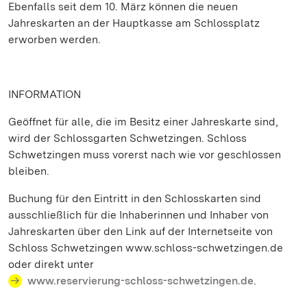
Ebenfalls seit dem 10. März können die neuen
Jahreskarten an der Hauptkasse am Schlossplatz
erworben werden.
INFORMATION
Geöffnet für alle, die im Besitz einer Jahreskarte sind,
wird der Schlossgarten Schwetzingen. Schloss
Schwetzingen muss vorerst nach wie vor geschlossen
bleiben.
Buchung für den Eintritt in den Schlosskarten sind
ausschließlich für die Inhaberinnen und Inhaber von
Jahreskarten über den Link auf der Internetseite von
Schloss Schwetzingen www.schloss-schwetzingen.de
oder direkt unter
www.reservierung-schloss-schwetzingen.de
.