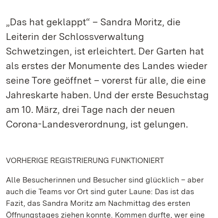
„Das hat geklappt“ – Sandra Moritz, die
Leiterin der Schlossverwaltung
Schwetzingen, ist erleichtert. Der Garten hat
als erstes der Monumente des Landes wieder
seine Tore geöffnet – vorerst für alle, die eine
Jahreskarte haben. Und der erste Besuchstag
am 10. März, drei Tage nach der neuen
Corona-Landesverordnung, ist gelungen.
VORHERIGE REGISTRIERUNG FUNKTIONIERT
Alle Besucherinnen und Besucher sind glücklich – aber
auch die Teams vor Ort sind guter Laune: Das ist das
Fazit, das Sandra Moritz am Nachmittag des ersten
Öffnungstages ziehen konnte. Kommen durfte, wer eine