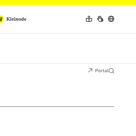
Kleinode
Portal