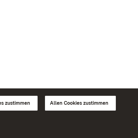
es zustimmen
Allen Cookies zustimmen