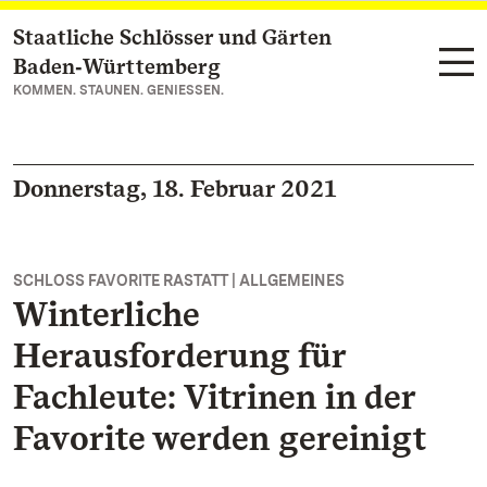
Staatliche Schlösser und Gärten
Zum Hauptinhalt springen
Baden‑Württemberg
KOMMEN. STAUNEN. GENIESSEN.
Donnerstag, 18. Februar 2021
SCHLOSS FAVORITE RASTATT | ALLGEMEINES
Winterliche
Herausforderung für
Fachleute: Vitrinen in der
Favorite werden gereinigt