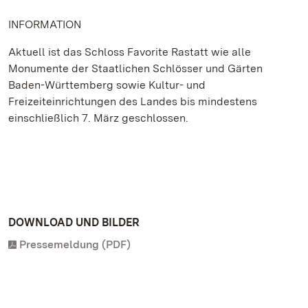
INFORMATION
Aktuell ist das Schloss Favorite Rastatt wie alle
Monumente der Staatlichen Schlösser und Gärten
Baden-Württemberg sowie Kultur- und
Freizeiteinrichtungen des Landes bis mindestens
einschließlich 7. März geschlossen.
DOWNLOAD UND BILDER
Pressemeldung (PDF)