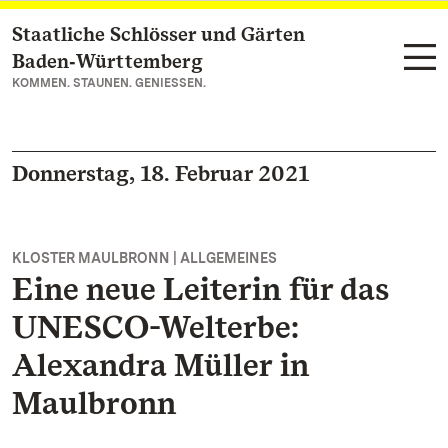
Staatliche Schlösser und Gärten
Zum Hauptinhalt springen
Baden‑Württemberg
KOMMEN. STAUNEN. GENIESSEN.
Donnerstag, 18. Februar 2021
KLOSTER MAULBRONN | ALLGEMEINES
Eine neue Leiterin für das
UNESCO-Welterbe:
Alexandra Müller in
Maulbronn