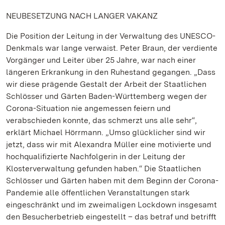
NEUBESETZUNG NACH LANGER VAKANZ
Die Position der Leitung in der Verwaltung des UNESCO-
Denkmals war lange verwaist. Peter Braun, der verdiente
Vorgänger und Leiter über 25 Jahre, war nach einer
längeren Erkrankung in den Ruhestand gegangen. „Dass
wir diese prägende Gestalt der Arbeit der Staatlichen
Schlösser und Gärten Baden-Württemberg wegen der
Corona-Situation nie angemessen feiern und
verabschieden konnte, das schmerzt uns alle sehr“,
erklärt Michael Hörrmann. „Umso glücklicher sind wir
jetzt, dass wir mit Alexandra Müller eine motivierte und
hochqualifizierte Nachfolgerin in der Leitung der
Klosterverwaltung gefunden haben.“ Die Staatlichen
Schlösser und Gärten haben mit dem Beginn der Corona-
Pandemie alle öffentlichen Veranstaltungen stark
eingeschränkt und im zweimaligen Lockdown insgesamt
den Besucherbetrieb eingestellt – das betraf und betrifft