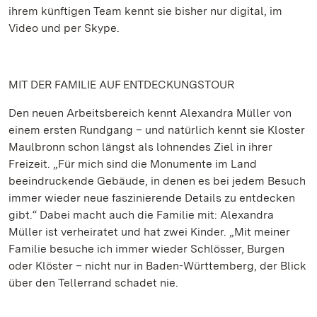
ihrem künftigen Team kennt sie bisher nur digital, im
Video und per Skype.
MIT DER FAMILIE AUF ENTDECKUNGSTOUR
Den neuen Arbeitsbereich kennt Alexandra Müller von
einem ersten Rundgang – und natürlich kennt sie Kloster
Maulbronn schon längst als lohnendes Ziel in ihrer
Freizeit. „Für mich sind die Monumente im Land
beeindruckende Gebäude, in denen es bei jedem Besuch
immer wieder neue faszinierende Details zu entdecken
gibt.“ Dabei macht auch die Familie mit: Alexandra
Müller ist verheiratet und hat zwei Kinder. „Mit meiner
Familie besuche ich immer wieder Schlösser, Burgen
oder Klöster – nicht nur in Baden-Württemberg, der Blick
über den Tellerrand schadet nie.