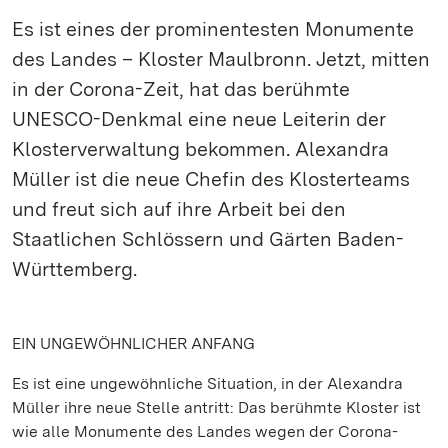
Es ist eines der prominentesten Monumente
des Landes – Kloster Maulbronn. Jetzt, mitten
in der Corona-Zeit, hat das berühmte
UNESCO-Denkmal eine neue Leiterin der
Klosterverwaltung bekommen. Alexandra
Müller ist die neue Chefin des Klosterteams
und freut sich auf ihre Arbeit bei den
Staatlichen Schlössern und Gärten Baden-
Württemberg.
EIN UNGEWÖHNLICHER ANFANG
Es ist eine ungewöhnliche Situation, in der Alexandra
Müller ihre neue Stelle antritt: Das berühmte Kloster ist
wie alle Monumente des Landes wegen der Corona-