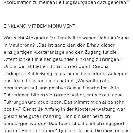
Koordination zu meinen Leitungsaufgaben dazugehören.“
EINKLANG MIT DEM MONUMENT
Was sieht Alexandra Müller als ihre wesentliche Aufgabe
in Maulbronn? „Das ist ganz klar: den Erhalt dieser
einzigartigen Klosteranlage und den Zugang für die
Öffentlichkeit in einen gesunden Einklang zu bringen.“
Und in der aktuellen Situation der durch Corona
bedingten Schließung ist es ihr ein besonderes Anliegen,
das Team beieinander zu halten: „Wir wollen alle
gemeinsam auf eine positive Saison hinarbeiten. Alle
Führerinnen bilden sich grade weiter, entwickeln neue
Führungen und neue Ideen. Das stimmt mich alles sehr
positiv.“ Der stille Anfang in der Klosterverwaltung war
gleich eine gute Erfahrung: „Ich bin sehr herzlich
empfangen worden. Das Team ist unheimlich engagiert
und mit Herzblut dabei.“ Typisch Corona: Die meisten aus