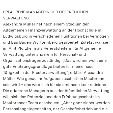
ERFAHRENE MANAGERIN DER ÖFFENTLICHEN
VERWALTUNG
Alexandra Müller hat nach einem Studium der
Allgemeinen Finanzverwaltung an der Hochschule in
Ludwigsburg in verschiedenen Funktionen bei Vermögen
und Bau Baden-Württemberg gearbeitet. Zuletzt war sie
im Amt Pforzheim als Referatsleiterin für Allgemeine
Verwaltung unter anderem für Personal- und
Organisationsfragen zuständig. „Das wird mir wohl eine
gute Erfahrungsgrundlage bieten für meine neue
Tätigkeit in der Klosterverwaltung“, erklärt Alexandra
Müller. Wie genau ihr Aufgabenzuschnitt in Maulbronn
sein wird – das wird sich für sie erst noch konkretisieren.
Die erfahrene Managerin aus der öffentlichen Verwaltung
will sich das Potenzial und den Erfahrungsschatz im
Maulbronner Team anschauen. „Aber ganz sicher werden
Personalangelegenheiten, der Geschäftsbetrieb und die