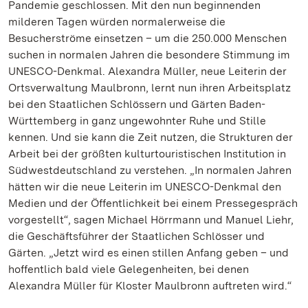
Pandemie geschlossen. Mit den nun beginnenden
milderen Tagen würden normalerweise die
Besucherströme einsetzen – um die 250.000 Menschen
suchen in normalen Jahren die besondere Stimmung im
UNESCO-Denkmal. Alexandra Müller, neue Leiterin der
Ortsverwaltung Maulbronn, lernt nun ihren Arbeitsplatz
bei den Staatlichen Schlössern und Gärten Baden-
Württemberg in ganz ungewohnter Ruhe und Stille
kennen. Und sie kann die Zeit nutzen, die Strukturen der
Arbeit bei der größten kulturtouristischen Institution in
Südwestdeutschland zu verstehen. „In normalen Jahren
hätten wir die neue Leiterin im UNESCO-Denkmal den
Medien und der Öffentlichkeit bei einem Pressegespräch
vorgestellt“, sagen Michael Hörrmann und Manuel Liehr,
die Geschäftsführer der Staatlichen Schlösser und
Gärten. „Jetzt wird es einen stillen Anfang geben – und
hoffentlich bald viele Gelegenheiten, bei denen
Alexandra Müller für Kloster Maulbronn auftreten wird.“