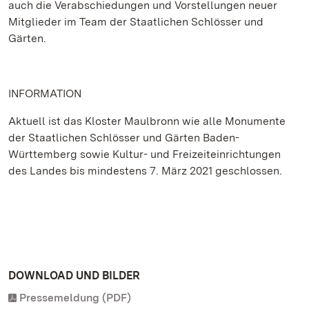
auch die Verabschiedungen und Vorstellungen neuer
Mitglieder im Team der Staatlichen Schlösser und
Gärten.
INFORMATION
Aktuell ist das Kloster Maulbronn wie alle Monumente
der Staatlichen Schlösser und Gärten Baden-
Württemberg sowie Kultur- und Freizeiteinrichtungen
des Landes bis mindestens 7. März 2021 geschlossen.
DOWNLOAD UND BILDER
Pressemeldung (PDF)