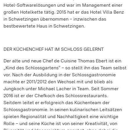
Hotel-Softwarelösungen und war im Management einer
großen Hotelkette tätig. 2015 hat er das Hotel Villa Benz
in Schwetzingen übernommen – inzwischen das
bestbewertete Haus in Schwetzingen.
DER KÜCHENCHEF HAT IM SCHLOSS GELERNT
Der alte und neue Chef de Cuisine Thomas Ebert ist ein
„Kind des Schlossgartens“ – so stellt ihn das Team selbst
vor. Nach der Ausbildung in der Schlossgastronomie
machte er 2011/2012 den Wechsel mit und blieb als
Jungkoch unter Michael Lacher in Team. Seit Sommer
2016 ist er der Chefkoch des Schlossrestaurants.
Seitdem leitet er erfolgreich das Küchenteam der
Schlossgastronomie. In seinen kulinarischen Leitsätzen
spielen Regionalität und Nachhaltigkeit eine wichtige
Rolle – und seine Küche ist von seiner Kreativität, von