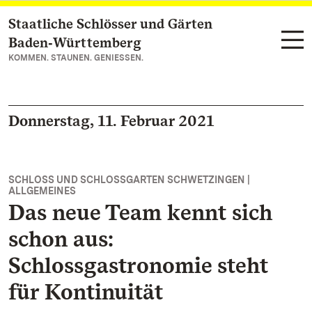
Staatliche Schlösser und Gärten
Zum Hauptinhalt springen
Baden‑Württemberg
KOMMEN. STAUNEN. GENIESSEN.
Donnerstag, 11. Februar 2021
SCHLOSS UND SCHLOSSGARTEN SCHWETZINGEN |
ALLGEMEINES
Das neue Team kennt sich
schon aus:
Schlossgastronomie steht
für Kontinuität