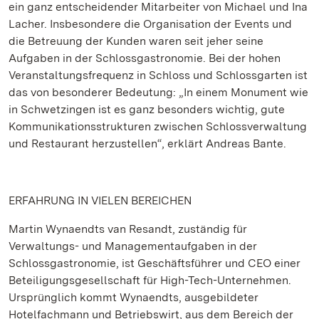
ein ganz entscheidender Mitarbeiter von Michael und Ina
Lacher. Insbesondere die Organisation der Events und
die Betreuung der Kunden waren seit jeher seine
Aufgaben in der Schlossgastronomie. Bei der hohen
Veranstaltungsfrequenz in Schloss und Schlossgarten ist
das von besonderer Bedeutung: „In einem Monument wie
in Schwetzingen ist es ganz besonders wichtig, gute
Kommunikationsstrukturen zwischen Schlossverwaltung
und Restaurant herzustellen“, erklärt Andreas Bante.
ERFAHRUNG IN VIELEN BEREICHEN
Martin Wynaendts van Resandt, zuständig für
Verwaltungs- und Managementaufgaben in der
Schlossgastronomie, ist Geschäftsführer und CEO einer
Beteiligungsgesellschaft für High-Tech-Unternehmen.
Ursprünglich kommt Wynaendts, ausgebildeter
Hotelfachmann und Betriebswirt, aus dem Bereich der