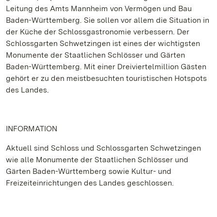
Leitung des Amts Mannheim von Vermögen und Bau
Baden-Württemberg. Sie sollen vor allem die Situation in
der Küche der Schlossgastronomie verbessern. Der
Schlossgarten Schwetzingen ist eines der wichtigsten
Monumente der Staatlichen Schlösser und Gärten
Baden-Württemberg. Mit einer Dreiviertelmillion Gästen
gehört er zu den meistbesuchten touristischen Hotspots
des Landes.
INFORMATION
Aktuell sind Schloss und Schlossgarten Schwetzingen
wie alle Monumente der Staatlichen Schlösser und
Gärten Baden-Württemberg sowie Kultur- und
Freizeiteinrichtungen des Landes geschlossen.