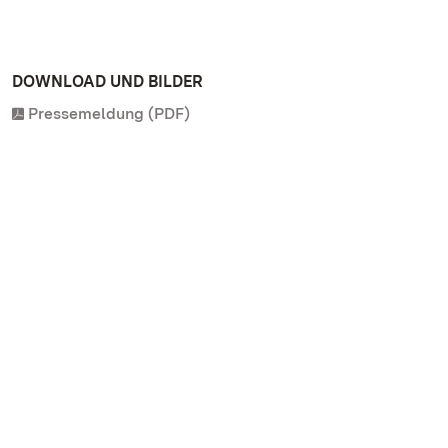
DOWNLOAD UND BILDER
Pressemeldung (PDF)