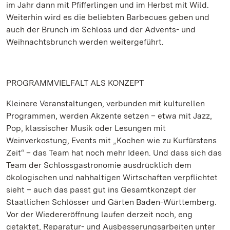
im Jahr dann mit Pfifferlingen und im Herbst mit Wild.
Weiterhin wird es die beliebten Barbecues geben und
auch der Brunch im Schloss und der Advents- und
Weihnachtsbrunch werden weitergeführt.
PROGRAMMVIELFALT ALS KONZEPT
Kleinere Veranstaltungen, verbunden mit kulturellen
Programmen, werden Akzente setzen – etwa mit Jazz,
Pop, klassischer Musik oder Lesungen mit
Weinverkostung, Events mit „Kochen wie zu Kurfürstens
Zeit“ – das Team hat noch mehr Ideen. Und dass sich das
Team der Schlossgastronomie ausdrücklich dem
ökologischen und nahhaltigen Wirtschaften verpflichtet
sieht – auch das passt gut ins Gesamtkonzept der
Staatlichen Schlösser und Gärten Baden-Württemberg.
Vor der Wiedereröffnung laufen derzeit noch, eng
getaktet, Reparatur- und Ausbesserungsarbeiten unter