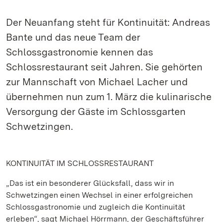
Der Neuanfang steht für Kontinuität: Andreas
Bante und das neue Team der
Schlossgastronomie kennen das
Schlossrestaurant seit Jahren. Sie gehörten
zur Mannschaft von Michael Lacher und
übernehmen nun zum 1. März die kulinarische
Versorgung der Gäste im Schlossgarten
Schwetzingen.
KONTINUITÄT IM SCHLOSSRESTAURANT
„Das ist ein besonderer Glücksfall, dass wir in
Schwetzingen einen Wechsel in einer erfolgreichen
Schlossgastronomie und zugleich die Kontinuität
erleben“, sagt Michael Hörrmann, der Geschäftsführer