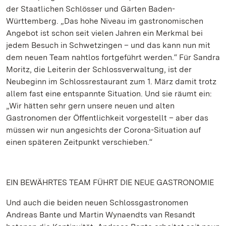
der Staatlichen Schlösser und Gärten Baden-
Württemberg. „Das hohe Niveau im gastronomischen
Angebot ist schon seit vielen Jahren ein Merkmal bei
jedem Besuch in Schwetzingen – und das kann nun mit
dem neuen Team nahtlos fortgeführt werden.“ Für Sandra
Moritz, die Leiterin der Schlossverwaltung, ist der
Neubeginn im Schlossrestaurant zum 1. März damit trotz
allem fast eine entspannte Situation. Und sie räumt ein:
„Wir hätten sehr gern unsere neuen und alten
Gastronomen der Öffentlichkeit vorgestellt – aber das
müssen wir nun angesichts der Corona-Situation auf
einen späteren Zeitpunkt verschieben.“
EIN BEWÄHRTES TEAM FÜHRT DIE NEUE GASTRONOMIE
Und auch die beiden neuen Schlossgastronomen
Andreas Bante und Martin Wynaendts van Resandt