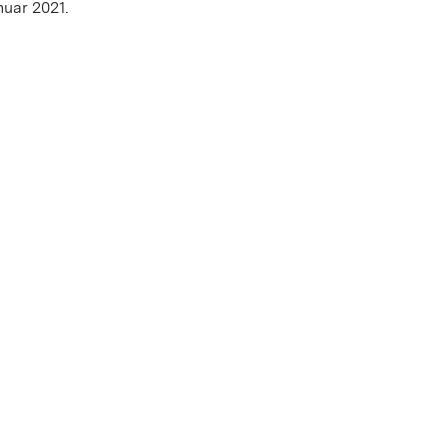
uar 2021.