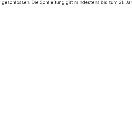
geschlossen. Die Schließung gilt mindestens bis zum 31. Jan