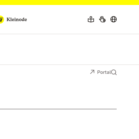
Kleinode
Portal