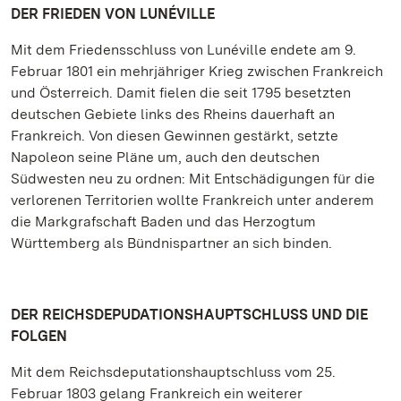
DER FRIEDEN VON LUNÉVILLE
Mit dem Friedensschluss von Lunéville endete am 9.
Februar 1801 ein mehrjähriger Krieg zwischen Frankreich
und Österreich. Damit fielen die seit 1795 besetzten
deutschen Gebiete links des Rheins dauerhaft an
Frankreich. Von diesen Gewinnen gestärkt, setzte
Napoleon seine Pläne um, auch den deutschen
Südwesten neu zu ordnen: Mit Entschädigungen für die
verlorenen Territorien wollte Frankreich unter anderem
die Markgrafschaft Baden und das Herzogtum
Württemberg als Bündnispartner an sich binden.
DER REICHSDEPUDATIONSHAUPTSCHLUSS UND DIE
FOLGEN
Mit dem Reichsdeputationshauptschluss vom 25.
Februar 1803 gelang Frankreich ein weiterer