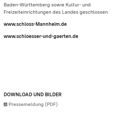
Baden-Württemberg sowie Kultur- und
Freizeiteinrichtungen des Landes geschlossen.
www.schloss-Mannheim.de
www.schloesser-und-gaerten.de
DOWNLOAD UND BILDER
Pressemeldung (PDF)