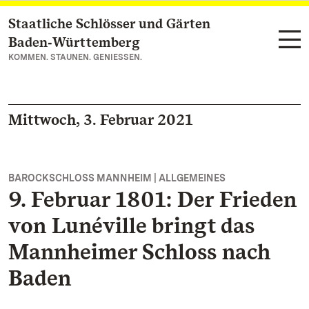
Staatliche Schlösser und Gärten
Zum Hauptinhalt springen
Baden‑Württemberg
KOMMEN. STAUNEN. GENIESSEN.
Mittwoch, 3. Februar 2021
BAROCKSCHLOSS MANNHEIM | ALLGEMEINES
9. Februar 1801: Der Frieden
von Lunéville bringt das
Mannheimer Schloss nach
Baden