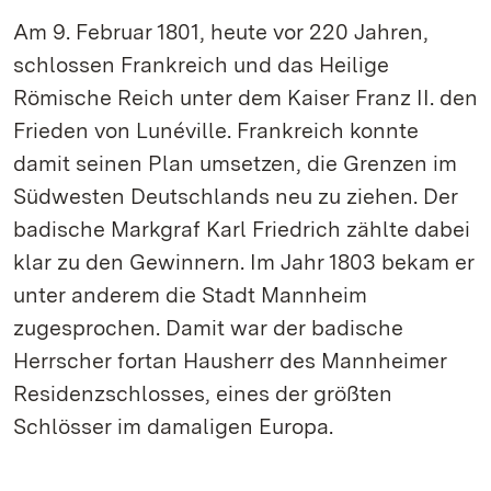
Am 9. Februar 1801, heute vor 220 Jahren,
schlossen Frankreich und das Heilige
Römische Reich unter dem Kaiser Franz II. den
Frieden von Lunéville. Frankreich konnte
damit seinen Plan umsetzen, die Grenzen im
Südwesten Deutschlands neu zu ziehen. Der
badische Markgraf Karl Friedrich zählte dabei
klar zu den Gewinnern. Im Jahr 1803 bekam er
unter anderem die Stadt Mannheim
zugesprochen. Damit war der badische
Herrscher fortan Hausherr des Mannheimer
Residenzschlosses, eines der größten
Schlösser im damaligen Europa.