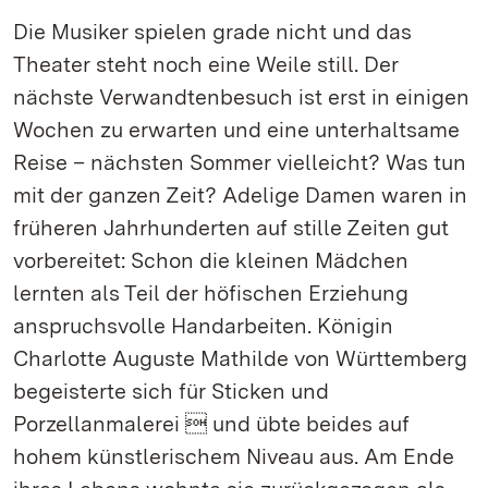
Die Musiker spielen grade nicht und das
Theater steht noch eine Weile still. Der
nächste Verwandtenbesuch ist erst in einigen
Wochen zu erwarten und eine unterhaltsame
Reise – nächsten Sommer vielleicht? Was tun
mit der ganzen Zeit? Adelige Damen waren in
früheren Jahrhunderten auf stille Zeiten gut
vorbereitet: Schon die kleinen Mädchen
lernten als Teil der höfischen Erziehung
anspruchsvolle Handarbeiten. Königin
Charlotte Auguste Mathilde von Württemberg
begeisterte sich für Sticken und
Porzellanmalerei  und übte beides auf
hohem künstlerischem Niveau aus. Am Ende