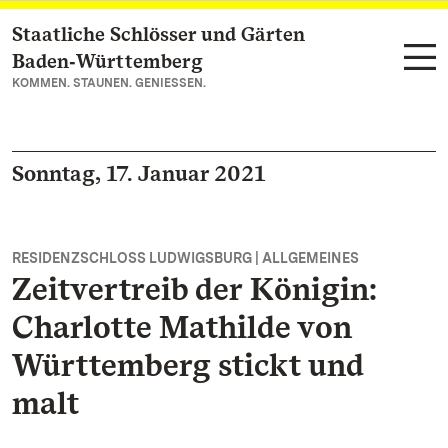
Staatliche Schlösser und Gärten
Zum Hauptinhalt springen
Baden‑Württemberg
KOMMEN. STAUNEN. GENIESSEN.
Sonntag, 17. Januar 2021
RESIDENZSCHLOSS LUDWIGSBURG | ALLGEMEINES
Zeitvertreib der Königin:
Charlotte Mathilde von
Württemberg stickt und
malt