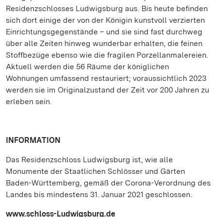
Residenzschlosses Ludwigsburg aus. Bis heute befinden
sich dort einige der von der Königin kunstvoll verzierten
Einrichtungsgegenstände – und sie sind fast durchweg
über alle Zeiten hinweg wunderbar erhalten, die feinen
Stoffbezüge ebenso wie die fragilen Porzellanmalereien.
Aktuell werden die 56 Räume der königlichen
Wohnungen umfassend restauriert; voraussichtlich 2023
werden sie im Originalzustand der Zeit vor 200 Jahren zu
erleben sein.
INFORMATION
Das Residenzschloss Ludwigsburg ist, wie alle
Monumente der Staatlichen Schlösser und Gärten
Baden-Württemberg, gemäß der Corona-Verordnung des
Landes bis mindestens 31. Januar 2021 geschlossen.
www.schloss-Ludwigsburg.de