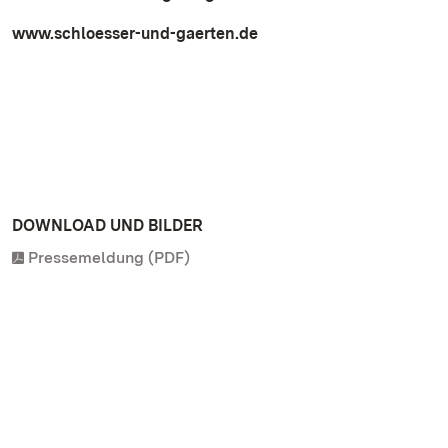
www.schloesser-und-gaerten.de
DOWNLOAD UND BILDER
Pressemeldung (PDF)