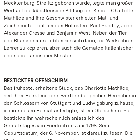
Mecklenburg-Strelitz geboren wurde, legte man großen
Wert auf die künstlerische Bildung der Kinder: Charlotte
Mathilde und ihre Geschwister erhielten Mal- und
Zeichenunterricht bei den Hofmalern Paul Sandby, John
Alexander Gresse und Benjamin West. Neben der Tier-
und Blumenmalerei übten sie sich darin, die Werke ihrer
Lehrer zu kopieren, aber auch die Gemälde italienischer
und niederländischer Meister.
BESTICKTER OFENSCHIRM
Das früheste, erhaltene Stück, das Charlotte Mathilde,
seit ihrer Heirat mit dem württembergischen Herrscher in
den Schlössern von Stuttgart und Ludwigsburg zuhause,
in ihrer neuen Heimat anfertigte, ist ein Ofenschirm. Sie
bestickte ihn wahrscheinlich anlässlich des
Geburtstages von Friedrich im Jahr 1798: Sein
Geburtsdatum, der 6. November, ist darauf zu lesen. Die