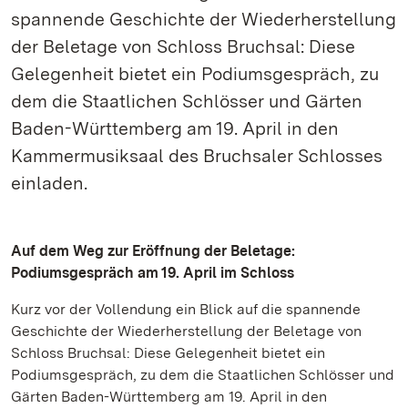
spannende Geschichte der Wiederherstellung
der Beletage von Schloss Bruchsal: Diese
Gelegenheit bietet ein Podiumsgespräch, zu
dem die Staatlichen Schlösser und Gärten
Baden-Württemberg am 19. April in den
Kammermusiksaal des Bruchsaler Schlosses
einladen.
Auf dem Weg zur Eröffnung der Beletage:
Podiumsgespräch am 19. April im Schloss
Kurz vor der Vollendung ein Blick auf die spannende
Geschichte der Wiederherstellung der Beletage von
Schloss Bruchsal: Diese Gelegenheit bietet ein
Podiumsgespräch, zu dem die Staatlichen Schlösser und
Gärten Baden-Württemberg am 19. April in den