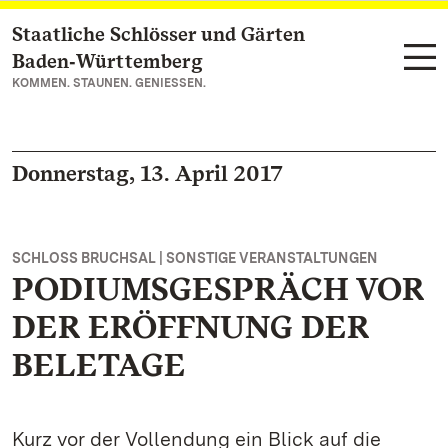
Staatliche Schlösser und Gärten
Zum Hauptinhalt springen
Baden‑Württemberg
KOMMEN. STAUNEN. GENIESSEN.
Donnerstag, 13. April 2017
SCHLOSS BRUCHSAL | SONSTIGE VERANSTALTUNGEN
PODIUMSGESPRÄCH VOR
DER ERÖFFNUNG DER
BELETAGE
Kurz vor der Vollendung ein Blick auf die