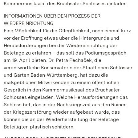
Kammermusiksaal des Bruchsaler Schlosses einladen.
INFORMATIONEN ÜBER DEN PROZESS DER
WIEDEREINRICHTUNG
Eine Möglichkeit für die Öffentlichkeit, noch einmal kurz
vor der Eröffnung etwas über die Hintergründe und
Herausforderungen bei der Wiedereinrichtung der
Beletage zu erfahren – das soll das Podiumsgespräch
am 19. April bieten. Dr. Petra Pechaček, die
verantwortliche Konservatorin der Staatlichen Schlösser
und Gärten Baden-Württemberg, hat dazu die
maßgeblichen Mitwirkenden zu einem öffentlichen
Gespräch in den Kammermusiksaal des Bruchsaler
Schlosses eingeladen. Welche Herausforderungen das
Schloss bot, das in der Nachkriegszeit aus den Ruinen
der Kriegszerstörung wieder aufgebaut wurde, das
können die an der Wiederherstellung der Beletage
Beteiligten plastisch schildern.