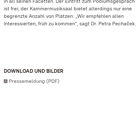
in all seinen Facetten. Der Eintritt zum Podiumsgespräch
ist frei; der Kammermusiksaal bietet allerdings nur eine
begrenzte Anzahl von Plätzen: „Wir empfehlen allen
Interessierten, früh zu kommen“, sagt Dr. Petra Pechaček.
DOWNLOAD UND BILDER
Pressemeldung (PDF)