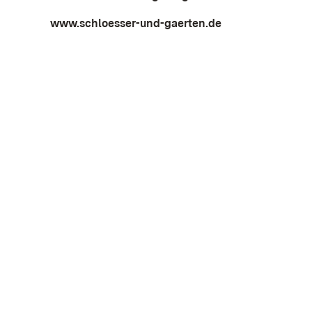
www.schloesser-und-gaerten.de