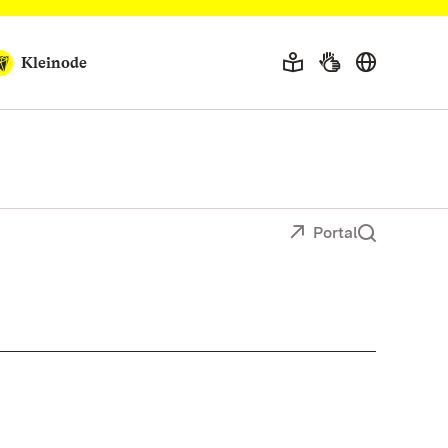
Kleinode
Portal