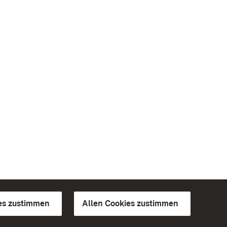
es zustimmen
Allen Cookies zustimmen