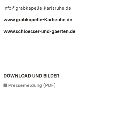
info@grabkapelle-karlsruhe.de
www.grabkapelle-Karlsruhe.de
www.schloesser-und-gaerten.de
DOWNLOAD UND BILDER
Pressemeldung (PDF)