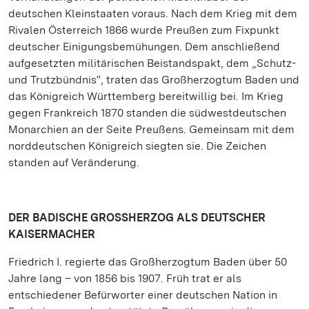
deutschen Kleinstaaten voraus. Nach dem Krieg mit dem
Rivalen Österreich 1866 wurde Preußen zum Fixpunkt
deutscher Einigungsbemühungen. Dem anschließend
aufgesetzten militärischen Beistandspakt, dem „Schutz-
und Trutzbündnis“, traten das Großherzogtum Baden und
das Königreich Württemberg bereitwillig bei. Im Krieg
gegen Frankreich 1870 standen die südwestdeutschen
Monarchien an der Seite Preußens. Gemeinsam mit dem
norddeutschen Königreich siegten sie. Die Zeichen
standen auf Veränderung.
DER BADISCHE GROSSHERZOG ALS DEUTSCHER
KAISERMACHER
Friedrich I. regierte das Großherzogtum Baden über 50
Jahre lang – von 1856 bis 1907. Früh trat er als
entschiedener Befürworter einer deutschen Nation in