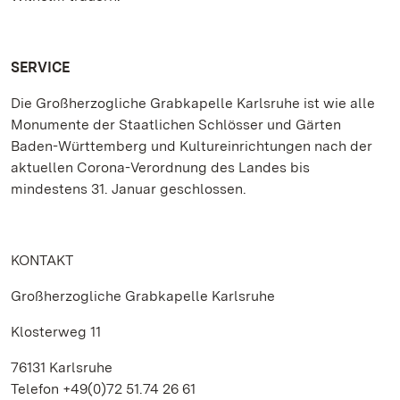
SERVICE
Die Großherzogliche Grabkapelle Karlsruhe ist wie alle
Monumente der Staatlichen Schlösser und Gärten
Baden-Württemberg und Kultureinrichtungen nach der
aktuellen Corona-Verordnung des Landes bis
mindestens 31. Januar geschlossen.
KONTAKT
Großherzogliche Grabkapelle Karlsruhe
Klosterweg 11
76131 Karlsruhe
Telefon +49(0)72 51.74 26 61