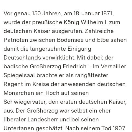
Vor genau 150 Jahren, am 18. Januar 1871,
wurde der preußische König Wilhelm I. zum
deutschen Kaiser ausgerufen. Zahlreiche
Patrioten zwischen Bodensee und Elbe sahen
damit die langersehnte Einigung
Deutschlands verwirklicht. Mit dabei: der
badische Großherzog Friedrich I. Im Versailler
Spiegelsaal brachte er als rangältester
Regent im Kreise der anwesenden deutschen
Monarchen ein Hoch auf seinen
Schwiegervater, den ersten deutschen Kaiser,
aus. Der Großherzog war selbst ein eher
liberaler Landesherr und bei seinen
Untertanen geschätzt. Nach seinem Tod 1907