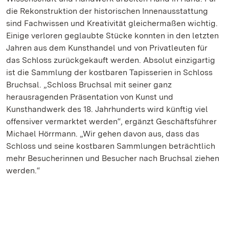
die Rekonstruktion der historischen Innenausstattung
sind Fachwissen und Kreativität gleichermaßen wichtig.
Einige verloren geglaubte Stücke konnten in den letzten
Jahren aus dem Kunsthandel und von Privatleuten für
das Schloss zurückgekauft werden. Absolut einzigartig
ist die Sammlung der kostbaren Tapisserien in Schloss
Bruchsal. „Schloss Bruchsal mit seiner ganz
herausragenden Präsentation von Kunst und
Kunsthandwerk des 18. Jahrhunderts wird künftig viel
offensiver vermarktet werden“, ergänzt Geschäftsführer
Michael Hörrmann. „Wir gehen davon aus, dass das
Schloss und seine kostbaren Sammlungen beträchtlich
mehr Besucherinnen und Besucher nach Bruchsal ziehen
werden.“