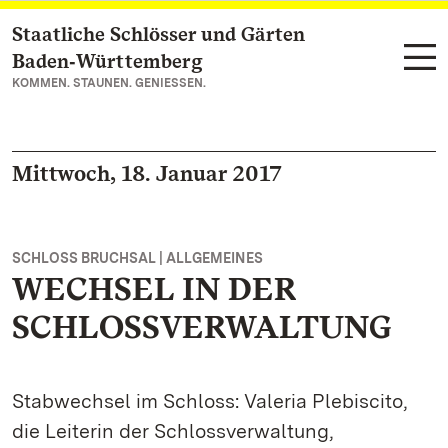
Staatliche Schlösser und Gärten
Zum Hauptinhalt springen
Baden‑Württemberg
KOMMEN. STAUNEN. GENIESSEN.
Mittwoch, 18. Januar 2017
SCHLOSS BRUCHSAL | ALLGEMEINES
WECHSEL IN DER
SCHLOSSVERWALTUNG
Stabwechsel im Schloss: Valeria Plebiscito,
die Leiterin der Schlossverwaltung,