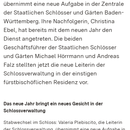
übernimmt eine neue Aufgabe in der Zentrale
der Staatlichen Schlösser und Gärten Baden-
Württemberg. Ihre Nachfolgerin, Christina
Ebel, hat bereits mit dem neuen Jahr den
Dienst angetreten. Die beiden
Geschäftsführer der Staatlichen Schlösser
und Gärten Michael Hörrmann und Andreas
Falz stellten jetzt die neue Leiterin der
Schlossverwaltung in der einstigen
fürstbischöflichen Residenz vor.
Das neue Jahr bringt ein neues Gesicht in der
Schlossverwaltung
Stabwechsel im Schloss: Valeria Plebiscito, die Leiterin
der Schlossverwaltung, übernimmt eine neue Aufgabe in