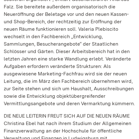
Falz. Sie bereitete außerdem organisatorisch die
Neueröffnung der Beletage vor und den neuen Kassen-
und Shop-Bereich, der rechtzeitig zur Eröffnung der
neuen Räume funktionieren soll. Valeria Plebiscito
wechselt in den Fachbereich „Entwicklung,
Sammlungen, Besucherangebote“ der Staatlichen
Schlösser und Gärten. Dieser Arbeitsbereich hat in den
letzten Jahren eine starke Wandlung erlebt. Veränderte
Aufgaben erfordern veränderte Strukturen: Als
ausgewiesene Marketing-Fachfrau wird sie der neuen
Leitung, die im März den Fachbereich übernehmen wird,
zur Seite stehen und sich um Haushalt, Ausschreibungen
sowie die Entwicklung objektübergreifender
Vermittlungsangebote und deren Vermarktung kümmern.
DIE NEUE LEITERIN FREUT SICH AUF DIE NEUEN RÄUME
Christina Ebel hat nach ihrem Studium der Allgemeinen
Finanzverwaltung an der Hochschule für öffentliche
Verwaltung und Finanzen in Ludwigsburg mit