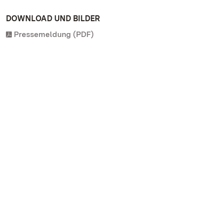
DOWNLOAD UND BILDER
Pressemeldung (PDF)