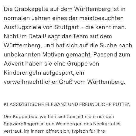
Die Grabkapelle auf dem Württemberg ist in
normalen Jahren eines der meistbesuchten
Ausflugsziele von Stuttgart – die kennt man.
Nicht im Detail! sagt das Team auf dem
Württemberg, und hat sich auf die Suche nach
unbekannten Motiven gemacht. Passend zum
Advent haben sie eine Gruppe von
Kinderengeln aufgespürt, ein
vorweihnachtlicher Gruß vom Württemberg.
KLASSIZISTISCHE ELEGANZ UND FREUNDLICHE PUTTEN
Der Kuppelbau, weithin sichtbar, ist nicht nur den
Spaziergängern in den Weinbergen des Neckartales
vertraut. Im Innern öffnet sich, typisch für ihre