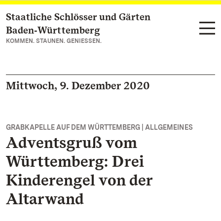
Staatliche Schlösser und Gärten
Zum Hauptinhalt springen
Baden‑Württemberg
KOMMEN. STAUNEN. GENIESSEN.
Mittwoch, 9. Dezember 2020
GRABKAPELLE AUF DEM WÜRTTEMBERG | ALLGEMEINES
Adventsgruß vom
Württemberg: Drei
Kinderengel von der
Altarwand