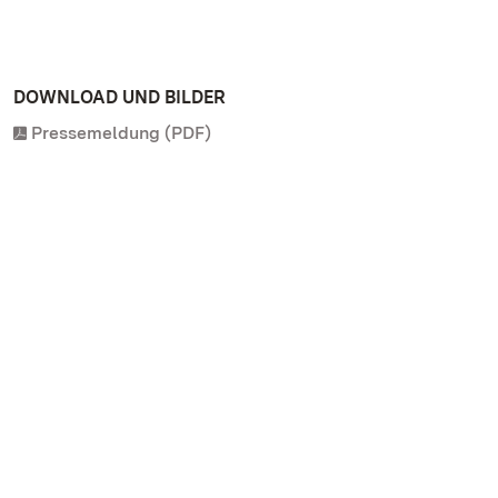
DOWNLOAD UND BILDER
Pressemeldung (PDF)