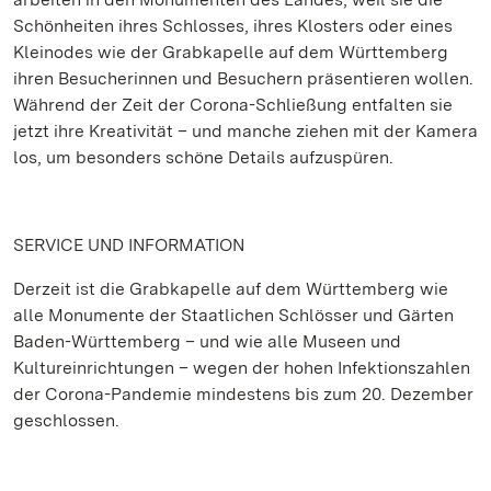
Schönheiten ihres Schlosses, ihres Klosters oder eines
Kleinodes wie der Grabkapelle auf dem Württemberg
ihren Besucherinnen und Besuchern präsentieren wollen.
Während der Zeit der Corona-Schließung entfalten sie
jetzt ihre Kreativität – und manche ziehen mit der Kamera
los, um besonders schöne Details aufzuspüren.
SERVICE UND INFORMATION
Derzeit ist die Grabkapelle auf dem Württemberg wie
alle Monumente der Staatlichen Schlösser und Gärten
Baden-Württemberg – und wie alle Museen und
Kultureinrichtungen – wegen der hohen Infektionszahlen
der Corona-Pandemie mindestens bis zum 20. Dezember
geschlossen.