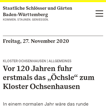
Staatliche Schlösser und Gärten
Zum Hauptinhalt springen
Baden‑Württemberg
KOMMEN. STAUNEN. GENIESSEN.
Freitag, 27. November 2020
KLOSTER OCHSENHAUSEN | ALLGEMEINES
Vor 120 Jahren fuhr
erstmals das „Öchsle“ zum
Kloster Ochsenhausen
In einem normalen Jahr wäre das runde