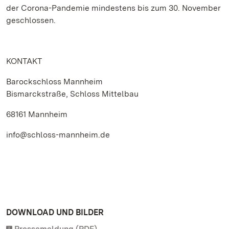
der Corona-Pandemie mindestens bis zum 30. November
geschlossen.
KONTAKT
Barockschloss Mannheim
Bismarckstraße, Schloss Mittelbau
68161 Mannheim
info@schloss-mannheim.de
DOWNLOAD UND BILDER
Pressemeldung (PDF)