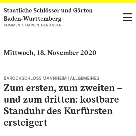
Staatliche Schlösser und Gärten
Zum Hauptinhalt springen
Baden‑Württemberg
KOMMEN. STAUNEN. GENIESSEN.
Mittwoch, 18. November 2020
BAROCKSCHLOSS MANNHEIM | ALLGEMEINES
Zum ersten, zum zweiten –
und zum dritten: kostbare
Standuhr des Kurfürsten
ersteigert