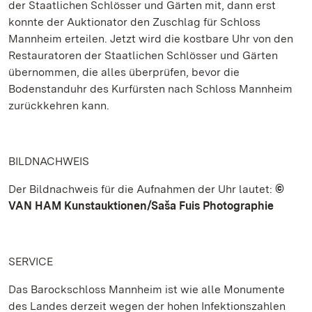
der Staatlichen Schlösser und Gärten mit, dann erst
konnte der Auktionator den Zuschlag für Schloss
Mannheim erteilen. Jetzt wird die kostbare Uhr von den
Restauratoren der Staatlichen Schlösser und Gärten
übernommen, die alles überprüfen, bevor die
Bodenstanduhr des Kurfürsten nach Schloss Mannheim
zurückkehren kann.
BILDNACHWEIS
Der Bildnachweis für die Aufnahmen der Uhr lautet:
©
VAN HAM Kunstauktionen/Saša Fuis Photographie
SERVICE
Das Barockschloss Mannheim ist wie alle Monumente
des Landes derzeit wegen der hohen Infektionszahlen