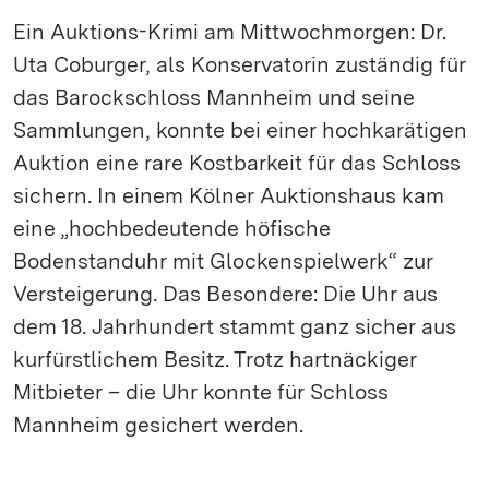
Ein Auktions-Krimi am Mittwochmorgen: Dr.
Uta Coburger, als Konservatorin zuständig für
das Barockschloss Mannheim und seine
Sammlungen, konnte bei einer hochkarätigen
Auktion eine rare Kostbarkeit für das Schloss
sichern. In einem Kölner Auktionshaus kam
eine „hochbedeutende höfische
Bodenstanduhr mit Glockenspielwerk“ zur
Versteigerung. Das Besondere: Die Uhr aus
dem 18. Jahrhundert stammt ganz sicher aus
kurfürstlichem Besitz. Trotz hartnäckiger
Mitbieter – die Uhr konnte für Schloss
Mannheim gesichert werden.