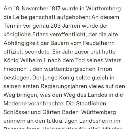
Am 18. November 1817 wurde in Württemberg
die Leibeigenschaft aufgehoben: An diesem
Termin vor genau 203 Jahren wurde der
königliche Erlass veröffentlicht, der die alte
Abhängigkeit der Bauern vom Feudalherrn
offiziell beendete. Ein Jahr zuvor erst hatte
König Wilhelm I. nach dem Tod seines Vaters
Friedrich I. den württembergischen Thron
bestiegen. Der junge König sollte gleich in
seinen ersten Regierungsjahren vieles auf den
Weg bringen, was den Weg des Landes in die
Moderne voranbrachte. Die Staatlichen
Schlösser und Gärten Baden-Württemberg
erinnern an den tatkräftigen Landesherrn im