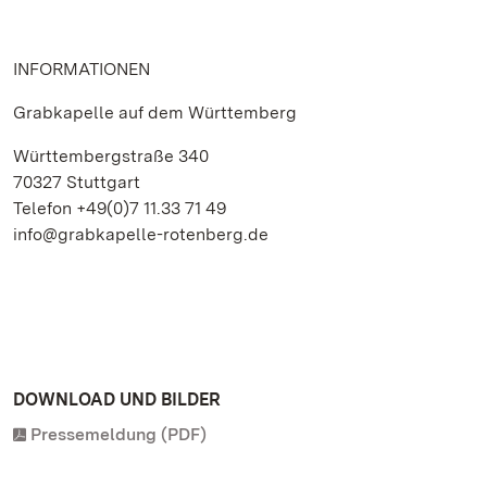
INFORMATIONEN
Grabkapelle auf dem Württemberg
Württembergstraße 340
70327 Stuttgart
Telefon +49(0)7 11.33 71 49
info@grabkapelle-rotenberg.de
DOWNLOAD UND BILDER
Pressemeldung (PDF)