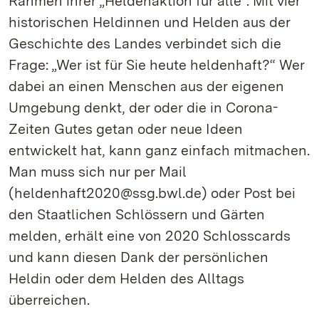
Rahmen ihrer „Heldenaktion für alle“. Mit vier
historischen Heldinnen und Helden aus der
Geschichte des Landes verbindet sich die
Frage: „Wer ist für Sie heute heldenhaft?“ Wer
dabei an einen Menschen aus der eigenen
Umgebung denkt, der oder die in Corona-
Zeiten Gutes getan oder neue Ideen
entwickelt hat, kann ganz einfach mitmachen.
Man muss sich nur per Mail
(heldenhaft2020@ssg.bwl.de) oder Post bei
den Staatlichen Schlössern und Gärten
melden, erhält eine von 2020 Schlosscards
und kann diesen Dank der persönlichen
Heldin oder dem Helden des Alltags
überreichen.