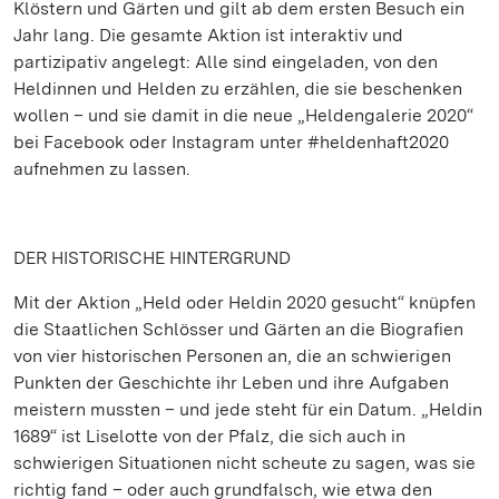
Klöstern und Gärten und gilt ab dem ersten Besuch ein
Jahr lang. Die gesamte Aktion ist interaktiv und
partizipativ angelegt: Alle sind eingeladen, von den
Heldinnen und Helden zu erzählen, die sie beschenken
wollen – und sie damit in die neue „Heldengalerie 2020“
bei Facebook oder Instagram unter #heldenhaft2020
aufnehmen zu lassen.
DER HISTORISCHE HINTERGRUND
Mit der Aktion „Held oder Heldin 2020 gesucht“ knüpfen
die Staatlichen Schlösser und Gärten an die Biografien
von vier historischen Personen an, die an schwierigen
Punkten der Geschichte ihr Leben und ihre Aufgaben
meistern mussten – und jede steht für ein Datum. „Heldin
1689“ ist Liselotte von der Pfalz, die sich auch in
schwierigen Situationen nicht scheute zu sagen, was sie
richtig fand – oder auch grundfalsch, wie etwa den