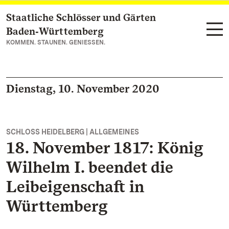
Staatliche Schlösser und Gärten
Zum Hauptinhalt springen
Baden‑Württemberg
KOMMEN. STAUNEN. GENIESSEN.
Dienstag, 10. November 2020
SCHLOSS HEIDELBERG | ALLGEMEINES
18. November 1817: König
Wilhelm I. beendet die
Leibeigenschaft in
Württemberg