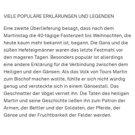
VIELE POPULÄRE ERKLÄRUNGEN UND LEGENDEN
Eine zweite Überlieferung besagt, dass nach dem
Martinstag die 40-tägige Fastenzeit bis Weihnachten, die
heute kaum mehr bekannt ist, begann. Die Gans und die
süßen Hefeteigmänner waren das letzte Festmahl vor
den mageren Tagen. Besonders populär ist allerdings
eine andere Erklärung für die Verbindung zwischen dem
Heiligen und den Gänsen: Als das Volk von Tours Martin
zum Bischof machen wollte, fühlte er sich nicht würdig
genug und versteckte sich in einem Gänsestall. Das
Geschnatter der Vögel verriet ihn. Die Taten des heiligen
Martin und seine Geschichte ließen ihn zum Patron der
Armen, der Bettler und der Soldaten, der Pferde, der
Gänse und der Fruchtbarkeit der Felder werden.