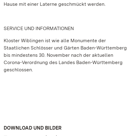
Hause mit einer Laterne geschmückt werden.
SERVICE UND INFORMATIONEN
Kloster Wiblingen ist wie alle Monumente der
Staatlichen Schlösser und Gärten Baden-Württemberg
bis mindestens 30. November nach der aktuellen
Corona-Verordnung des Landes Baden-Württemberg
geschlossen.
DOWNLOAD UND BILDER