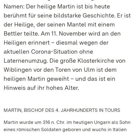
Namen: Der heilige Martin ist bis heute
berühmt für seine bildstarke Geschichte. Er ist
der Heilige, der seinen Mantel mit einem
Bettler teilte. Am 11. November wird an den
Heiligen erinnert – diesmal wegen der
aktuellen Corona-Situation ohne
Laternenumzug. Die große Klosterkirche von
Wiblingen vor den Toren von Ulm ist dem
heiligen Martin geweiht – und das ist ein
Hinweis auf ihr hohes Alter.
MARTIN, BISCHOF DES 4. JAHRHUNDERTS IN TOURS
Martin wurde um 316 n. Chr. im heutigen Ungarn als Sohn
eines römischen Soldaten geboren und wuchs in Italien