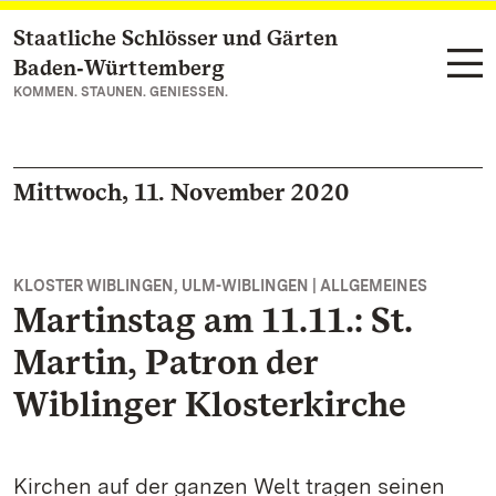
Staatliche Schlösser und Gärten
Zum Hauptinhalt springen
Baden‑Württemberg
KOMMEN. STAUNEN. GENIESSEN.
Mittwoch, 11. November 2020
KLOSTER WIBLINGEN, ULM-WIBLINGEN | ALLGEMEINES
Martinstag am 11.11.: St.
Martin, Patron der
Wiblinger Klosterkirche
Kirchen auf der ganzen Welt tragen seinen