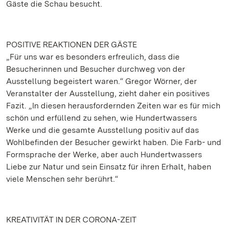
Gäste die Schau besucht.
POSITIVE REAKTIONEN DER GÄSTE
„Für uns war es besonders erfreulich, dass die
Besucherinnen und Besucher durchweg von der
Ausstellung begeistert waren.“ Gregor Wörner, der
Veranstalter der Ausstellung, zieht daher ein positives
Fazit. „In diesen herausfordernden Zeiten war es für mich
schön und erfüllend zu sehen, wie Hundertwassers
Werke und die gesamte Ausstellung positiv auf das
Wohlbefinden der Besucher gewirkt haben. Die Farb- und
Formsprache der Werke, aber auch Hundertwassers
Liebe zur Natur und sein Einsatz für ihren Erhalt, haben
viele Menschen sehr berührt.“
KREATIVITÄT IN DER CORONA-ZEIT