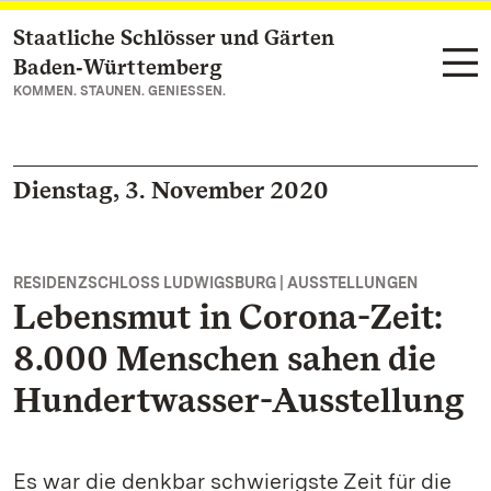
Staatliche Schlösser und Gärten
Zum Hauptinhalt springen
Baden‑Württemberg
KOMMEN. STAUNEN. GENIESSEN.
Dienstag, 3. November 2020
RESIDENZSCHLOSS LUDWIGSBURG | AUSSTELLUNGEN
Lebensmut in Corona-Zeit:
8.000 Menschen sahen die
Hundertwasser-Ausstellung
Es war die denkbar schwierigste Zeit für die