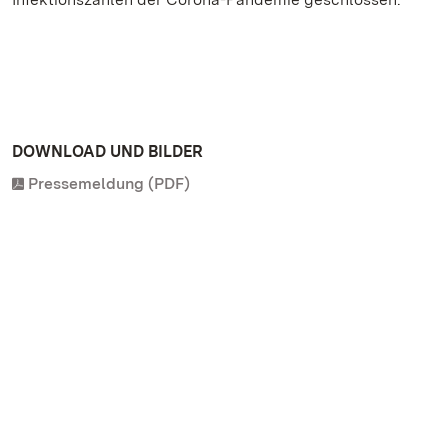
DOWNLOAD UND BILDER
Pressemeldung (PDF)