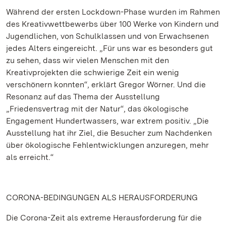
Während der ersten Lockdown-Phase wurden im Rahmen
des Kreativwettbewerbs über 100 Werke von Kindern und
Jugendlichen, von Schulklassen und von Erwachsenen
jedes Alters eingereicht. „Für uns war es besonders gut
zu sehen, dass wir vielen Menschen mit den
Kreativprojekten die schwierige Zeit ein wenig
verschönern konnten“, erklärt Gregor Wörner. Und die
Resonanz auf das Thema der Ausstellung
„Friedensvertrag mit der Natur“, das ökologische
Engagement Hundertwassers, war extrem positiv. „Die
Ausstellung hat ihr Ziel, die Besucher zum Nachdenken
über ökologische Fehlentwicklungen anzuregen, mehr
als erreicht.“
CORONA-BEDINGUNGEN ALS HERAUSFORDERUNG
Die Corona-Zeit als extreme Herausforderung für die