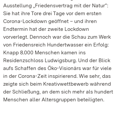
Ausstellung „Friedensvertrag mit der Natur“:
Sie hat ihre Tore drei Tage vor dem ersten
Corona-Lockdown geöffnet – und ihren
Endtermin hat der zweite Lockdown
vorverlegt. Dennoch war die Schau zum Werk
von Friedensreich Hundertwasser ein Erfolg:
Knapp 8.000 Menschen kamen ins
Residenzschloss Ludwigsburg. Und der Blick
aufs Schaffen des Öko-Visionärs war für viele
in der Corona-Zeit inspirierend. Wie sehr, das
zeigte sich beim Kreativwettbewerb während
der Schließung, an dem sich mehr als hundert
Menschen aller Altersgruppen beteiligten.