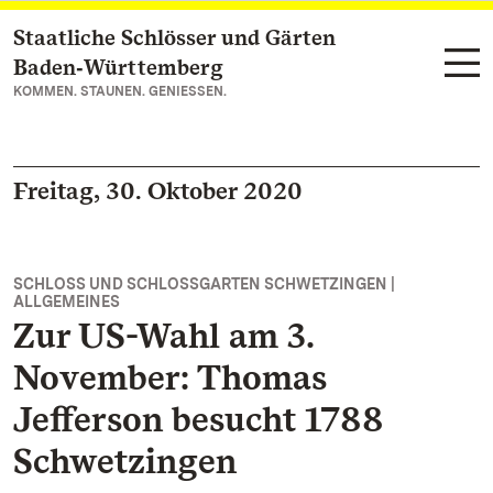
Staatliche Schlösser und Gärten
Zum Hauptinhalt springen
Baden‑Württemberg
KOMMEN. STAUNEN. GENIESSEN.
Freitag, 30. Oktober 2020
SCHLOSS UND SCHLOSSGARTEN SCHWETZINGEN |
ALLGEMEINES
Zur US-Wahl am 3.
November: Thomas
Jefferson besucht 1788
Schwetzingen