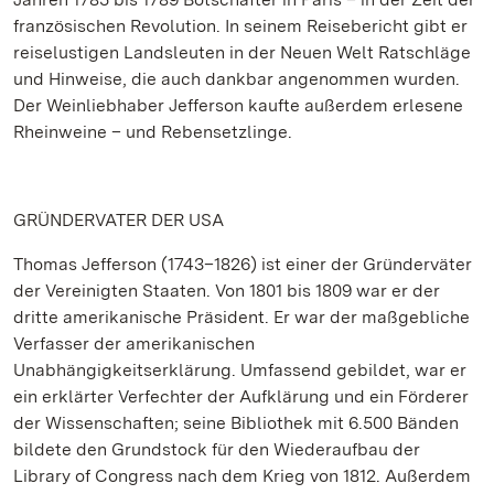
französischen Revolution. In seinem Reisebericht gibt er
reiselustigen Landsleuten in der Neuen Welt Ratschläge
und Hinweise, die auch dankbar angenommen wurden.
Der Weinliebhaber Jefferson kaufte außerdem erlesene
Rheinweine – und Rebensetzlinge.
GRÜNDERVATER DER USA
Thomas Jefferson (1743–1826) ist einer der Gründerväter
der Vereinigten Staaten. Von 1801 bis 1809 war er der
dritte amerikanische Präsident. Er war der maßgebliche
Verfasser der amerikanischen
Unabhängigkeitserklärung. Umfassend gebildet, war er
ein erklärter Verfechter der Aufklärung und ein Förderer
der Wissenschaften; seine Bibliothek mit 6.500 Bänden
bildete den Grundstock für den Wiederaufbau der
Library of Congress nach dem Krieg von 1812. Außerdem