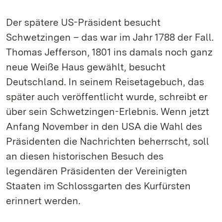
Der spätere US-Präsident besucht
Schwetzingen – das war im Jahr 1788 der Fall.
Thomas Jefferson, 1801 ins damals noch ganz
neue Weiße Haus gewählt, besucht
Deutschland. In seinem Reisetagebuch, das
später auch veröffentlicht wurde, schreibt er
über sein Schwetzingen-Erlebnis. Wenn jetzt
Anfang November in den USA die Wahl des
Präsidenten die Nachrichten beherrscht, soll
an diesen historischen Besuch des
legendären Präsidenten der Vereinigten
Staaten im Schlossgarten des Kurfürsten
erinnert werden.