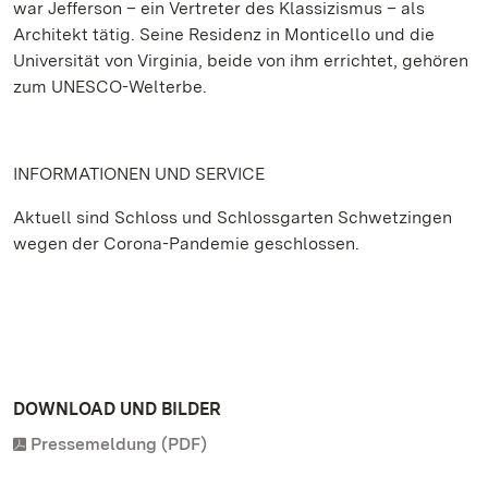
war Jefferson – ein Vertreter des Klassizismus – als
Architekt tätig. Seine Residenz in Monticello und die
Universität von Virginia, beide von ihm errichtet, gehören
zum UNESCO-Welterbe.
INFORMATIONEN UND SERVICE
Aktuell sind Schloss und Schlossgarten Schwetzingen
wegen der Corona-Pandemie geschlossen.
DOWNLOAD UND BILDER
Pressemeldung (PDF)