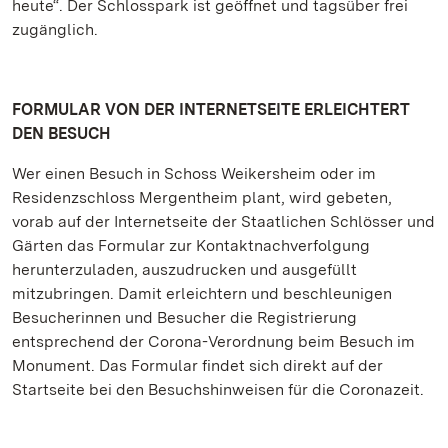
heute“. Der Schlosspark ist geöffnet und tagsüber frei
zugänglich.
FORMULAR VON DER INTERNETSEITE ERLEICHTERT
DEN BESUCH
Wer einen Besuch in Schoss Weikersheim oder im
Residenzschloss Mergentheim plant, wird gebeten,
vorab auf der Internetseite der Staatlichen Schlösser und
Gärten das Formular zur Kontaktnachverfolgung
herunterzuladen, auszudrucken und ausgefüllt
mitzubringen. Damit erleichtern und beschleunigen
Besucherinnen und Besucher die Registrierung
entsprechend der Corona-Verordnung beim Besuch im
Monument. Das Formular findet sich direkt auf der
Startseite bei den Besuchshinweisen für die Coronazeit.