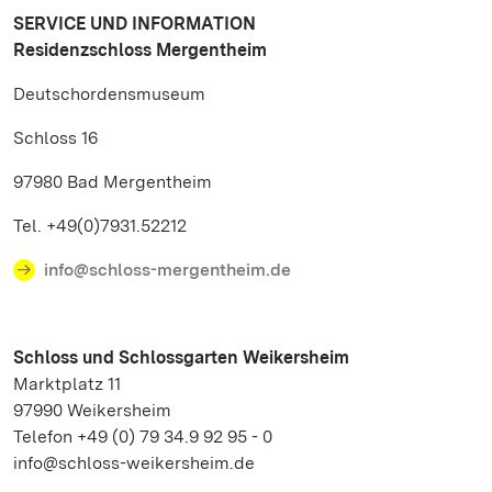
SERVICE UND INFORMATION
Residenzschloss Mergentheim
Deutschordensmuseum
Schloss 16
97980 Bad Mergentheim
Tel. +49(0)7931.52212
info@schloss-mergentheim.de
Schloss und Schlossgarten Weikersheim
Marktplatz 11
97990 Weikersheim
Telefon +49 (0) 79 34.9 92 95 - 0
info@schloss-weikersheim.de