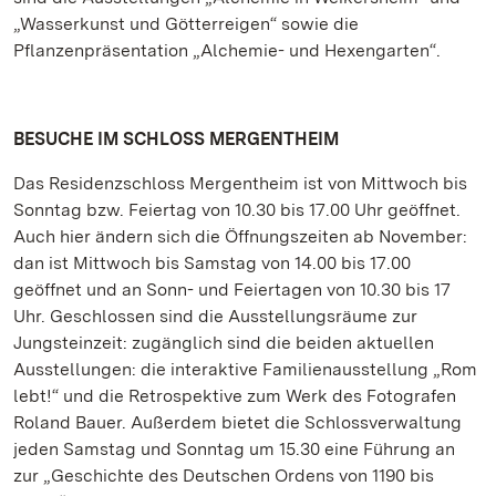
„Wasserkunst und Götterreigen“ sowie die
Pflanzenpräsentation „Alchemie- und Hexengarten“.
BESUCHE IM SCHLOSS MERGENTHEIM
Das Residenzschloss Mergentheim ist von Mittwoch bis
Sonntag bzw. Feiertag von 10.30 bis 17.00 Uhr geöffnet.
Auch hier ändern sich die Öffnungszeiten ab November:
dan ist Mittwoch bis Samstag von 14.00 bis 17.00
geöffnet und an Sonn- und Feiertagen von 10.30 bis 17
Uhr. Geschlossen sind die Ausstellungsräume zur
Jungsteinzeit: zugänglich sind die beiden aktuellen
Ausstellungen: die interaktive Familienausstellung „Rom
lebt!“ und die Retrospektive zum Werk des Fotografen
Roland Bauer. Außerdem bietet die Schlossverwaltung
jeden Samstag und Sonntag um 15.30 eine Führung an
zur „Geschichte des Deutschen Ordens von 1190 bis