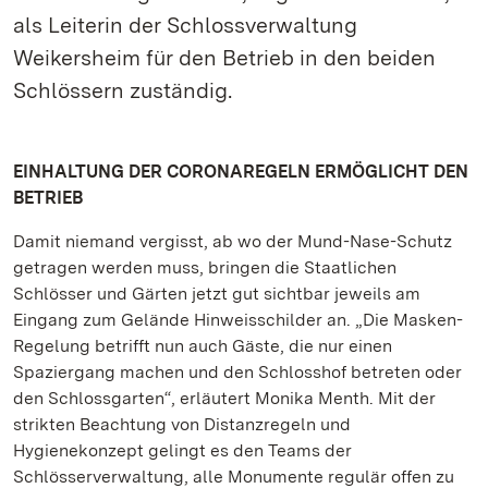
als Leiterin der Schlossverwaltung
Weikersheim für den Betrieb in den beiden
Schlössern zuständig.
EINHALTUNG DER CORONAREGELN ERMÖGLICHT DEN
BETRIEB
Damit niemand vergisst, ab wo der Mund-Nase-Schutz
getragen werden muss, bringen die Staatlichen
Schlösser und Gärten jetzt gut sichtbar jeweils am
Eingang zum Gelände Hinweisschilder an. „Die Masken-
Regelung betrifft nun auch Gäste, die nur einen
Spaziergang machen und den Schlosshof betreten oder
den Schlossgarten“, erläutert Monika Menth. Mit der
strikten Beachtung von Distanzregeln und
Hygienekonzept gelingt es den Teams der
Schlösserverwaltung, alle Monumente regulär offen zu