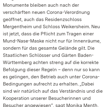
Monumente bleiben auch nach der
verschärften neuen Corona-Verordnung
geöffnet, auch das Residenzschloss
Mergentheim und Schloss Weikersheim. Neu
ist jetzt, dass die Pflicht zum Tragen einer
Mund-Nase-Maske nicht nur für Innenräume,
sondern für das gesamte Gelände gilt. Die
Staatlichen Schlösser und Gärten Baden-
Württemberg achten streng auf die korrekte
Befolgung dieser Regeln – denn nur so kann
es gelingen, den Betrieb auch unter Corona-
Bedingungen aufrecht zu erhalten. „Dabei
sind wir natürlich auf das Verständnis und die
Kooperation unserer Besucherinnen und
Besucher angewiesen“, sagt Monika Menth,