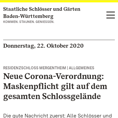
Staatliche Schlösser und Gärten
Zum Hauptinhalt springen
Baden‑Württemberg
KOMMEN. STAUNEN. GENIESSEN.
Donnerstag, 22. Oktober 2020
RESIDENZSCHLOSS MERGENTHEIM | ALLGEMEINES
Neue Corona-Verordnung:
Maskenpflicht gilt auf dem
gesamten Schlossgelände
Die gute Nachricht zuerst: Alle Schlösser und