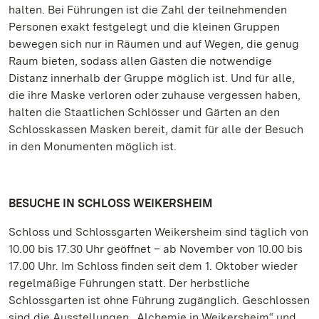
halten. Bei Führungen ist die Zahl der teilnehmenden
Personen exakt festgelegt und die kleinen Gruppen
bewegen sich nur in Räumen und auf Wegen, die genug
Raum bieten, sodass allen Gästen die notwendige
Distanz innerhalb der Gruppe möglich ist. Und für alle,
die ihre Maske verloren oder zuhause vergessen haben,
halten die Staatlichen Schlösser und Gärten an den
Schlosskassen Masken bereit, damit für alle der Besuch
in den Monumenten möglich ist.
BESUCHE IN SCHLOSS WEIKERSHEIM
Schloss und Schlossgarten Weikersheim sind täglich von
10.00 bis 17.30 Uhr geöffnet – ab November von 10.00 bis
17.00 Uhr. Im Schloss finden seit dem 1. Oktober wieder
regelmäßige Führungen statt. Der herbstliche
Schlossgarten ist ohne Führung zugänglich. Geschlossen
sind die Ausstellungen „Alchemie in Weikersheim“ und