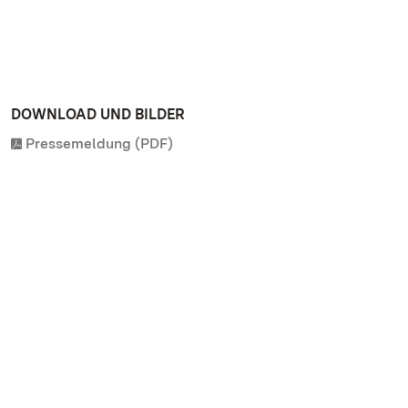
DOWNLOAD UND BILDER
Pressemeldung (PDF)