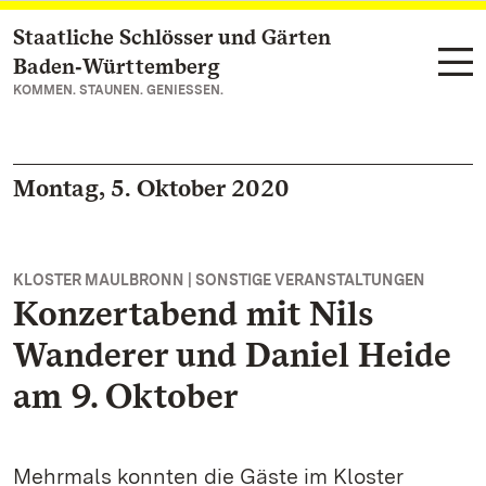
Staatliche Schlösser und Gärten
Zum Hauptinhalt springen
Baden‑Württemberg
KOMMEN. STAUNEN. GENIESSEN.
Montag, 5. Oktober 2020
KLOSTER MAULBRONN | SONSTIGE VERANSTALTUNGEN
Konzertabend mit Nils
Wanderer und Daniel Heide
am 9. Oktober
Mehrmals konnten die Gäste im Kloster