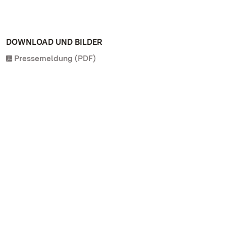
DOWNLOAD UND BILDER
Pressemeldung (PDF)