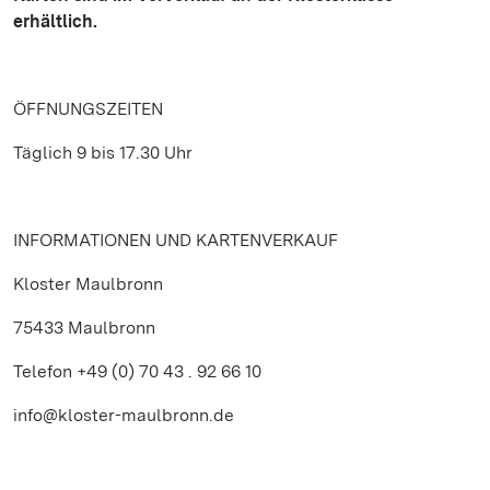
erhältlich.
ÖFFNUNGSZEITEN
Täglich 9 bis 17.30 Uhr
INFORMATIONEN UND KARTENVERKAUF
Kloster Maulbronn
75433 Maulbronn
Telefon +49 (0) 70 43 . 92 66 10
info@kloster-maulbronn.de