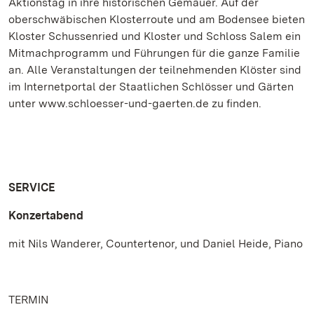
Aktionstag in ihre historischen Gemäuer. Auf der
oberschwäbischen Klosterroute und am Bodensee bieten
Kloster Schussenried und Kloster und Schloss Salem ein
Mitmachprogramm und Führungen für die ganze Familie
an. Alle Veranstaltungen der teilnehmenden Klöster sind
im Internetportal der Staatlichen Schlösser und Gärten
unter www.schloesser-und-gaerten.de zu finden.
SERVICE
Konzertabend
mit Nils Wanderer, Countertenor, und Daniel Heide, Piano
TERMIN