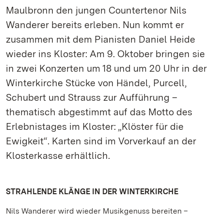
Maulbronn den jungen Countertenor Nils
Wanderer bereits erleben. Nun kommt er
zusammen mit dem Pianisten Daniel Heide
wieder ins Kloster: Am 9. Oktober bringen sie
in zwei Konzerten um 18 und um 20 Uhr in der
Winterkirche Stücke von Händel, Purcell,
Schubert und Strauss zur Aufführung –
thematisch abgestimmt auf das Motto des
Erlebnistages im Kloster: „Klöster für die
Ewigkeit“. Karten sind im Vorverkauf an der
Klosterkasse erhältlich.
STRAHLENDE KLÄNGE IN DER WINTERKIRCHE
Nils Wanderer wird wieder Musikgenuss bereiten –