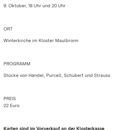
9. Oktober, 18 Uhr und 20 Uhr
ORT
Winterkirche im Kloster Maulbronn
PROGRAMM
Stücke von Händel, Purcell, Schubert und Strauss
PREIS
22 Euro
Karten sind im Vorverkauf an der Klosterkasse