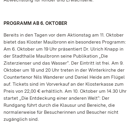
PROGRAMM AB 6. OKTOBER
Bereits in den Tagen vor dem Aktionstag am 11. Oktober
bietet das Kloster Maulbronn ein besonderes Programm:
Am 6. Oktober um 19 Uhr präsentiert Dr. Ulrich Knapp in
der Stadthalle Maulbronn seine Publikation „Die
Zisterzienser und das Wasser“. Der Eintritt ist frei. Am 9.
Oktober um 18 und 20 Uhr treten in der Winterkirche der
Countertenor Nils Wanderer und Daniel Heide am Flügel
auf. Tickets sind im Vorverkauf an der Klosterkasse zum
Preis von 22,00 € erhältlich. Am 10. Oktober um 14.30 Uhr
startet „Die Entdeckung einer anderen Welt“: Der
Rundgang führt durch die Klausur und Bereiche, die
normalerweise für Besucherinnen und Besucher nicht
zugänglich sind.