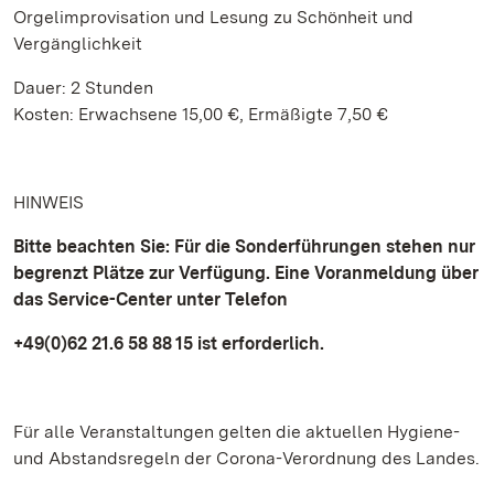
Orgelimprovisation und Lesung zu Schönheit und
Vergänglichkeit
Dauer: 2 Stunden
Kosten: Erwachsene 15,00 €, Ermäßigte 7,50 €
HINWEIS
Bitte beachten Sie: Für die Sonderführungen stehen nur
begrenzt Plätze zur
Verfügung. Eine Voranmeldung über
das Service-Center
unter Telefon
+49(0)62 21.6 58 88 15 ist erforderlich.
Für alle Veranstaltungen gelten die aktuellen Hygiene-
und Abstandsregeln der Corona-Verordnung des Landes.