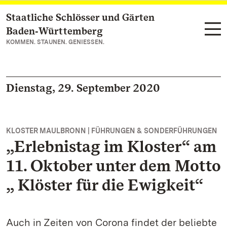
Staatliche Schlösser und Gärten
Zum Hauptinhalt springen
Baden‑Württemberg
KOMMEN. STAUNEN. GENIESSEN.
Dienstag, 29. September 2020
KLOSTER MAULBRONN | FÜHRUNGEN & SONDERFÜHRUNGEN
„Erlebnistag im Kloster“ am
11. Oktober unter dem Motto
„ Klöster für die Ewigkeit“
Auch in Zeiten von Corona findet der beliebte