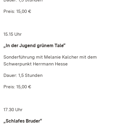
Preis: 15,00 €
15.15 Uhr
„In der Jugend grünem Tale“
Sonderführung mit Melanie Kalcher mit dem
Schwerpunkt Herrmann Hesse
Dauer: 1,5 Stunden
Preis: 15,00 €
17.30 Uhr
„Schlafes Bruder“