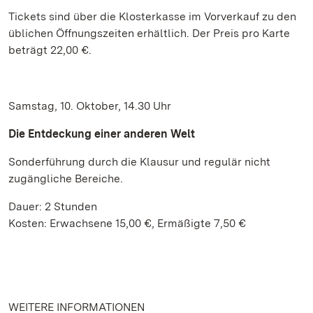
Tickets sind über die Klosterkasse im Vorverkauf zu den
üblichen Öffnungszeiten erhältlich. Der Preis pro Karte
beträgt 22,00 €.
Samstag, 10. Oktober, 14.30 Uhr
Die Entdeckung einer anderen Welt
Sonderführung durch die Klausur und regulär nicht
zugängliche Bereiche.
Dauer: 2 Stunden
Kosten: Erwachsene 15,00 €, Ermäßigte 7,50 €
WEITERE INFORMATIONEN