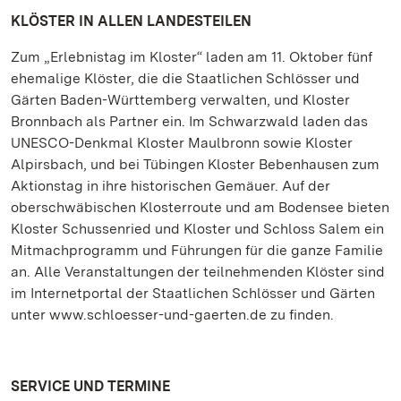
KLÖSTER IN ALLEN LANDESTEILEN
Zum „Erlebnistag im Kloster“ laden am 11. Oktober fünf
ehemalige Klöster, die die Staatlichen Schlösser und
Gärten Baden-Württemberg verwalten, und Kloster
Bronnbach als Partner ein. Im Schwarzwald laden das
UNESCO-Denkmal Kloster Maulbronn sowie Kloster
Alpirsbach, und bei Tübingen Kloster Bebenhausen zum
Aktionstag in ihre historischen Gemäuer. Auf der
oberschwäbischen Klosterroute und am Bodensee bieten
Kloster Schussenried und Kloster und Schloss Salem ein
Mitmachprogramm und Führungen für die ganze Familie
an. Alle Veranstaltungen der teilnehmenden Klöster sind
im Internetportal der Staatlichen Schlösser und Gärten
unter www.schloesser-und-gaerten.de zu finden.
SERVICE UND TERMINE