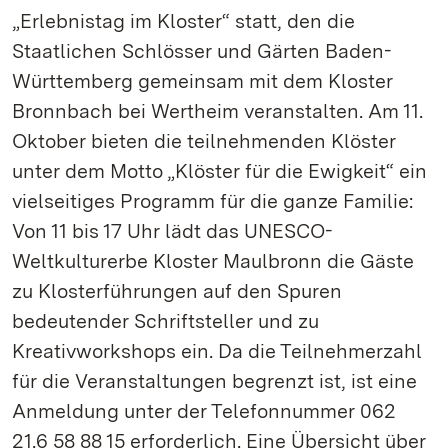
„Erlebnistag im Kloster“ statt, den die
Staatlichen Schlösser und Gärten Baden-
Württemberg gemeinsam mit dem Kloster
Bronnbach bei Wertheim veranstalten. Am 11.
Oktober bieten die teilnehmenden Klöster
unter dem Motto „Klöster für die Ewigkeit“ ein
vielseitiges Programm für die ganze Familie:
Von 11 bis 17 Uhr lädt das UNESCO-
Weltkulturerbe Kloster Maulbronn die Gäste
zu Klosterführungen auf den Spuren
bedeutender Schriftsteller und zu
Kreativworkshops ein. Da die Teilnehmerzahl
für die Veranstaltungen begrenzt ist, ist eine
Anmeldung unter der Telefonnummer 062
21.6 58 88 15 erforderlich. Eine Übersicht über