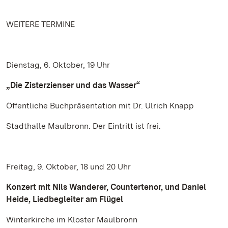
WEITERE TERMINE
Dienstag, 6. Oktober, 19 Uhr
„Die Zisterzienser und das Wasser“
Öffentliche Buchpräsentation mit Dr. Ulrich Knapp
Stadthalle Maulbronn. Der Eintritt ist frei.
Freitag, 9. Oktober, 18 und 20 Uhr
Konzert mit Nils Wanderer, Countertenor, und Daniel
Heide, Liedbegleiter am Flügel
Winterkirche im Kloster Maulbronn