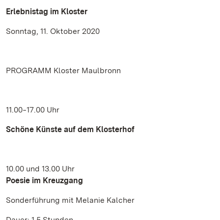
Erlebnistag im Kloster
Sonntag, 11. Oktober 2020
PROGRAMM Kloster Maulbronn
11.00‒17.00 Uhr
Schöne Künste auf dem Klosterhof
10.00 und 13.00 Uhr
Poesie im Kreuzgang
Sonderführung mit Melanie Kalcher
Dauer: 1,5 Stunden