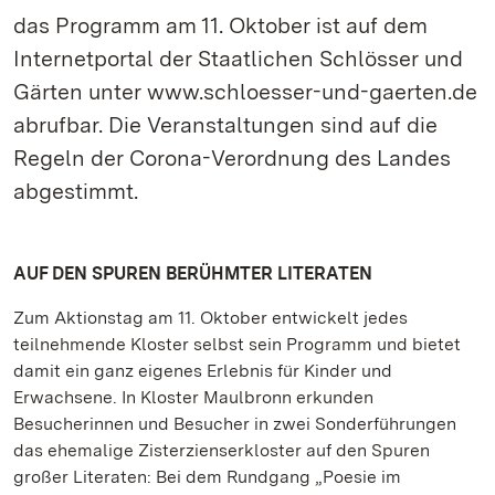
das Programm am 11. Oktober ist auf dem
Internetportal der Staatlichen Schlösser und
Gärten unter www.schloesser-und-gaerten.de
abrufbar. Die Veranstaltungen sind auf die
Regeln der Corona-Verordnung des Landes
abgestimmt.
AUF DEN SPUREN BERÜHMTER LITERATEN
Zum Aktionstag am 11. Oktober entwickelt jedes
teilnehmende Kloster selbst sein Programm und bietet
damit ein ganz eigenes Erlebnis für Kinder und
Erwachsene. In Kloster Maulbronn erkunden
Besucherinnen und Besucher in zwei Sonderführungen
das ehemalige Zisterzienserkloster auf den Spuren
großer Literaten: Bei dem Rundgang „Poesie im