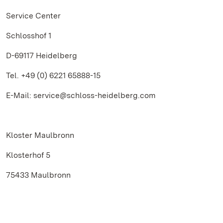
Service Center
Schlosshof 1
D-69117 Heidelberg
Tel. +49 (0) 6221 65888-15
E-Mail: service@schloss-heidelberg.com
Kloster Maulbronn
Klosterhof 5
75433 Maulbronn