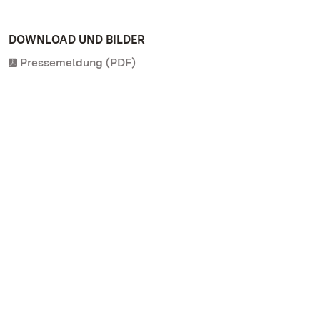
DOWNLOAD UND BILDER
Pressemeldung (PDF)