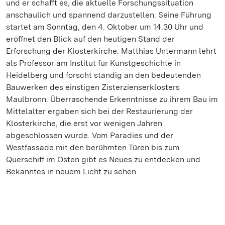
und er schafft es, die aktuelle Forschungssituation
anschaulich und spannend darzustellen. Seine Führung
startet am Sonntag, den 4. Oktober um 14.30 Uhr und
eröffnet den Blick auf den heutigen Stand der
Erforschung der Klosterkirche. Matthias Untermann lehrt
als Professor am Institut für Kunstgeschichte in
Heidelberg und forscht ständig an den bedeutenden
Bauwerken des einstigen Zisterzienserklosters
Maulbronn. Überraschende Erkenntnisse zu ihrem Bau im
Mittelalter ergaben sich bei der Restaurierung der
Klosterkirche, die erst vor wenigen Jahren
abgeschlossen wurde. Vom Paradies und der
Westfassade mit den berühmten Türen bis zum
Querschiff im Osten gibt es Neues zu entdecken und
Bekanntes in neuem Licht zu sehen.