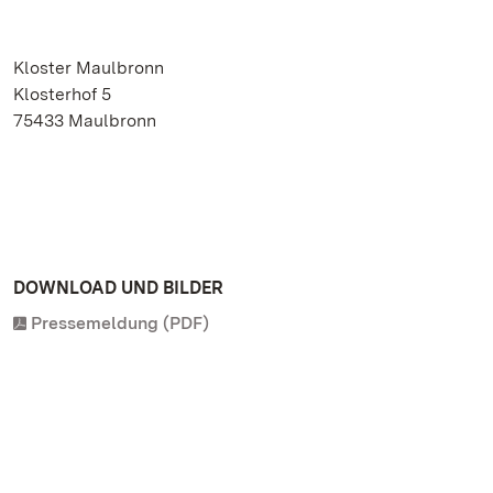
Kloster Maulbronn
Klosterhof 5
75433 Maulbronn
DOWNLOAD UND BILDER
Pressemeldung (PDF)