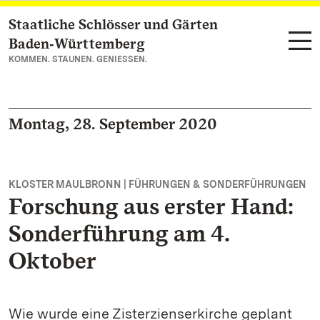
Staatliche Schlösser und Gärten
Zum Hauptinhalt springen
Baden‑Württemberg
KOMMEN. STAUNEN. GENIESSEN.
Montag, 28. September 2020
KLOSTER MAULBRONN | FÜHRUNGEN & SONDERFÜHRUNGEN
Forschung aus erster Hand:
Sonderführung am 4.
Oktober
Wie wurde eine Zisterzienserkirche geplant