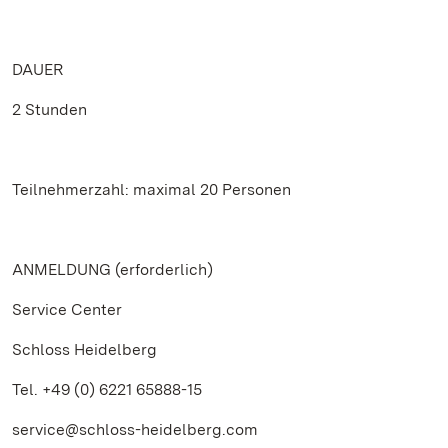
DAUER
2 Stunden
Teilnehmerzahl: maximal 20 Personen
ANMELDUNG (erforderlich)
Service Center
Schloss Heidelberg
Tel. +49 (0) 6221 65888-15
service@schloss-heidelberg.com