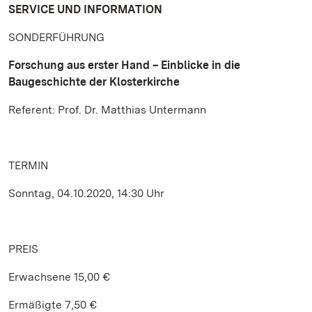
SERVICE UND INFORMATION
SONDERFÜHRUNG
Forschung aus erster Hand – Einblicke in die
Baugeschichte der Klosterkirche
Referent: Prof. Dr. Matthias Untermann
TERMIN
Sonntag, 04.10.2020, 14:30 Uhr
PREIS
Erwachsene 15,00 €
Ermäßigte 7,50 €