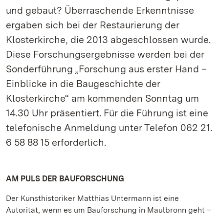
und gebaut? Überraschende Erkenntnisse
ergaben sich bei der Restaurierung der
Klosterkirche, die 2013 abgeschlossen wurde.
Diese Forschungsergebnisse werden bei der
Sonderführung „Forschung aus erster Hand –
Einblicke in die Baugeschichte der
Klosterkirche“ am kommenden Sonntag um
14.30 Uhr präsentiert. Für die Führung ist eine
telefonische Anmeldung unter Telefon 062 21.
6 58 88 15 erforderlich.
AM PULS DER BAUFORSCHUNG
Der Kunsthistoriker Matthias Untermann ist eine
Autorität, wenn es um Bauforschung in Maulbronn geht –