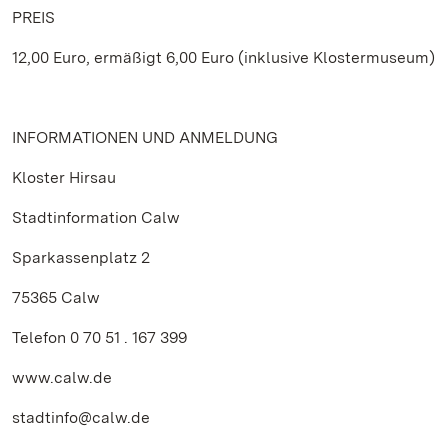
PREIS
12,00 Euro, ermäßigt 6,00 Euro (inklusive Klostermuseum)
INFORMATIONEN UND ANMELDUNG
Kloster Hirsau
Stadtinformation Calw
Sparkassenplatz 2
75365 Calw
Telefon 0 70 51 . 167 399
www.calw.de
stadtinfo@calw.de