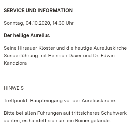
SERVICE UND INFORMATION
Sonntag, 04.10.2020, 14.30 Uhr
Der heilige Aurelius
Seine Hirsauer Klöster und die heutige Aureliuskirche
Sonderführung mit Heinrich Daxer und Dr. Edwin
Kandziora
HINWEIS
Treffpunkt: Haupteingang vor der Aureliuskirche.
Bitte bei allen Führungen auf trittsicheres Schuhwerk
achten, es handelt sich um ein Ruinengelände.