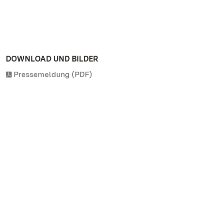
DOWNLOAD UND BILDER
Pressemeldung (PDF)