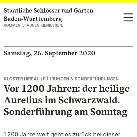
Staatliche Schlösser und Gärten
Zum Hauptinhalt springen
Baden‑Württemberg
KOMMEN. STAUNEN. GENIESSEN.
Samstag, 26. September 2020
KLOSTER HIRSAU | FÜHRUNGEN & SONDERFÜHRUNGEN
Vor 1200 Jahren: der heilige
Aurelius im Schwarzwald.
Sonderführung am Sonntag
1.200 Jahre weit geht es zurück bei dieser