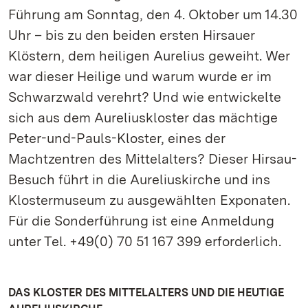
Führung am Sonntag, den 4. Oktober um 14.30
Uhr – bis zu den beiden ersten Hirsauer
Klöstern, dem heiligen Aurelius geweiht. Wer
war dieser Heilige und warum wurde er im
Schwarzwald verehrt? Und wie entwickelte
sich aus dem Aureliuskloster das mächtige
Peter-und-Pauls-Kloster, eines der
Machtzentren des Mittelalters? Dieser Hirsau-
Besuch führt in die Aureliuskirche und ins
Klostermuseum zu ausgewählten Exponaten.
Für die Sonderführung ist eine Anmeldung
unter Tel. +49(0) 70 51 167 399 erforderlich.
DAS KLOSTER DES MITTELALTERS UND DIE HEUTIGE