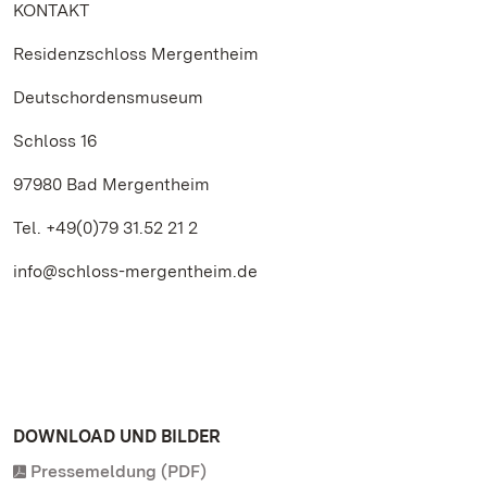
KONTAKT
Residenzschloss Mergentheim
Deutschordensmuseum
Schloss 16
97980 Bad Mergentheim
Tel. +49(0)79 31.52 21 2
info@schloss-mergentheim.de
DOWNLOAD UND BILDER
Pressemeldung (PDF)