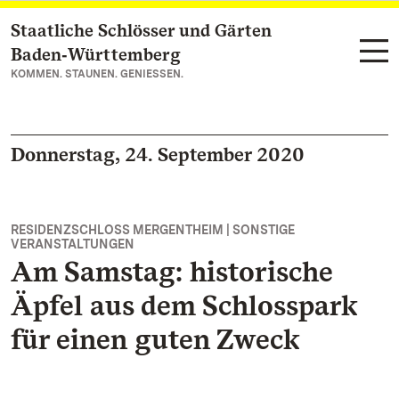
Staatliche Schlösser und Gärten
Zum Hauptinhalt springen
Baden‑Württemberg
KOMMEN. STAUNEN. GENIESSEN.
Donnerstag, 24. September 2020
RESIDENZSCHLOSS MERGENTHEIM | SONSTIGE
VERANSTALTUNGEN
Am Samstag: historische
Äpfel aus dem Schlosspark
für einen guten Zweck