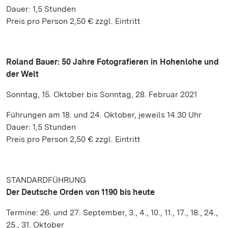
Dauer: 1,5 Stunden
Preis pro Person 2,50 € zzgl. Eintritt
Roland Bauer: 50 Jahre Fotografieren in Hohenlohe und
der Welt
Sonntag, 15. Oktober bis Sonntag, 28. Februar 2021
Führungen am 18. und 24. Oktober, jeweils 14.30 Uhr
Dauer: 1,5 Stunden
Preis pro Person 2,50 € zzgl. Eintritt
STANDARDFÜHRUNG
Der Deutsche Orden von 1190 bis heute
Termine: 26. und 27. September, 3., 4., 10., 11., 17., 18., 24.,
25., 31. Oktober