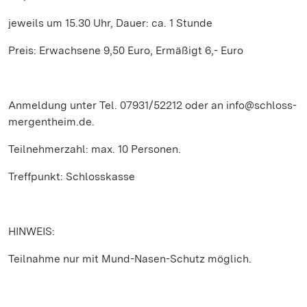
jeweils um 15.30 Uhr, Dauer: ca. 1 Stunde
Preis: Erwachsene 9,50 Euro, Ermäßigt 6,- Euro
Anmeldung unter Tel. 07931/52212 oder an info@schloss-
mergentheim.de.
Teilnehmerzahl: max. 10 Personen.
Treffpunkt: Schlosskasse
HINWEIS:
Teilnahme nur mit Mund-Nasen-Schutz möglich.