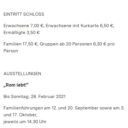
EINTRITT SCHLOSS
Erwachsene 7,00 €, Erwachsene mit Kurkarte 6,50 €,
Ermäßigte 3,50 €
Familien 17,50 €, Gruppen ab 20 Personen 6,30 € pro
Person
AUSSTELLUNGEN
„Rom lebt!“
Bis Sonntag, 28. Februar 2021
Familienführungen am 12. und 20. September sowie am 3.
und 17. Oktober,
jeweils um 14.30 Uhr