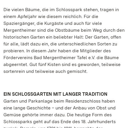
Die vielen Bäume, die im Schlosspark stehen, tragen in
einem Apfeljahr wie diesem reichlich. Für die
Spaziergänger, die Kurgäste und auch für viele
Mergentheimer sind die Obstbäume beim Weg durch den
historischen Garten ein beliebter Halt: Der Garten, offen
für alle, lädt dazu ein, die unterschiedlichen Sorten zu
probieren. In diesem Jahr haben die Mitglieder des
Fördervereins Bad Mergentheimer Tafel e.V. die Bäume
abgeerntet. Gut fünf Kisten sind es geworden, teilweise
sortenrein und teilweise auch gemischt.
EIN SCHLOSSGARTEN MIT LANGER TRADITION
Garten und Parkanlage beim Residenzschloss haben
eine lange Geschichte – und der Anbau von Obst und
Gemüse gehörte immer dazu. Die heutige Form des
Schlossparks geht auf das Ende des 18. Jahrhunderts