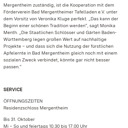
Mergentheim zuständig, ist die Kooperation mit dem
Förderverein Bad Mergentheimer Tafelladen e.V. unter
dem Vorsitz von Veronika Kluge perfekt. „Das kann der
Beginn einer schönen Tradition werden“, sagt Monika
Menth. „Die Staatlichen Schlösser und Gärten Baden-
Württemberg legen großen Wert auf nachhaltige
Projekte – und dass sich die Nutzung der fürstlichen
Apfelernte in Bad Mergentheim gleich noch mit einem
sozialen Zweck verbindet, könnte gar nicht besser
passen.“
SERVICE
ÖFFNUNGSZEITEN
Residenzschloss Mergentheim
Bis 31. Oktober
Mi – So und feiertags 10.30 bis 17.00 Uhr