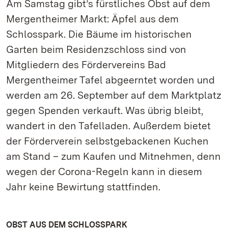
Am Samstag gibt’s fürstliches Obst auf dem
Mergentheimer Markt: Äpfel aus dem
Schlosspark. Die Bäume im historischen
Garten beim Residenzschloss sind von
Mitgliedern des Fördervereins Bad
Mergentheimer Tafel abgeerntet worden und
werden am 26. September auf dem Marktplatz
gegen Spenden verkauft. Was übrig bleibt,
wandert in den Tafelladen. Außerdem bietet
der Förderverein selbstgebackenen Kuchen
am Stand – zum Kaufen und Mitnehmen, denn
wegen der Corona-Regeln kann in diesem
Jahr keine Bewirtung stattfinden.
OBST AUS DEM SCHLOSSPARK