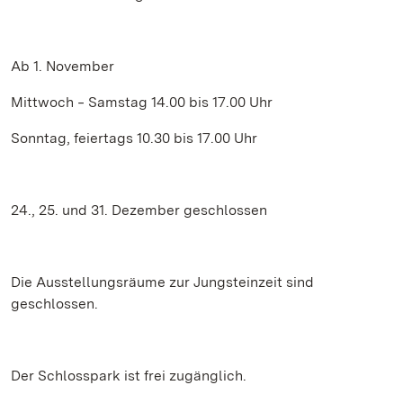
Ab 1. November
Mittwoch ‒ Samstag 14.00 bis 17.00 Uhr
Sonntag, feiertags 10.30 bis 17.00 Uhr
24., 25. und 31. Dezember geschlossen
Die Ausstellungsräume zur Jungsteinzeit sind
geschlossen.
Der Schlosspark ist frei zugänglich.