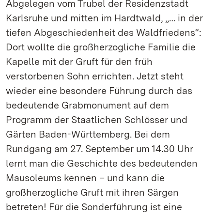
Abgelegen vom Trubel der Residenzstadt
Karlsruhe und mitten im Hardtwald, „… in der
tiefen Abgeschiedenheit des Waldfriedens“:
Dort wollte die großherzogliche Familie die
Kapelle mit der Gruft für den früh
verstorbenen Sohn errichten. Jetzt steht
wieder eine besondere Führung durch das
bedeutende Grabmonument auf dem
Programm der Staatlichen Schlösser und
Gärten Baden-Württemberg. Bei dem
Rundgang am 27. September um 14.30 Uhr
lernt man die Geschichte des bedeutenden
Mausoleums kennen – und kann die
großherzogliche Gruft mit ihren Särgen
betreten! Für die Sonderführung ist eine