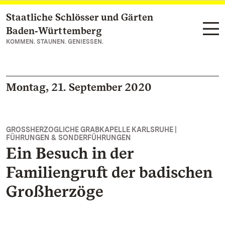
Staatliche Schlösser und Gärten
Zum Hauptinhalt springen
Baden‑Württemberg
KOMMEN. STAUNEN. GENIESSEN.
Montag, 21. September 2020
GROSSHERZOGLICHE GRABKAPELLE KARLSRUHE |
FÜHRUNGEN & SONDERFÜHRUNGEN
Ein Besuch in der
Familiengruft der badischen
Großherzöge