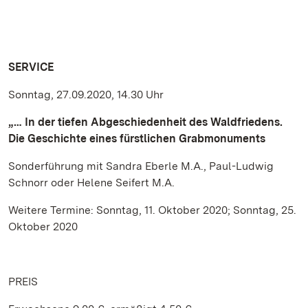
SERVICE
Sonntag, 27.09.2020, 14.30 Uhr
„… In der tiefen Abgeschiedenheit des Waldfriedens.
Die Geschichte eines fürstlichen Grabmonuments
Sonderführung mit Sandra Eberle M.A., Paul-Ludwig
Schnorr oder Helene Seifert M.A.
Weitere Termine: Sonntag, 11. Oktober 2020; Sonntag, 25.
Oktober 2020
PREIS