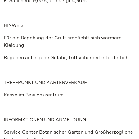
Erwachsene 9,00 €, ermäßigt 4,50 €
HINWEIS
Für die Begehung der Gruft empfiehlt sich wärmere
Kleidung.
Begehen auf eigene Gefahr; Trittsicherheit erforderlich.
TREFFPUNKT UND KARTENVERKAUF
Kasse im Besuchszentrum
INFORMATIONEN UND ANMELDUNG
Service Center Botanischer Garten und Großherzogliche