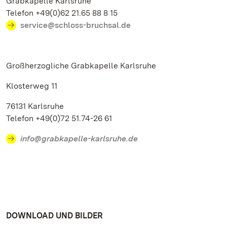
Grabkapelle Karlsruhe
Telefon +49(0)62 21.65 88 8 15
service@schloss-bruchsal.de
Großherzogliche Grabkapelle Karlsruhe
Klosterweg 11
76131 Karlsruhe
Telefon +49(0)72 51.74-26 61
info@grabkapelle-karlsruhe.de
DOWNLOAD UND BILDER