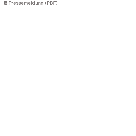
Pressemeldung (PDF)