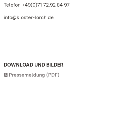
Telefon +49(0)71 72.92 84 97
info@kloster-lorch.de
DOWNLOAD UND BILDER
Pressemeldung (PDF)