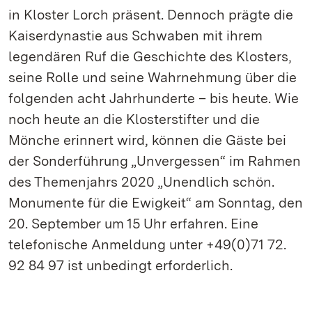
in Kloster Lorch präsent. Dennoch prägte die
Kaiserdynastie aus Schwaben mit ihrem
legendären Ruf die Geschichte des Klosters,
seine Rolle und seine Wahrnehmung über die
folgenden acht Jahrhunderte – bis heute. Wie
noch heute an die Klosterstifter und die
Mönche erinnert wird, können die Gäste bei
der Sonderführung „Unvergessen“ im Rahmen
des Themenjahrs 2020 „Unendlich schön.
Monumente für die Ewigkeit“ am Sonntag, den
20. September um 15 Uhr erfahren. Eine
telefonische Anmeldung unter +49(0)71 72.
92 84 97 ist unbedingt erforderlich.