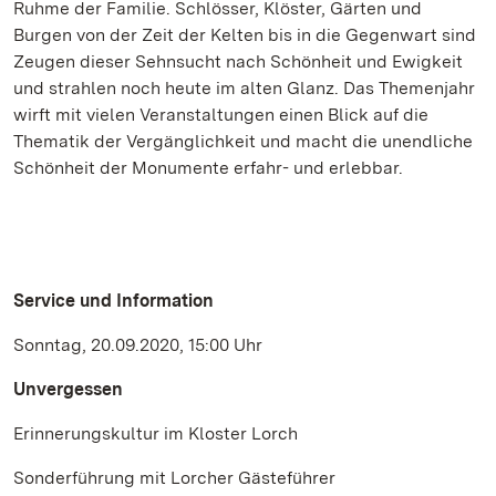
Ruhme der Familie. Schlösser, Klöster, Gärten und
Burgen von der Zeit der Kelten bis in die Gegenwart sind
Zeugen dieser Sehnsucht nach Schönheit und Ewigkeit
und strahlen noch heute im alten Glanz. Das Themenjahr
wirft mit vielen Veranstaltungen einen Blick auf die
Thematik der Vergänglichkeit und macht die unendliche
Schönheit der Monumente erfahr- und erlebbar.
Service und Information
Sonntag, 20.09.2020, 15:00 Uhr
Unvergessen
Erinnerungskultur im Kloster Lorch
Sonderführung mit Lorcher Gästeführer