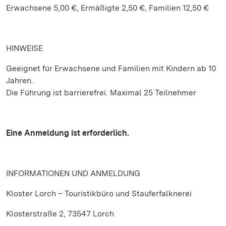
Erwachsene 5,00 €, Ermäßigte 2,50 €, Familien 12,50 €
HINWEISE
Geeignet für Erwachsene und Familien mit Kindern ab 10
Jahren.
Die Führung ist barrierefrei. Maximal 25 Teilnehmer
Eine Anmeldung ist erforderlich.
INFORMATIONEN UND ANMELDUNG
Kloster Lorch – Touristikbüro und Stauferfalknerei
Klosterstraße 2, 73547 Lorch