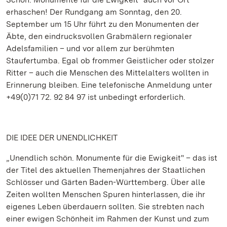
erhaschen! Der Rundgang am Sonntag, den 20.
September um 15 Uhr führt zu den Monumenten der
Äbte, den eindrucksvollen Grabmälern regionaler
Adelsfamilien – und vor allem zur berühmten
Staufertumba. Egal ob frommer Geistlicher oder stolzer
Ritter – auch die Menschen des Mittelalters wollten in
Erinnerung bleiben. Eine telefonische Anmeldung unter
+49(0)71 72. 92 84 97 ist unbedingt erforderlich.
DIE IDEE DER UNENDLICHKEIT
„Unendlich schön. Monumente für die Ewigkeit" – das ist
der Titel des aktuellen Themenjahres der Staatlichen
Schlösser und Gärten Baden-Württemberg. Über alle
Zeiten wollten Menschen Spuren hinterlassen, die ihr
eigenes Leben überdauern sollten. Sie strebten nach
einer ewigen Schönheit im Rahmen der Kunst und zum