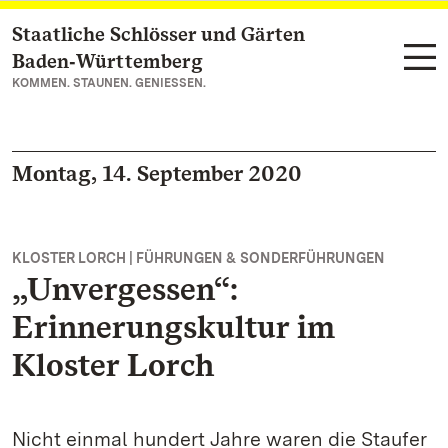
Staatliche Schlösser und Gärten
Zum Hauptinhalt springen
Baden‑Württemberg
KOMMEN. STAUNEN. GENIESSEN.
Montag, 14. September 2020
KLOSTER LORCH | FÜHRUNGEN & SONDERFÜHRUNGEN
„Unvergessen“:
Erinnerungskultur im
Kloster Lorch
Nicht einmal hundert Jahre waren die Staufer