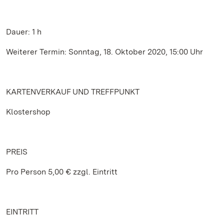
Dauer: 1 h
Weiterer Termin: Sonntag, 18. Oktober 2020, 15:00 Uhr
KARTENVERKAUF UND TREFFPUNKT
Klostershop
PREIS
Pro Person 5,00 € zzgl. Eintritt
EINTRITT