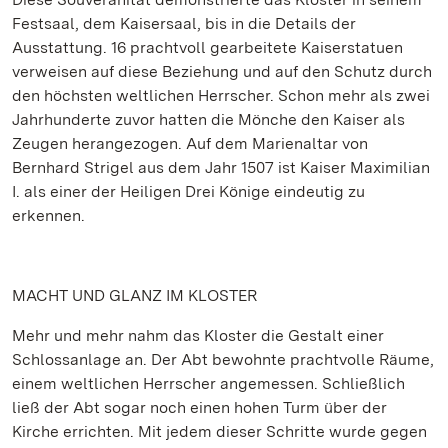
Festsaal, dem Kaisersaal, bis in die Details der
Ausstattung. 16 prachtvoll gearbeitete Kaiserstatuen
verweisen auf diese Beziehung und auf den Schutz durch
den höchsten weltlichen Herrscher. Schon mehr als zwei
Jahrhunderte zuvor hatten die Mönche den Kaiser als
Zeugen herangezogen. Auf dem Marienaltar von
Bernhard Strigel aus dem Jahr 1507 ist Kaiser Maximilian
I. als einer der Heiligen Drei Könige eindeutig zu
erkennen.
MACHT UND GLANZ IM KLOSTER
Mehr und mehr nahm das Kloster die Gestalt einer
Schlossanlage an. Der Abt bewohnte prachtvolle Räume,
einem weltlichen Herrscher angemessen. Schließlich
ließ der Abt sogar noch einen hohen Turm über der
Kirche errichten. Mit jedem dieser Schritte wurde gegen