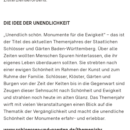
DIE IDEE DER UNENDLICHKEIT
„Unendlich schön. Monumente für die Ewigkeit" – das ist
der Titel des aktuellen Themenjahres der Staatlichen
Schlösser und Gärten Baden-Württemberg. Über alle
Zeiten wollten Menschen Spuren hinterlassen, die ihr
eigenes Leben überdauern sollten. Sie strebten nach
einer ewigen Schönheit im Rahmen der Kunst und zum
Ruhme der Familie. Schlösser, Klöster, Gärten und
Burgen von der Zeit der Kelten bis in die Gegenwart sind
Zeugen dieser Sehnsucht nach Schönheit und Ewigkeit
und strahlen noch heute im alten Glanz. Das Themenjahr
wirft mit vielen Veranstaltungen einen Blick auf die
Thematik der Vergänglichkeit und macht die unendliche
Schönheit der Monumente erfahr- und erlebbar.
www.schloesser-und-gaerten.de/themenjahr