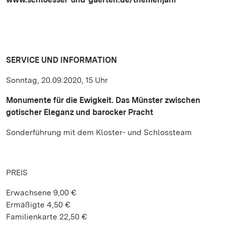
SERVICE UND INFORMATION
Sonntag, 20.09.2020, 15 Uhr
Monumente für die Ewigkeit. Das Münster zwischen
gotischer Eleganz und barocker Pracht
Sonderführung mit dem Kloster- und Schlossteam
PREIS
Erwachsene 9,00 €
Ermäßigte 4,50 €
Familienkarte 22,50 €