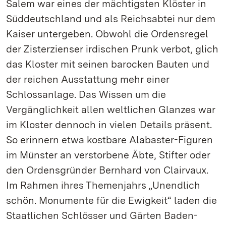
Salem war eines der mächtigsten Klöster in
Süddeutschland und als Reichsabtei nur dem
Kaiser untergeben. Obwohl die Ordensregel
der Zisterzienser irdischen Prunk verbot, glich
das Kloster mit seinen barocken Bauten und
der reichen Ausstattung mehr einer
Schlossanlage. Das Wissen um die
Vergänglichkeit allen weltlichen Glanzes war
im Kloster dennoch in vielen Details präsent.
So erinnern etwa kostbare Alabaster-Figuren
im Münster an verstorbene Äbte, Stifter oder
den Ordensgründer Bernhard von Clairvaux.
Im Rahmen ihres Themenjahrs „Unendlich
schön. Monumente für die Ewigkeit“ laden die
Staatlichen Schlösser und Gärten Baden-