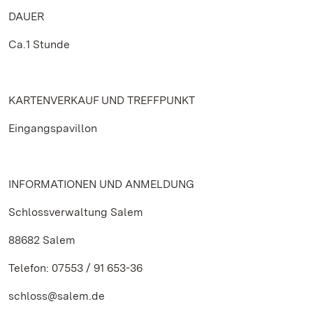
DAUER
Ca.1 Stunde
KARTENVERKAUF UND TREFFPUNKT
Eingangspavillon
INFORMATIONEN UND ANMELDUNG
Schlossverwaltung Salem
88682 Salem
Telefon: 07553 / 91 653-36
schloss@salem.de