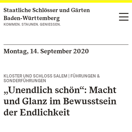
Staatliche Schlösser und Gärten
Zum Hauptinhalt springen
Baden‑Württemberg
KOMMEN. STAUNEN. GENIESSEN.
Montag, 14. September 2020
KLOSTER UND SCHLOSS SALEM | FÜHRUNGEN &
SONDERFÜHRUNGEN
„Unendlich schön“: Macht
und Glanz im Bewusstsein
der Endlichkeit