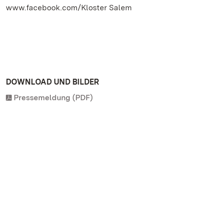
www.facebook.com/Kloster Salem
DOWNLOAD UND BILDER
Pressemeldung (PDF)