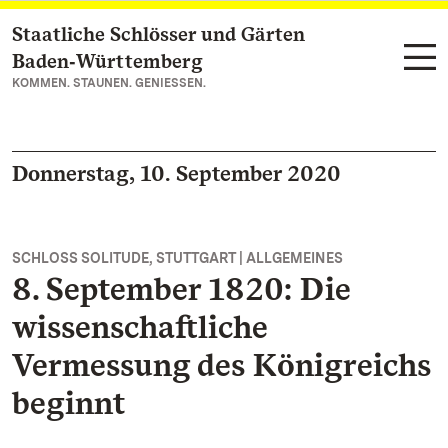
Staatliche Schlösser und Gärten
Zum Hauptinhalt springen
Baden‑Württemberg
KOMMEN. STAUNEN. GENIESSEN.
Donnerstag, 10. September 2020
SCHLOSS SOLITUDE, STUTTGART | ALLGEMEINES
8. September 1820: Die
wissenschaftliche
Vermessung des Königreichs
beginnt