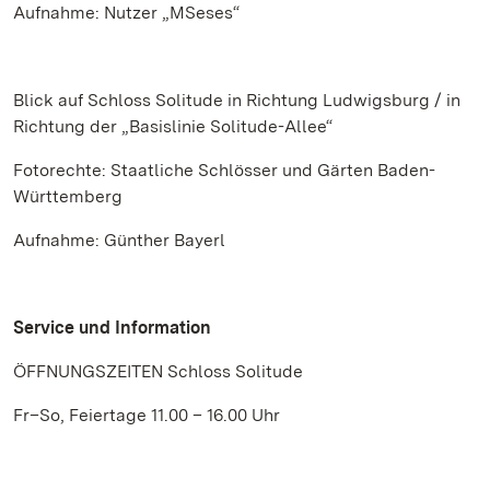
Aufnahme: Nutzer „MSeses“
Blick auf Schloss Solitude in Richtung Ludwigsburg / in
Richtung der „Basislinie Solitude-Allee“
Fotorechte: Staatliche Schlösser und Gärten Baden-
Württemberg
Aufnahme: Günther Bayerl
Service und Information
ÖFFNUNGSZEITEN Schloss Solitude
Fr–So, Feiertage 11.00 – 16.00 Uhr