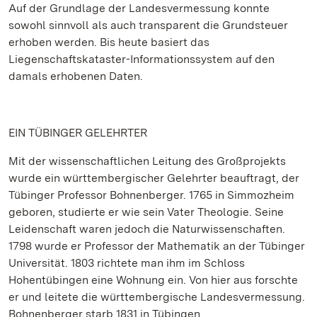
Auf der Grundlage der Landesvermessung konnte
sowohl sinnvoll als auch transparent die Grundsteuer
erhoben werden. Bis heute basiert das
Liegenschaftskataster-Informationssystem auf den
damals erhobenen Daten.
EIN TÜBINGER GELEHRTER
Mit der wissenschaftlichen Leitung des Großprojekts
wurde ein württembergischer Gelehrter beauftragt, der
Tübinger Professor Bohnenberger. 1765 in Simmozheim
geboren, studierte er wie sein Vater Theologie. Seine
Leidenschaft waren jedoch die Naturwissenschaften.
1798 wurde er Professor der Mathematik an der Tübinger
Universität. 1803 richtete man ihm im Schloss
Hohentübingen eine Wohnung ein. Von hier aus forschte
er und leitete die württembergische Landesvermessung.
Bohnenberger starb 1831 in Tübingen.