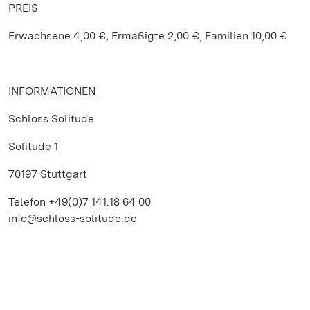
PREIS
Erwachsene 4,00 €, Ermäßigte 2,00 €, Familien 10,00 €
INFORMATIONEN
Schloss Solitude
Solitude 1
70197 Stuttgart
Telefon +49(0)7 141.18 64 00
info@schloss-solitude.de