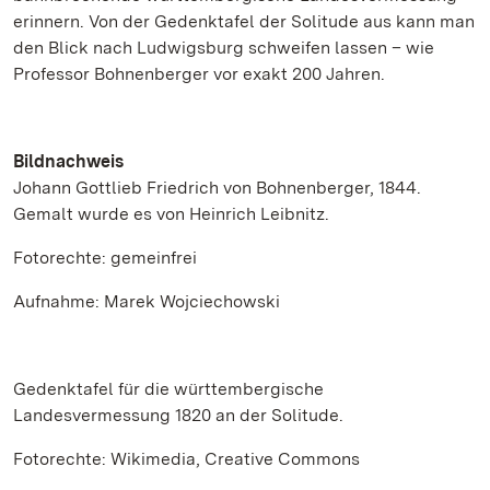
erinnern. Von der Gedenktafel der Solitude aus kann man
den Blick nach Ludwigsburg schweifen lassen – wie
Professor Bohnenberger vor exakt 200 Jahren.
Bildnachweis
Johann Gottlieb Friedrich von Bohnenberger, 1844.
Gemalt wurde es von Heinrich Leibnitz.
Fotorechte: gemeinfrei
Aufnahme: Marek Wojciechowski
Gedenktafel für die württembergische
Landesvermessung 1820 an der Solitude.
Fotorechte: Wikimedia, Creative Commons