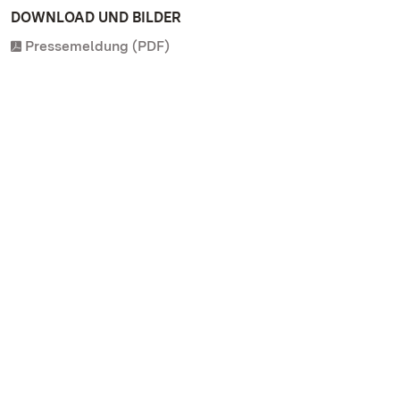
DOWNLOAD UND BILDER
Pressemeldung (PDF)