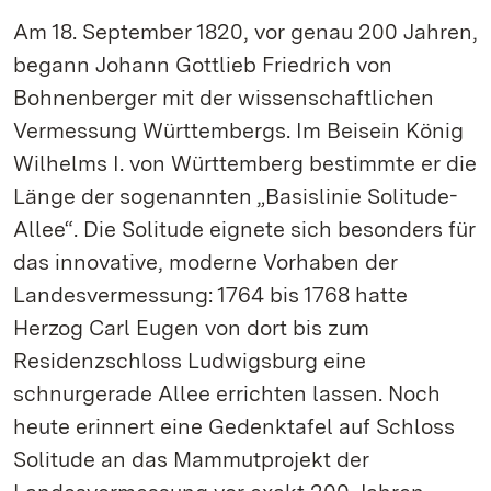
Am 18. September 1820, vor genau 200 Jahren,
begann Johann Gottlieb Friedrich von
Bohnenberger mit der wissenschaftlichen
Vermessung Württembergs. Im Beisein König
Wilhelms I. von Württemberg bestimmte er die
Länge der sogenannten „Basislinie Solitude-
Allee“. Die Solitude eignete sich besonders für
das innovative, moderne Vorhaben der
Landesvermessung: 1764 bis 1768 hatte
Herzog Carl Eugen von dort bis zum
Residenzschloss Ludwigsburg eine
schnurgerade Allee errichten lassen. Noch
heute erinnert eine Gedenktafel auf Schloss
Solitude an das Mammutprojekt der