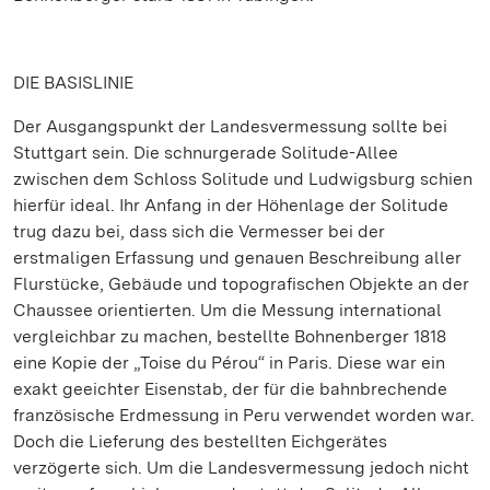
DIE BASISLINIE
Der Ausgangspunkt der Landesvermessung sollte bei
Stuttgart sein. Die schnurgerade Solitude-Allee
zwischen dem Schloss Solitude und Ludwigsburg schien
hierfür ideal. Ihr Anfang in der Höhenlage der Solitude
trug dazu bei, dass sich die Vermesser bei der
erstmaligen Erfassung und genauen Beschreibung aller
Flurstücke, Gebäude und topografischen Objekte an der
Chaussee orientierten. Um die Messung international
vergleichbar zu machen, bestellte Bohnenberger 1818
eine Kopie der „Toise du Pérou“ in Paris. Diese war ein
exakt geeichter Eisenstab, der für die bahnbrechende
französische Erdmessung in Peru verwendet worden war.
Doch die Lieferung des bestellten Eichgerätes
verzögerte sich. Um die Landesvermessung jedoch nicht