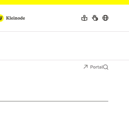
Kleinode
Portal