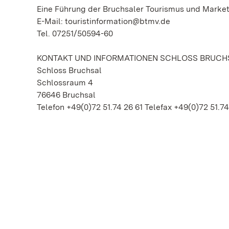
Eine Führung der Bruchsaler Tourismus und Mark
E-Mail: touristinformation@btmv.de
Tel. 07251/50594-60
KONTAKT UND INFORMATIONEN SCHLOSS BRUCH
Schloss Bruchsal
Schlossraum 4
76646 Bruchsal
Telefon +49(0)72 51.74 26 61 Telefax +49(0)72 51.7