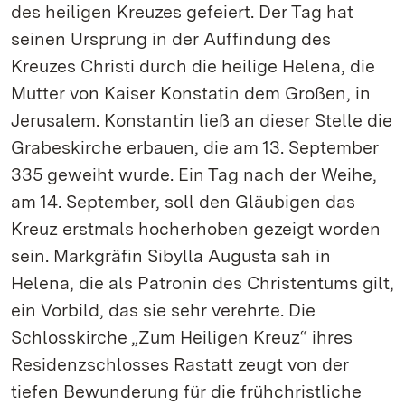
des heiligen Kreuzes gefeiert. Der Tag hat
seinen Ursprung in der Auffindung des
Kreuzes Christi durch die heilige Helena, die
Mutter von Kaiser Konstatin dem Großen, in
Jerusalem. Konstantin ließ an dieser Stelle die
Grabeskirche erbauen, die am 13. September
335 geweiht wurde. Ein Tag nach der Weihe,
am 14. September, soll den Gläubigen das
Kreuz erstmals hocherhoben gezeigt worden
sein. Markgräfin Sibylla Augusta sah in
Helena, die als Patronin des Christentums gilt,
ein Vorbild, das sie sehr verehrte. Die
Schlosskirche „Zum Heiligen Kreuz“ ihres
Residenzschlosses Rastatt zeugt von der
tiefen Bewunderung für die frühchristliche