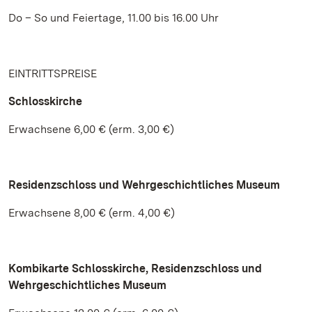
Do – So und Feiertage, 11.00 bis 16.00 Uhr
EINTRITTSPREISE
Schlosskirche
Erwachsene 6,00 € (erm. 3,00 €)
Residenzschloss und Wehrgeschichtliches Museum
Erwachsene 8,00 € (erm. 4,00 €)
Kombikarte
Schlosskirche, Residenzschloss und
Wehrgeschichtliches Museum