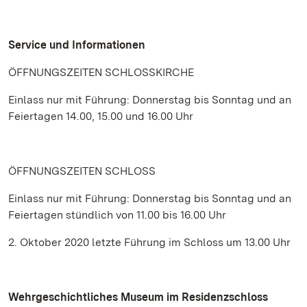
Service und Informationen
ÖFFNUNGSZEITEN SCHLOSSKIRCHE
Einlass nur mit Führung: Donnerstag bis Sonntag und an
Feiertagen 14.00, 15.00 und 16.00 Uhr
ÖFFNUNGSZEITEN SCHLOSS
Einlass nur mit Führung: Donnerstag bis Sonntag und an
Feiertagen stündlich von 11.00 bis 16.00 Uhr
2. Oktober 2020 letzte Führung im Schloss um 13.00 Uhr
Wehrgeschichtliches Museum im Residenzschloss