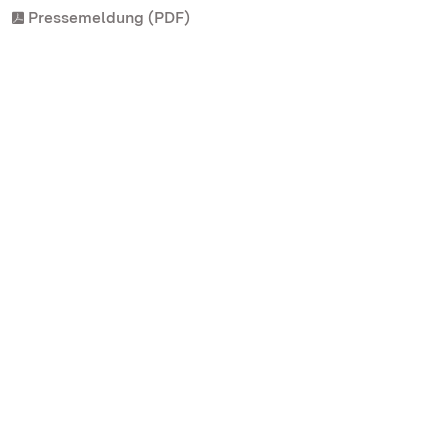
Pressemeldung (PDF)