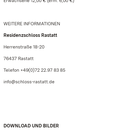
Erwachsene 12,00 € (erm. 6,00 €)
WEITERE INFORMATIONEN
Residenzschloss Rastatt
Herrenstraße 18-20
76437 Rastatt
Telefon +49(0)72 22.97 83 85
info@schloss-rastatt.de
DOWNLOAD UND BILDER