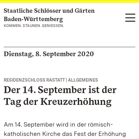
Staatliche Schlösser und Gärten
Zum Hauptinhalt springen
Baden‑Württemberg
KOMMEN. STAUNEN. GENIESSEN.
Dienstag, 8. September 2020
RESIDENZSCHLOSS RASTATT | ALLGEMEINES
Der 14. September ist der
Tag der Kreuzerhöhung
Am 14. September wird in der römisch-
katholischen Kirche das Fest der Erhöhung