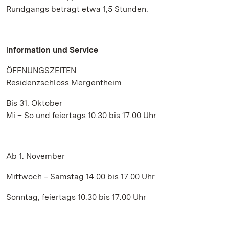
Rundgangs beträgt etwa 1,5 Stunden.
I
nformation und Service
ÖFFNUNGSZEITEN
Residenzschloss Mergentheim
Bis 31. Oktober
Mi – So und feiertags 10.30 bis 17.00 Uhr
Ab 1. November
Mittwoch ‒ Samstag 14.00 bis 17.00 Uhr
Sonntag, feiertags 10.30 bis 17.00 Uhr