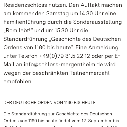
Residenzschloss nutzen. Den Auftakt machen
am kommenden Samstag um 14.30 Uhr eine
Familienführung durch die Sonderausstellung
„Rom lebt!“ und um 15.30 Uhr die
Standardführung „Geschichte des Deutschen
Ordens von 1190 bis heute“. Eine Anmeldung
unter Telefon +49(0)79 31.5 22 12 oder per E-
Mail an info@schloss-mergentheim.de wird
wegen der beschränkten Teilnehmerzahl
empfohlen.
DER DEUTSCHE ORDEN VON 1190 BIS HEUTE
Die Standardführung zur Geschichte des Deutschen
Ordens von 1190 bis heute findet vom 12. September bis