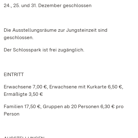
24., 25. und 31. Dezember geschlossen
Die Ausstellungsräume zur Jungsteinzeit sind
geschlossen.
Der Schlosspark ist frei zugänglich.
EINTRITT
Erwachsene 7,00 €, Erwachsene mit Kurkarte 6,50 €,
Ermäßigte 3,50 €
Familien 17,50 €, Gruppen ab 20 Personen 6,30 € pro
Person