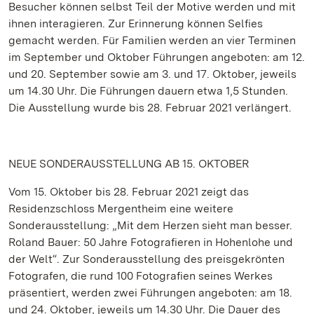
Besucher können selbst Teil der Motive werden und mit
ihnen interagieren. Zur Erinnerung können Selfies
gemacht werden. Für Familien werden an vier Terminen
im September und Oktober Führungen angeboten: am 12.
und 20. September sowie am 3. und 17. Oktober, jeweils
um 14.30 Uhr. Die Führungen dauern etwa 1,5 Stunden.
Die Ausstellung wurde bis 28. Februar 2021 verlängert.
NEUE SONDERAUSSTELLUNG AB 15. OKTOBER
Vom 15. Oktober bis 28. Februar 2021 zeigt das
Residenzschloss Mergentheim eine weitere
Sonderausstellung: „Mit dem Herzen sieht man besser.
Roland Bauer: 50 Jahre Fotografieren in Hohenlohe und
der Welt“. Zur Sonderausstellung des preisgekrönten
Fotografen, die rund 100 Fotografien seines Werkes
präsentiert, werden zwei Führungen angeboten: am 18.
und 24. Oktober, jeweils um 14.30 Uhr. Die Dauer des