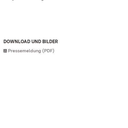
DOWNLOAD UND BILDER
Pressemeldung (PDF)