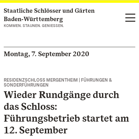
Staatliche Schlösser und Gärten
Zum Hauptinhalt springen
Baden‑Württemberg
KOMMEN. STAUNEN. GENIESSEN.
Montag, 7. September 2020
RESIDENZSCHLOSS MERGENTHEIM | FÜHRUNGEN &
SONDERFÜHRUNGEN
Wieder Rundgänge durch
das Schloss:
Führungsbetrieb startet am
12. September