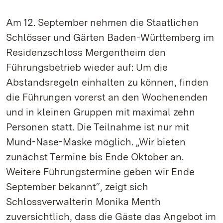
Am 12. September nehmen die Staatlichen
Schlösser und Gärten Baden-Württemberg im
Residenzschloss Mergentheim den
Führungsbetrieb wieder auf: Um die
Abstandsregeln einhalten zu können, finden
die Führungen vorerst an den Wochenenden
und in kleinen Gruppen mit maximal zehn
Personen statt. Die Teilnahme ist nur mit
Mund-Nase-Maske möglich. „Wir bieten
zunächst Termine bis Ende Oktober an.
Weitere Führungstermine geben wir Ende
September bekannt“, zeigt sich
Schlossverwalterin Monika Menth
zuversichtlich, dass die Gäste das Angebot im