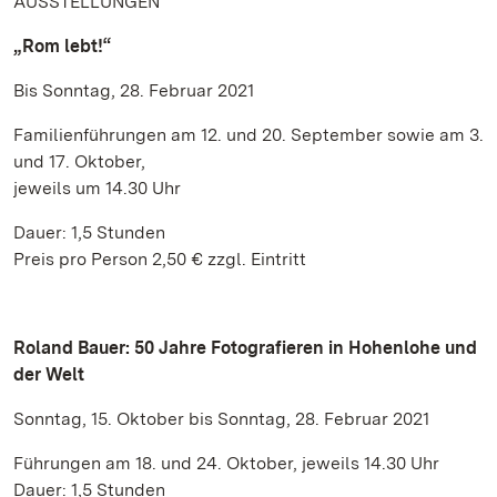
AUSSTELLUNGEN
„Rom lebt!“
Bis Sonntag, 28. Februar 2021
Familienführungen am 12. und 20. September sowie am 3.
und 17. Oktober,
jeweils um 14.30 Uhr
Dauer: 1,5 Stunden
Preis pro Person 2,50 € zzgl. Eintritt
Roland Bauer: 50 Jahre Fotografieren in Hohenlohe und
der Welt
Sonntag, 15. Oktober bis Sonntag, 28. Februar 2021
Führungen am 18. und 24. Oktober, jeweils 14.30 Uhr
Dauer: 1,5 Stunden