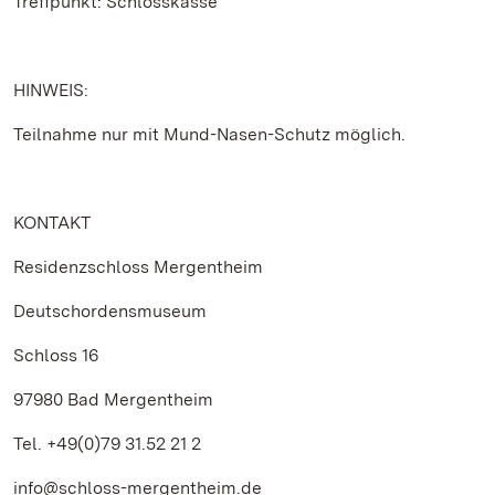
Treffpunkt: Schlosskasse
HINWEIS:
Teilnahme nur mit Mund-Nasen-Schutz möglich.
KONTAKT
Residenzschloss Mergentheim
Deutschordensmuseum
Schloss 16
97980 Bad Mergentheim
Tel. +49(0)79 31.52 21 2
info@schloss-mergentheim.de