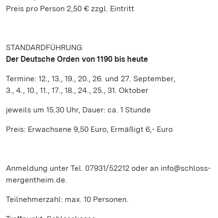
Preis pro Person 2,50 € zzgl. Eintritt
STANDARDFÜHRUNG
Der Deutsche Orden von 1190 bis heute
Termine: 12., 13., 19., 20., 26. und 27. September,
3., 4., 10., 11., 17., 18., 24., 25., 31. Oktober
jeweils um 15.30 Uhr, Dauer: ca. 1 Stunde
Preis: Erwachsene 9,50 Euro, Ermäßigt 6,- Euro
Anmeldung unter Tel. 07931/52212 oder an info@schloss-
mergentheim.de.
Teilnehmerzahl: max. 10 Personen.