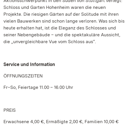
Aktionsschwerpunkt in den Süden von Stuttgart verlegt:
Schloss und Garten Hohenheim waren die neuen
Projekte. Die riesigen Gärten auf der Solitude mit ihren
vielen Bauwerken sind schon lange verloren. Was sich bis
heute erhalten hat, ist die Eleganz des Schlosses und
seiner Nebengebäude – und die spektakuläre Aussicht,
die „unvergleichbare Vue vom Schloss aus“.
Service und Information
ÖFFNUNGSZEITEN
Fr–So, Feiertage 11.00 – 16.00 Uhr
PREIS
Erwachsene 4,00 €, Ermäßigte 2,00 €, Familien 10,00 €