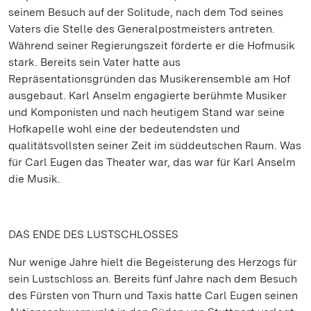
seinem Besuch auf der Solitude, nach dem Tod seines
Vaters die Stelle des Generalpostmeisters antreten.
Während seiner Regierungszeit förderte er die Hofmusik
stark. Bereits sein Vater hatte aus
Repräsentationsgründen das Musikerensemble am Hof
ausgebaut. Karl Anselm engagierte berühmte Musiker
und Komponisten und nach heutigem Stand war seine
Hofkapelle wohl eine der bedeutendsten und
qualitätsvollsten seiner Zeit im süddeutschen Raum. Was
für Carl Eugen das Theater war, das war für Karl Anselm
die Musik.
DAS ENDE DES LUSTSCHLOSSES
Nur wenige Jahre hielt die Begeisterung des Herzogs für
sein Lustschloss an. Bereits fünf Jahre nach dem Besuch
des Fürsten von Thurn und Taxis hatte Carl Eugen seinen