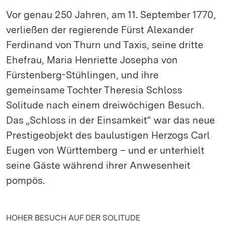
Vor genau 250 Jahren, am 11. September 1770,
verließen der regierende Fürst Alexander
Ferdinand von Thurn und Taxis, seine dritte
Ehefrau, Maria Henriette Josepha von
Fürstenberg-Stühlingen, und ihre
gemeinsame Tochter Theresia Schloss
Solitude nach einem dreiwöchigen Besuch.
Das „Schloss in der Einsamkeit“ war das neue
Prestigeobjekt des baulustigen Herzogs Carl
Eugen von Württemberg – und er unterhielt
seine Gäste während ihrer Anwesenheit
pompös.
HOHER BESUCH AUF DER SOLITUDE