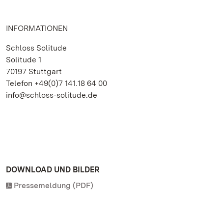
INFORMATIONEN
Schloss Solitude
Solitude 1
70197 Stuttgart
Telefon +49(0)7 141.18 64 00
info@schloss-solitude.de
DOWNLOAD UND BILDER
Pressemeldung (PDF)