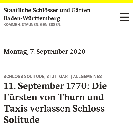
Staatliche Schlösser und Gärten
Zum Hauptinhalt springen
Baden‑Württemberg
KOMMEN. STAUNEN. GENIESSEN.
Montag, 7. September 2020
SCHLOSS SOLITUDE, STUTTGART | ALLGEMEINES
11. September 1770: Die
Fürsten von Thurn und
Taxis verlassen Schloss
Solitude