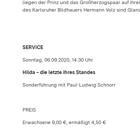
liegen der Prinz und das Großherzogspaar auf ihre
des Karlsruher Bildhauers Hermann Volz sind Glanz
SERVICE
Sonntag, 06.09.2020, 14.30 Uhr
Hilda – die letzte ihres Standes
Sonderführung mit Paul-Ludwig Schnorr
PREIS
Erwachsene 9,00 €, ermäßigt 4,50 €