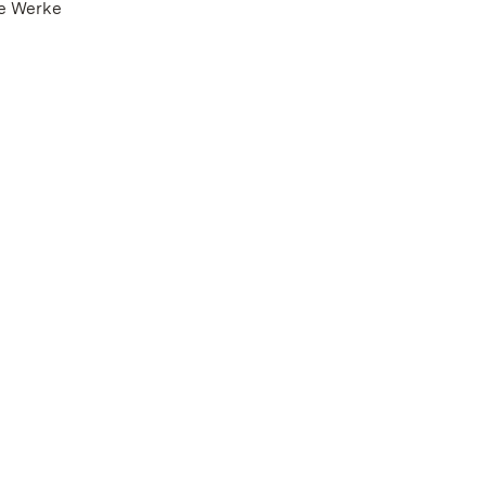
ie Werke