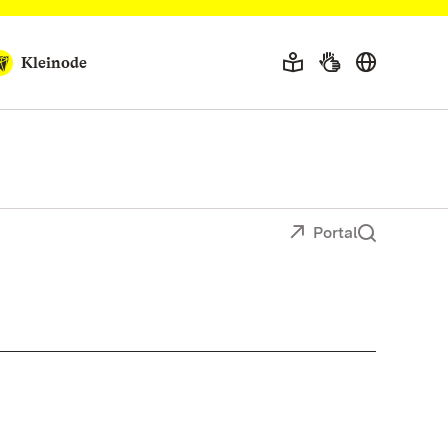
Kleinode
Portal