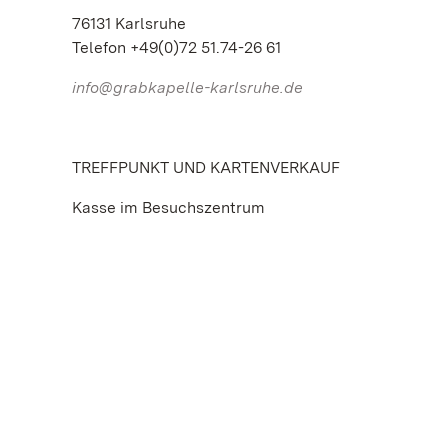
76131 Karlsruhe
Telefon +49(0)72 51.74-26 61
info@grabkapelle-karlsruhe.de
TREFFPUNKT UND KARTENVERKAUF
Kasse im Besuchszentrum