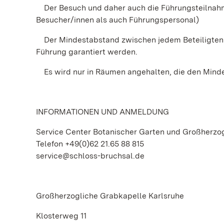
Der Besuch und daher auch die Führungsteilnahm
Besucher/innen als auch Führungspersonal)
Der Mindestabstand zwischen jedem Beteiligten 
Führung garantiert werden.
Es wird nur in Räumen angehalten, die den Minde
INFORMATIONEN UND ANMELDUNG
Service Center Botanischer Garten und Großherzo
Telefon +49(0)62 21.65 88 815
service@schloss-bruchsal.de
Großherzogliche Grabkapelle Karlsruhe
Klosterweg 11