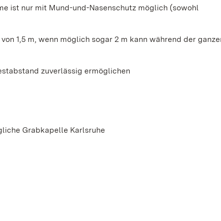
e ist nur mit Mund-und-Nasenschutz möglich (sowohl
von 1,5 m, wenn möglich sogar 2 m kann während der ganze
stabstand zuverlässig ermöglichen
gliche Grabkapelle Karlsruhe