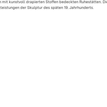
n mit kunstvoll drapierten Stoffen bedeckten Ruhestätten. D
leistungen der Skulptur des späten 19. Jahrhunderts.