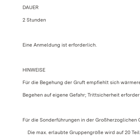
DAUER
2 Stunden
Eine Anmeldung ist erforderlich.
HINWEISE
Für die Begehung der Gruft empfiehlt sich wärmer
Begehen auf eigene Gefahr; Trittsicherheit erforder
Für die Sonderführungen in der Großherzoglichen 
Die max. erlaubte Gruppengröße wird auf 20 Teil