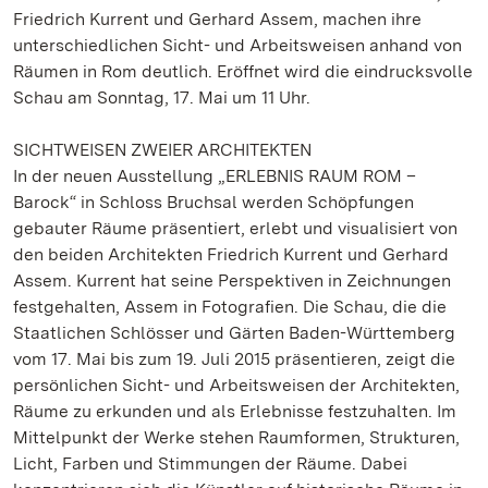
Friedrich Kurrent und Gerhard Assem, machen ihre
unterschiedlichen Sicht- und Arbeitsweisen anhand von
Räumen in Rom deutlich. Eröffnet wird die eindrucksvolle
Schau am Sonntag, 17. Mai um 11 Uhr.
SICHTWEISEN ZWEIER ARCHITEKTEN
In der neuen Ausstellung „ERLEBNIS RAUM ROM –
Barock“ in Schloss Bruchsal werden Schöpfungen
gebauter Räume präsentiert, erlebt und visualisiert von
den beiden Architekten Friedrich Kurrent und Gerhard
Assem. Kurrent hat seine Perspektiven in Zeichnungen
festgehalten, Assem in Fotografien. Die Schau, die die
Staatlichen Schlösser und Gärten Baden-Württemberg
vom 17. Mai bis zum 19. Juli 2015 präsentieren, zeigt die
persönlichen Sicht- und Arbeitsweisen der Architekten,
Räume zu erkunden und als Erlebnisse festzuhalten. Im
Mittelpunkt der Werke stehen Raumformen, Strukturen,
Licht, Farben und Stimmungen der Räume. Dabei