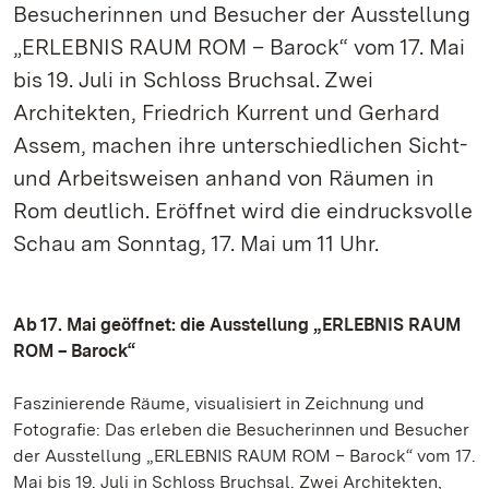
Besucherinnen und Besucher der Ausstellung
„ERLEBNIS RAUM ROM – Barock“ vom 17. Mai
bis 19. Juli in Schloss Bruchsal. Zwei
Architekten, Friedrich Kurrent und Gerhard
Assem, machen ihre unterschiedlichen Sicht-
und Arbeitsweisen anhand von Räumen in
Rom deutlich. Eröffnet wird die eindrucksvolle
Schau am Sonntag, 17. Mai um 11 Uhr.
Ab 17. Mai geöffnet: die Ausstellung „ERLEBNIS RAUM
ROM – Barock“
Faszinierende Räume, visualisiert in Zeichnung und
Fotografie: Das erleben die Besucherinnen und Besucher
der Ausstellung „ERLEBNIS RAUM ROM – Barock“ vom 17.
Mai bis 19. Juli in Schloss Bruchsal. Zwei Architekten,