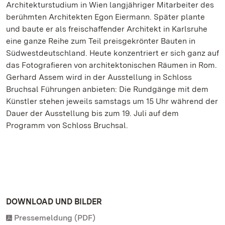
Architekturstudium in Wien langjähriger Mitarbeiter des
berühmten Architekten Egon Eiermann. Später plante
und baute er als freischaffender Architekt in Karlsruhe
eine ganze Reihe zum Teil preisgekrönter Bauten in
Südwestdeutschland. Heute konzentriert er sich ganz auf
das Fotografieren von architektonischen Räumen in Rom.
Gerhard Assem wird in der Ausstellung in Schloss
Bruchsal Führungen anbieten: Die Rundgänge mit dem
Künstler stehen jeweils samstags um 15 Uhr während der
Dauer der Ausstellung bis zum 19. Juli auf dem
Programm von Schloss Bruchsal.
DOWNLOAD UND BILDER
Pressemeldung (PDF)