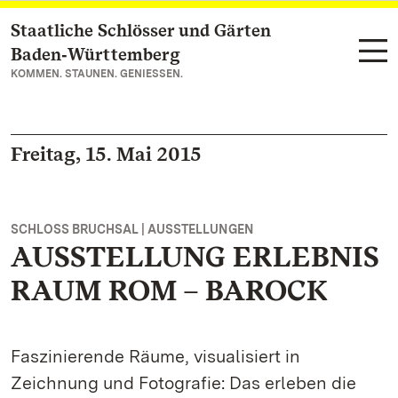
Staatliche Schlösser und Gärten
Zum Hauptinhalt springen
Baden‑Württemberg
KOMMEN. STAUNEN. GENIESSEN.
Freitag, 15. Mai 2015
SCHLOSS BRUCHSAL | AUSSTELLUNGEN
AUSSTELLUNG ERLEBNIS
RAUM ROM – BAROCK
Faszinierende Räume, visualisiert in
Zeichnung und Fotografie: Das erleben die