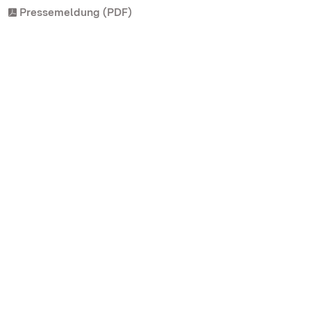
Pressemeldung (PDF)