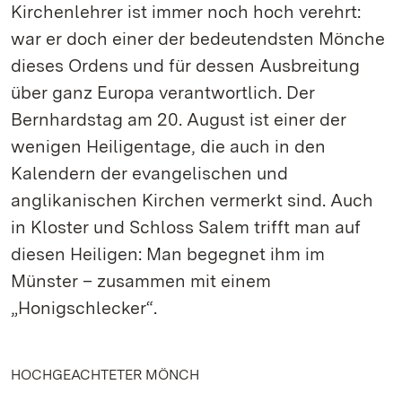
Kirchenlehrer ist immer noch hoch verehrt:
war er doch einer der bedeutendsten Mönche
dieses Ordens und für dessen Ausbreitung
über ganz Europa verantwortlich. Der
Bernhardstag am 20. August ist einer der
wenigen Heiligentage, die auch in den
Kalendern der evangelischen und
anglikanischen Kirchen vermerkt sind. Auch
in Kloster und Schloss Salem trifft man auf
diesen Heiligen: Man begegnet ihm im
Münster – zusammen mit einem
„Honigschlecker“.
HOCHGEACHTETER MÖNCH