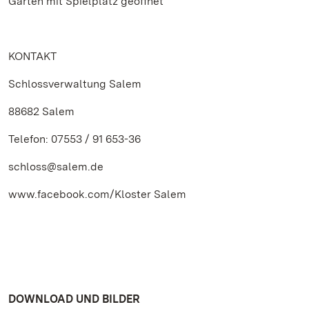
Garten mit Spielplatz geöffnet
KONTAKT
Schlossverwaltung Salem
88682 Salem
Telefon: 07553 / 91 653-36
schloss@salem.de
www.facebook.com/Kloster Salem
DOWNLOAD UND BILDER