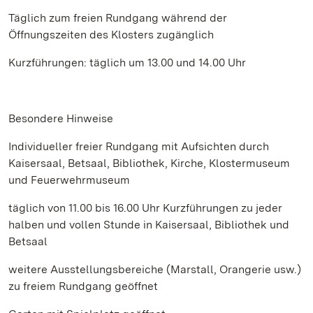
Täglich zum freien Rundgang während der
Öffnungszeiten des Klosters zugänglich
Kurzführungen: täglich um 13.00 und 14.00 Uhr
Besondere Hinweise
Individueller freier Rundgang mit Aufsichten durch
Kaisersaal, Betsaal, Bibliothek, Kirche, Klostermuseum
und Feuerwehrmuseum
täglich von 11.00 bis 16.00 Uhr Kurzführungen zu jeder
halben und vollen Stunde in Kaisersaal, Bibliothek und
Betsaal
weitere Ausstellungsbereiche (Marstall, Orangerie usw.)
zu freiem Rundgang geöffnet