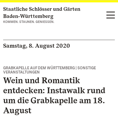
Staatliche Schlösser und Gärten
Zum Hauptinhalt springen
Baden‑Württemberg
KOMMEN. STAUNEN. GENIESSEN.
Samstag, 8. August 2020
GRABKAPELLE AUF DEM WÜRTTEMBERG | SONSTIGE
VERANSTALTUNGEN
Wein und Romantik
entdecken: Instawalk rund
um die Grabkapelle am 18.
August