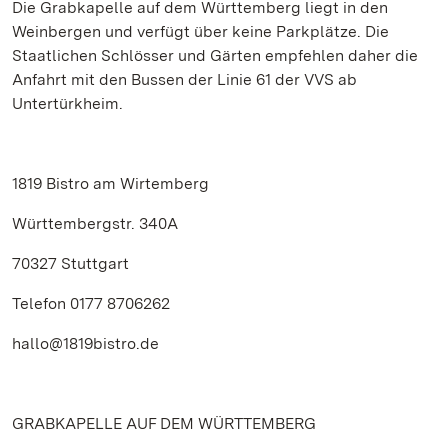
Die Grabkapelle auf dem Württemberg liegt in den
Weinbergen und verfügt über keine Parkplätze. Die
Staatlichen Schlösser und Gärten empfehlen daher die
Anfahrt mit den Bussen der Linie 61 der VVS ab
Untertürkheim.
1819 Bistro am Wirtemberg
Württembergstr. 340A
70327 Stuttgart
Telefon 0177 8706262
hallo@1819bistro.de
GRABKAPELLE AUF DEM WÜRTTEMBERG