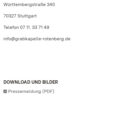
Württembergstraße 340
70327 Stuttgart
Telefon 07 11. 33 71 49
info@grabkapelle-rotenberg.de
DOWNLOAD UND BILDER
Pressemeldung (PDF)