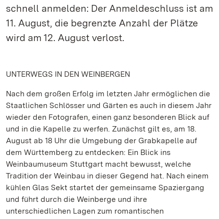
schnell anmelden: Der Anmeldeschluss ist am
11. August, die begrenzte Anzahl der Plätze
wird am 12. August verlost.
UNTERWEGS IN DEN WEINBERGEN
Nach dem großen Erfolg im letzten Jahr ermöglichen die
Staatlichen Schlösser und Gärten es auch in diesem Jahr
wieder den Fotografen, einen ganz besonderen Blick auf
und in die Kapelle zu werfen. Zunächst gilt es, am 18.
August ab 18 Uhr die Umgebung der Grabkapelle auf
dem Württemberg zu entdecken: Ein Blick ins
Weinbaumuseum Stuttgart macht bewusst, welche
Tradition der Weinbau in dieser Gegend hat. Nach einem
kühlen Glas Sekt startet der gemeinsame Spaziergang
und führt durch die Weinberge und ihre
unterschiedlichen Lagen zum romantischen