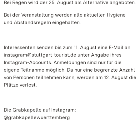
Bei Regen wird der 25. August als Alternative angeboten.
Bei der Veranstaltung werden alle aktuellen Hygiene-
und Abstandsregeln eingehalten.
Interessenten senden bis zum 11. August eine E-Mail an
instagram@stuttgart-tourist.de unter Angabe ihres
Instagram-Accounts. Anmeldungen sind nur für die
eigene Teilnahme möglich. Da nur eine begrenzte Anzahl
von Personen teilnehmen kann, werden am 12. August die
Plätze verlost.
Die Grabkapelle auf Instagram:
@grabkapellewuerttemberg