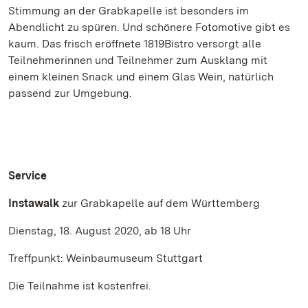
Stimmung an der Grabkapelle ist besonders im
Abendlicht zu spüren. Und schönere Fotomotive gibt es
kaum. Das frisch eröffnete 1819Bistro versorgt alle
Teilnehmerinnen und Teilnehmer zum Ausklang mit
einem kleinen Snack und einem Glas Wein, natürlich
passend zur Umgebung.
Service
Instawalk
zur Grabkapelle auf dem Württemberg
Dienstag, 18. August 2020, ab 18 Uhr
Treffpunkt: Weinbaumuseum Stuttgart
Die Teilnahme ist kostenfrei.