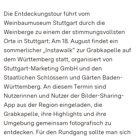
Die Entdeckungstour führt vom
Weinbaumuseum Stuttgart durch die
Weinberge zu einem der stimmungsvollsten
Orte in Stuttgart: Am 18. August findet ein
sommerlicher „Instawalk“ zur Grabkapelle auf
dem Württemberg statt, organisiert von
Stuttgart-Marketing GmbH und den
Staatlichen Schlössern und Gärten Baden-
Württemberg. An diesem Termin sind
Nutzerinnen und Nutzer der Bilder-Sharing-
App aus der Region eingeladen, die
Grabkapelle, ihre Highlights und ihre
Umgebung gemeinsam fotografisch zu
entdecken. Für den Rundgang sollte man sich