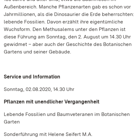
Außenbereich. Manche Pflanzenarten gab es schon vor
Jahrmillionen, als die Dinosaurier die Erde beherrschten:
lebende Fossilien. Davon erzählt ihre eigentümliche
Wuchsform. Den Methusalems unter den Pflanzen ist
diese Führung am Sonntag, den 2. August um 14.30 Uhr
gewidmet – aber auch der Geschichte des Botanischen
Gartens und seiner Gebäude.
Service und Information
Sonntag, 02.08.2020, 14.30 Uhr
Pflanzen mit unendlicher Vergangenheit
Lebende Fossilien und Baumveteranen im Botanischen
Garten
Sonderführung mit Helene Seifert M.A.