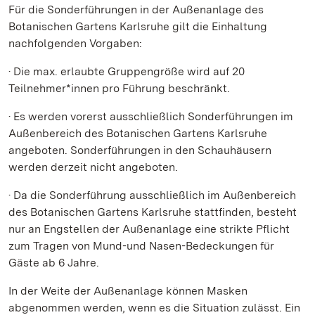
Für die Sonderführungen in der Außenanlage des
Botanischen Gartens Karlsruhe gilt die Einhaltung
nachfolgenden Vorgaben:
· Die max. erlaubte Gruppengröße wird auf 20
Teilnehmer*innen pro Führung beschränkt.
· Es werden vorerst ausschließlich Sonderführungen im
Außenbereich des Botanischen Gartens Karlsruhe
angeboten. Sonderführungen in den Schauhäusern
werden derzeit nicht angeboten.
· Da die Sonderführung ausschließlich im Außenbereich
des Botanischen Gartens Karlsruhe stattfinden, besteht
nur an Engstellen der Außenanlage eine strikte Pflicht
zum Tragen von Mund-und Nasen-Bedeckungen für
Gäste ab 6 Jahre.
In der Weite der Außenanlage können Masken
abgenommen werden, wenn es die Situation zulässt. Ein