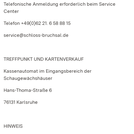
Telefonische Anmeldung erforderlich beim Service
Center
Telefon +49(0)62 21. 6 58 88 15
service@schloss-bruchsal.de
TREFFPUNKT UND KARTENVERKAUF
Kassenautomat im Eingangsbereich der
Schaugewächshäuser
Hans-Thoma-Straße 6
76131 Karlsruhe
HINWEIS