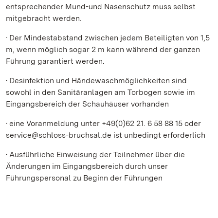
entsprechender Mund-und Nasenschutz muss selbst
mitgebracht werden.
· Der Mindestabstand zwischen jedem Beteiligten von 1,5
m, wenn möglich sogar 2 m kann während der ganzen
Führung garantiert werden.
· Desinfektion und Händewaschmöglichkeiten sind
sowohl in den Sanitäranlagen am Torbogen sowie im
Eingangsbereich der Schauhäuser vorhanden
· eine Voranmeldung unter +49(0)62 21. 6 58 88 15 oder
service@schloss-bruchsal.de ist unbedingt erforderlich
· Ausführliche Einweisung der Teilnehmer über die
Änderungen im Eingangsbereich durch unser
Führungspersonal zu Beginn der Führungen