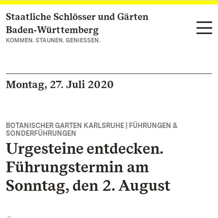
Staatliche Schlösser und Gärten
Zum Hauptinhalt springen
Baden‑Württemberg
KOMMEN. STAUNEN. GENIESSEN.
Montag, 27. Juli 2020
BOTANISCHER GARTEN KARLSRUHE | FÜHRUNGEN &
SONDERFÜHRUNGEN
Urgesteine entdecken.
Führungstermin am
Sonntag, den 2. August