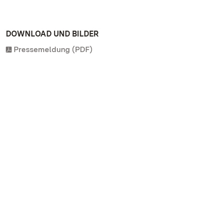
DOWNLOAD UND BILDER
Pressemeldung (PDF)