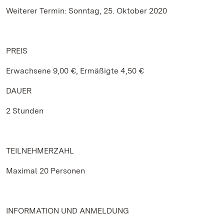
Weiterer Termin: Sonntag, 25. Oktober 2020
PREIS
Erwachsene 9,00 €, Ermäßigte 4,50 €
DAUER
2 Stunden
TEILNEHMERZAHL
Maximal 20 Personen
INFORMATION UND ANMELDUNG