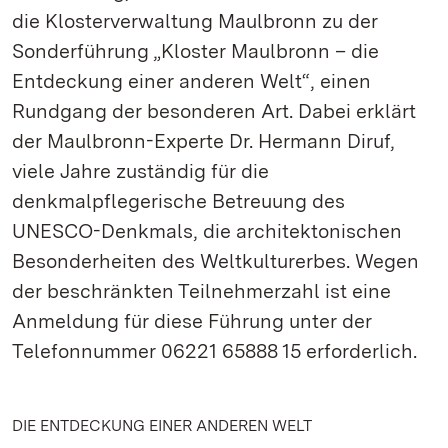
die Klosterverwaltung Maulbronn zu der
Sonderführung „Kloster Maulbronn – die
Entdeckung einer anderen Welt“, einen
Rundgang der besonderen Art. Dabei erklärt
der Maulbronn-Experte Dr. Hermann Diruf,
viele Jahre zuständig für die
denkmalpflegerische Betreuung des
UNESCO-Denkmals, die architektonischen
Besonderheiten des Weltkulturerbes. Wegen
der beschränkten Teilnehmerzahl ist eine
Anmeldung für diese Führung unter der
Telefonnummer 06221 65888 15 erforderlich.
DIE ENTDECKUNG EINER ANDEREN WELT