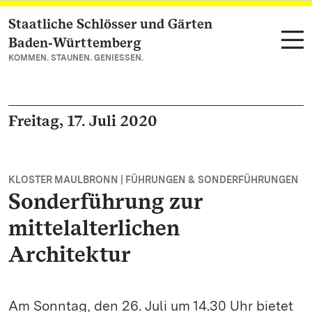
Staatliche Schlösser und Gärten
Zum Hauptinhalt springen
Baden‑Württemberg
KOMMEN. STAUNEN. GENIESSEN.
Freitag, 17. Juli 2020
KLOSTER MAULBRONN | FÜHRUNGEN & SONDERFÜHRUNGEN
Sonderführung zur
mittelalterlichen
Architektur
Am Sonntag, den 26. Juli um 14.30 Uhr bietet