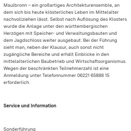
Maulbronn
– ein großartiges Architekturensemble, an
dem sich bis heute klösterliches Leben im Mittelalter
nachvollziehen lässt. Selbst nach Auflösung des Klosters
wurde die Anlage unter den württembergischen
Herzögen mit Speicher- und Verwaltungsbauten und
dem Jagdschloss weiter ausgebaut. Bei der Führung
sieht man, neben der Klausur, auch sonst nicht
zugängliche Bereiche und erhält Einblicke in den
mittelalterlichen Baubetrieb und Wirtschaftsorganismus.
Wegen der beschränkten Teilnehmerzahl ist eine
Anmeldung unter Telefonnummer 06221 65888 15
erforderlich.
Service und Information
Sonderführung