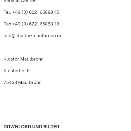
Service Center
Tel. +49 (0) 6221 65888-15
Fax +49 (0) 6221 65888-18
info@kloster-maulbronn.de
Kloster Maulbronn
Klosterhof 5
75433 Maulbronn
DOWNLOAD UND BILDER