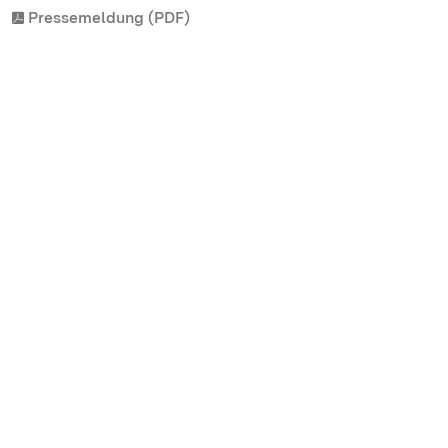
Pressemeldung (PDF)