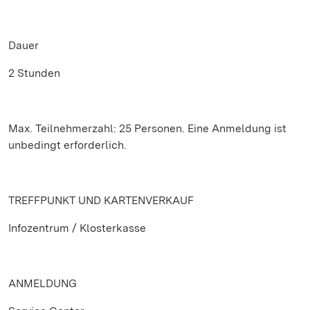
Dauer
2 Stunden
Max. Teilnehmerzahl: 25 Personen. Eine Anmeldung ist
unbedingt erforderlich.
TREFFPUNKT UND KARTENVERKAUF
Infozentrum / Klosterkasse
ANMELDUNG