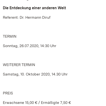
Die Entdeckung einer anderen Welt
Referent: Dr. Hermann Diruf
TERMIN
Sonntag, 26.07.2020, 14:30 Uhr
WEITERER TERMIN
Samstag, 10. Oktober 2020, 14.30 Uhr
PREIS
Erwachsene 15,00 € / Ermäßigte 7,50 €