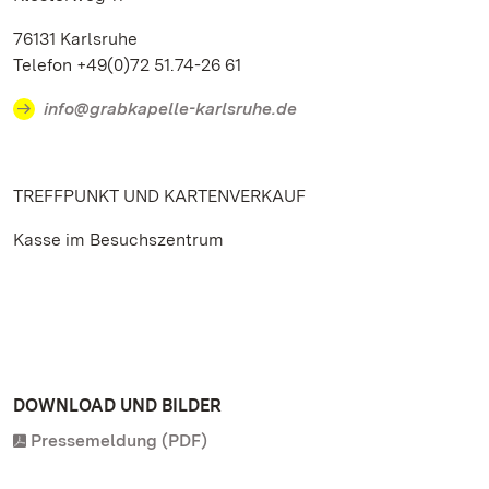
76131 Karlsruhe
Telefon +49(0)72 51.74-26 61
info@grabkapelle-karlsruhe.de
TREFFPUNKT UND KARTENVERKAUF
Kasse im Besuchszentrum
DOWNLOAD UND BILDER
Pressemeldung (PDF)