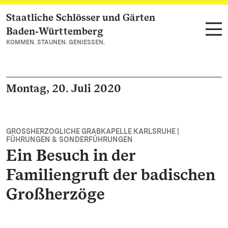
Staatliche Schlösser und Gärten
Zum Hauptinhalt springen
Baden‑Württemberg
KOMMEN. STAUNEN. GENIESSEN.
Montag, 20. Juli 2020
GROSSHERZOGLICHE GRABKAPELLE KARLSRUHE |
FÜHRUNGEN & SONDERFÜHRUNGEN
Ein Besuch in der
Familiengruft der badischen
Großherzöge