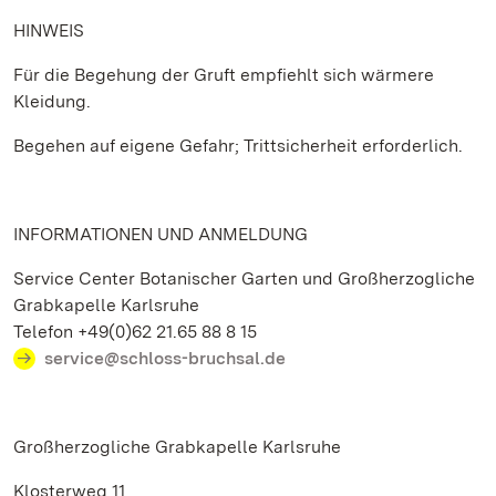
HINWEIS
Für die Begehung der Gruft empfiehlt sich wärmere
Kleidung.
Begehen auf eigene Gefahr; Trittsicherheit erforderlich.
INFORMATIONEN UND ANMELDUNG
Service Center Botanischer Garten und Großherzogliche
Grabkapelle Karlsruhe
Telefon +49(0)62 21.65 88 8 15
service@schloss-bruchsal.de
Großherzogliche Grabkapelle Karlsruhe
Klosterweg 11