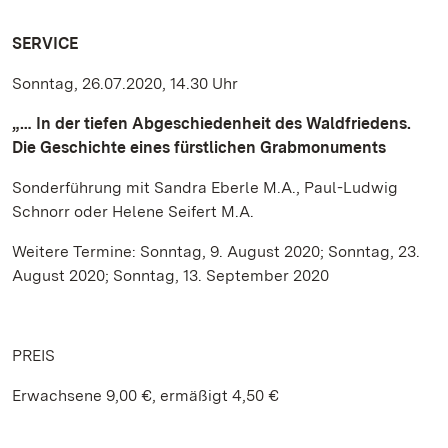
SERVICE
Sonntag, 26.07.2020, 14.30 Uhr
„… In der tiefen Abgeschiedenheit des Waldfriedens.
Die Geschichte eines fürstlichen Grabmonuments
Sonderführung mit Sandra Eberle M.A., Paul-Ludwig
Schnorr oder Helene Seifert M.A.
Weitere Termine: Sonntag, 9. August 2020; Sonntag, 23.
August 2020; Sonntag, 13. September 2020
PREIS
Erwachsene 9,00 €, ermäßigt 4,50 €