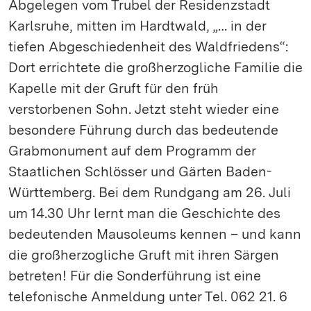
Abgelegen vom Trubel der Residenzstadt
Karlsruhe, mitten im Hardtwald, „… in der
tiefen Abgeschiedenheit des Waldfriedens“:
Dort errichtete die großherzogliche Familie die
Kapelle mit der Gruft für den früh
verstorbenen Sohn. Jetzt steht wieder eine
besondere Führung durch das bedeutende
Grabmonument auf dem Programm der
Staatlichen Schlösser und Gärten Baden-
Württemberg. Bei dem Rundgang am 26. Juli
um 14.30 Uhr lernt man die Geschichte des
bedeutenden Mausoleums kennen – und kann
die großherzogliche Gruft mit ihren Särgen
betreten! Für die Sonderführung ist eine
telefonische Anmeldung unter Tel. 062 21. 6