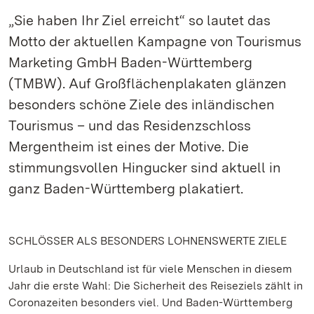
„Sie haben Ihr Ziel erreicht“ so lautet das
Motto der aktuellen Kampagne von Tourismus
Marketing GmbH Baden-Württemberg
(TMBW). Auf Großflächenplakaten glänzen
besonders schöne Ziele des inländischen
Tourismus – und das Residenzschloss
Mergentheim ist eines der Motive. Die
stimmungsvollen Hingucker sind aktuell in
ganz Baden-Württemberg plakatiert.
SCHLÖSSER ALS BESONDERS LOHNENSWERTE ZIELE
Urlaub in Deutschland ist für viele Menschen in diesem
Jahr die erste Wahl: Die Sicherheit des Reiseziels zählt in
Coronazeiten besonders viel. Und Baden-Württemberg