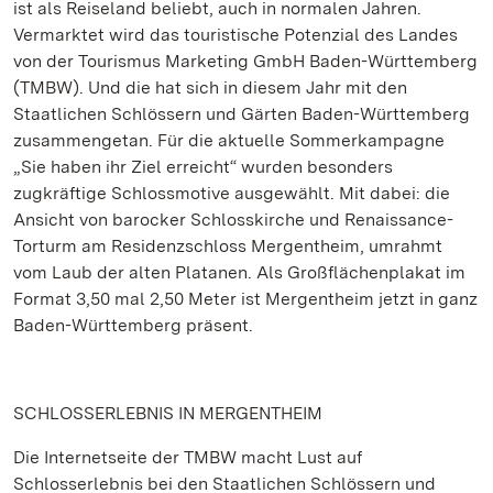
ist als Reiseland beliebt, auch in normalen Jahren.
Vermarktet wird das touristische Potenzial des Landes
von der Tourismus Marketing GmbH Baden-Württemberg
(TMBW). Und die hat sich in diesem Jahr mit den
Staatlichen Schlössern und Gärten Baden-Württemberg
zusammengetan. Für die aktuelle Sommerkampagne
„Sie haben ihr Ziel erreicht“ wurden besonders
zugkräftige Schlossmotive ausgewählt. Mit dabei: die
Ansicht von barocker Schlosskirche und Renaissance-
Torturm am Residenzschloss Mergentheim, umrahmt
vom Laub der alten Platanen. Als Großflächenplakat im
Format 3,50 mal 2,50 Meter ist Mergentheim jetzt in ganz
Baden-Württemberg präsent.
SCHLOSSERLEBNIS IN MERGENTHEIM
Die Internetseite der TMBW macht Lust auf
Schlosserlebnis bei den Staatlichen Schlössern und