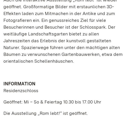
geöffnet. Großformatige Bilder mit erstaunlichen 3D-
Effekten laden zum Mitmachen in der Antike und zum
Fotografieren ein. Ein genussreiches Ziel für viele
Besucherinnen und Besucher ist der Schlosspark. Der
weitläufige Landschaftsgarten bietet zu allen
Jahreszeiten das Erlebnis der kunstvoll gestalteten
Naturer. Spazierwege führen unter den mächtigen alten
Bäumen zu verwunschenen Gartenbauwerken, etwa dem
orientalischen Schellenhäuschen.
INFORMATION
Residenzschloss
Geöffnet: Mi – So & Feiertag 10.30 bis 17.00 Uhr
Die Ausstellung „Rom lebt!“ ist geöffnet.