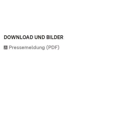
DOWNLOAD UND BILDER
Pressemeldung (PDF)