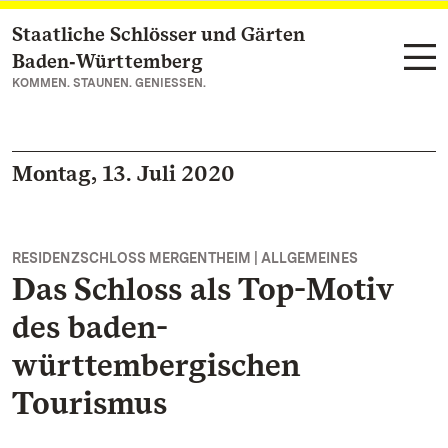
Staatliche Schlösser und Gärten
Zum Hauptinhalt springen
Baden‑Württemberg
KOMMEN. STAUNEN. GENIESSEN.
Montag, 13. Juli 2020
RESIDENZSCHLOSS MERGENTHEIM | ALLGEMEINES
Das Schloss als Top-Motiv
des baden-
württembergischen
Tourismus