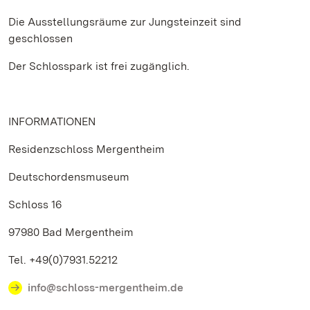
Die Ausstellungsräume zur Jungsteinzeit sind
geschlossen
Der Schlosspark ist frei zugänglich.
INFORMATIONEN
Residenzschloss Mergentheim
Deutschordensmuseum
Schloss 16
97980 Bad Mergentheim
Tel. +49(0)7931.52212
info@schloss-mergentheim.de