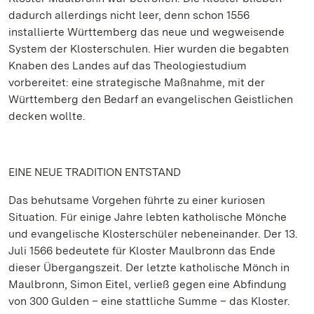
dadurch allerdings nicht leer, denn schon 1556
installierte Württemberg das neue und wegweisende
System der Klosterschulen. Hier wurden die begabten
Knaben des Landes auf das Theologiestudium
vorbereitet: eine strategische Maßnahme, mit der
Württemberg den Bedarf an evangelischen Geistlichen
decken wollte.
EINE NEUE TRADITION ENTSTAND
Das behutsame Vorgehen führte zu einer kuriosen
Situation. Für einige Jahre lebten katholische Mönche
und evangelische Klosterschüler nebeneinander. Der 13.
Juli 1566 bedeutete für Kloster Maulbronn das Ende
dieser Übergangszeit. Der letzte katholische Mönch in
Maulbronn, Simon Eitel, verließ gegen eine Abfindung
von 300 Gulden – eine stattliche Summe – das Kloster.