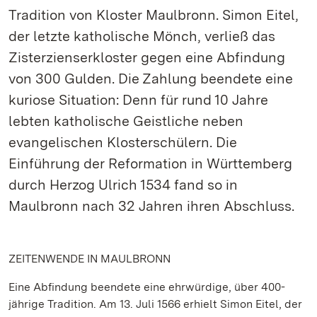
Tradition von Kloster Maulbronn. Simon Eitel,
der letzte katholische Mönch, verließ das
Zisterzienserkloster gegen eine Abfindung
von 300 Gulden. Die Zahlung beendete eine
kuriose Situation: Denn für rund 10 Jahre
lebten katholische Geistliche neben
evangelischen Klosterschülern. Die
Einführung der Reformation in Württemberg
durch Herzog Ulrich 1534 fand so in
Maulbronn nach 32 Jahren ihren Abschluss.
ZEITENWENDE IN MAULBRONN
Eine Abfindung beendete eine ehrwürdige, über 400-
jährige Tradition. Am 13. Juli 1566 erhielt Simon Eitel, der