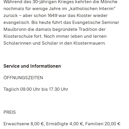
Während des 30-jährigen Krieges kehrten die Mönche
nochmals für wenige Jahre im „katholischen Interim“
zurück – aber schon 1649 war das Kloster wieder
evangelisch. Bis heute führt das Evangelische Seminar
Maulbronn die damals begründete Tradition der
Klosterschule fort. Noch immer leben und lernen
Schülerinnen und Schüler in den Klostermauern.
Service und Informationen
ÖFFNUNGSZEITEN
Täglich 09.00 Uhr bis 17.30 Uhr
PREIS
Erwachsene 8,00 €, Ermäßigte 4,00 €, Familien 20,00 €