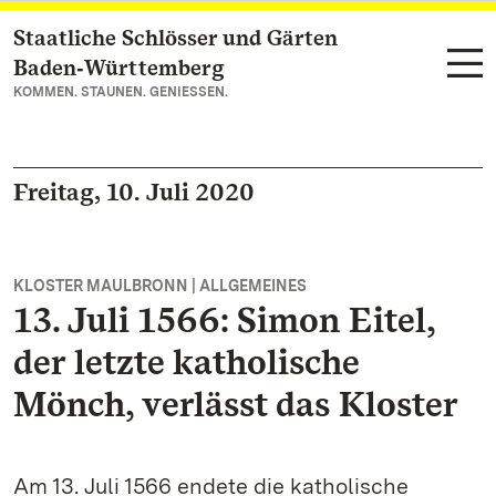
Staatliche Schlösser und Gärten
Zum Hauptinhalt springen
Baden‑Württemberg
KOMMEN. STAUNEN. GENIESSEN.
Freitag, 10. Juli 2020
KLOSTER MAULBRONN | ALLGEMEINES
13. Juli 1566: Simon Eitel,
der letzte katholische
Mönch, verlässt das Kloster
Am 13. Juli 1566 endete die katholische