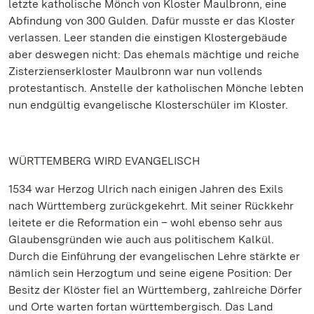
letzte katholische Mönch von Kloster Maulbronn, eine
Abfindung von 300 Gulden. Dafür musste er das Kloster
verlassen. Leer standen die einstigen Klostergebäude
aber deswegen nicht: Das ehemals mächtige und reiche
Zisterzienserkloster Maulbronn war nun vollends
protestantisch. Anstelle der katholischen Mönche lebten
nun endgültig evangelische Klosterschüler im Kloster.
WÜRTTEMBERG WIRD EVANGELISCH
1534 war Herzog Ulrich nach einigen Jahren des Exils
nach Württemberg zurückgekehrt. Mit seiner Rückkehr
leitete er die Reformation ein – wohl ebenso sehr aus
Glaubensgründen wie auch aus politischem Kalkül.
Durch die Einführung der evangelischen Lehre stärkte er
nämlich sein Herzogtum und seine eigene Position: Der
Besitz der Klöster fiel an Württemberg, zahlreiche Dörfer
und Orte warten fortan württembergisch. Das Land