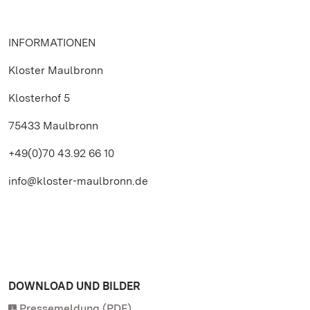
INFORMATIONEN
Kloster Maulbronn
Klosterhof 5
75433 Maulbronn
+49(0)70 43.92 66 10
info@kloster-maulbronn.de
DOWNLOAD UND BILDER
Pressemeldung (PDF)