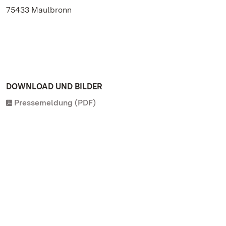
75433 Maulbronn
DOWNLOAD UND BILDER
Pressemeldung (PDF)