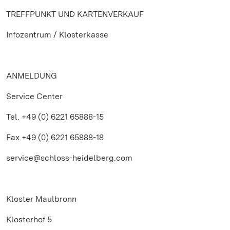
TREFFPUNKT UND KARTENVERKAUF
Infozentrum / Klosterkasse
ANMELDUNG
Service Center
Tel. +49 (0) 6221 65888-15
Fax +49 (0) 6221 65888-18
service@schloss-heidelberg.com
Kloster Maulbronn
Klosterhof 5