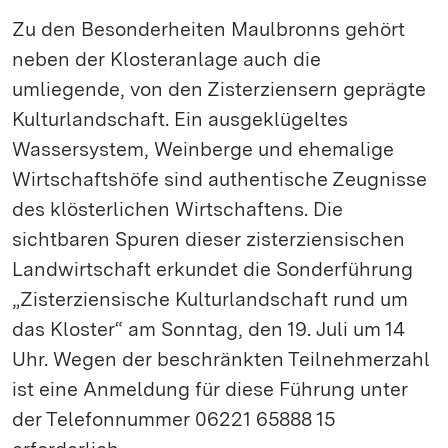
Zu den Besonderheiten Maulbronns gehört
neben der Klosteranlage auch die
umliegende, von den Zisterziensern geprägte
Kulturlandschaft. Ein ausgeklügeltes
Wassersystem, Weinberge und ehemalige
Wirtschaftshöfe sind authentische Zeugnisse
des klösterlichen Wirtschaftens. Die
sichtbaren Spuren dieser zisterziensischen
Landwirtschaft erkundet die Sonderführung
„Zisterziensische Kulturlandschaft rund um
das Kloster“ am Sonntag, den 19. Juli um 14
Uhr. Wegen der beschränkten Teilnehmerzahl
ist eine Anmeldung für diese Führung unter
der Telefonnummer 06221 65888 15