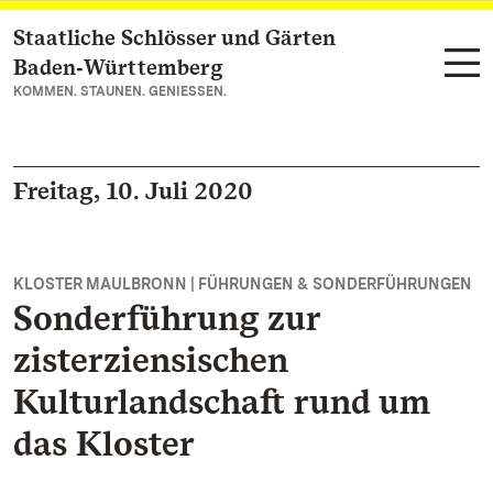
Staatliche Schlösser und Gärten
Zum Hauptinhalt springen
Baden‑Württemberg
KOMMEN. STAUNEN. GENIESSEN.
Freitag, 10. Juli 2020
KLOSTER MAULBRONN | FÜHRUNGEN & SONDERFÜHRUNGEN
Sonderführung zur
zisterziensischen
Kulturlandschaft rund um
das Kloster