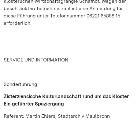
klösterlichen Wirtschaftsgrangie Schafhof. Wegen der
beschränkten Teilnehmerzahl ist eine Anmeldung für
diese Führung unter Telefonnummer 06221 65888 15
erforderlich.
SERVICE UND INFORMATION
Sonderführung
Zisterziensische Kulturlandschaft rund um das Kloster.
Ein geführter Spaziergang
Referent: Martin Ehlers, Stadtarchiv Maulbronn