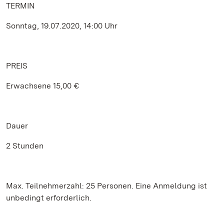
TERMIN
Sonntag, 19.07.2020, 14:00 Uhr
PREIS
Erwachsene 15,00 €
Dauer
2 Stunden
Max. Teilnehmerzahl: 25 Personen. Eine Anmeldung ist
unbedingt erforderlich.